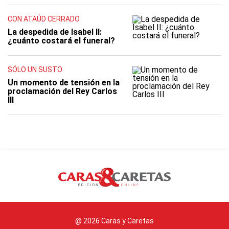
CON ATAÚD CERRADO
La despedida de Isabel II:
¿cuánto costará el funeral?
SÓLO UN SUSTO
Un momento de tensión en la
proclamación del Rey Carlos
III
@ 2026 Caras y Caretas