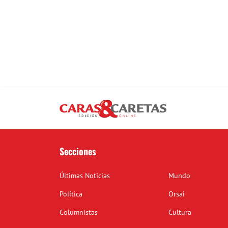
Secciones
Últimas Noticias
Mundo
Política
Orsai
Columnistas
Cultura