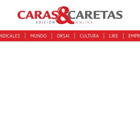
INDICALES
MUNDO
ORSAI
CULTURA
LIKE
EMPR