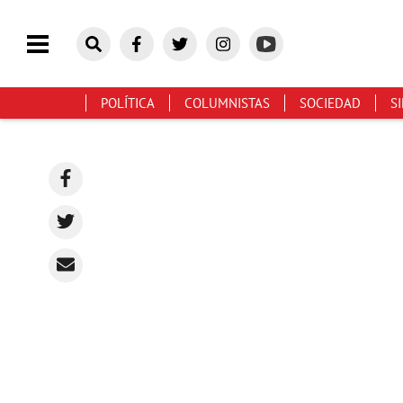
POLÍTICA
COLUMNISTAS
SOCIEDAD
S