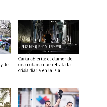
EL CRIMEN QUE NO QUIEREN VER
Carta abierta: el clamor de
ey de
una cubana que retrata la
crisis diaria en la isla