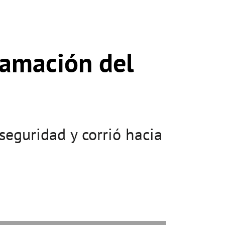
lamación del
 seguridad y corrió hacia