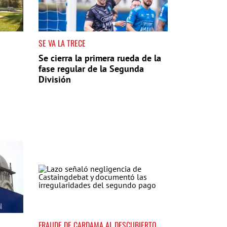
SE VA LA TRECE
Se cierra la primera rueda de la
fase regular de la Segunda
División
FRAUDE DE CARDAMA AL DESCUBIERTO