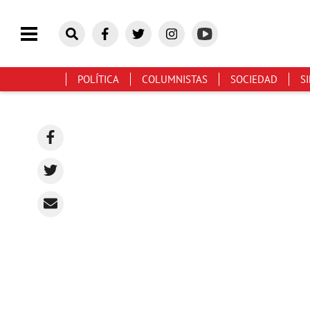
POLÍTICA
COLUMNISTAS
SOCIEDAD
S