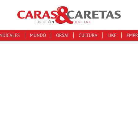
INDICALES
MUNDO
ORSAI
CULTURA
LIKE
EMPR