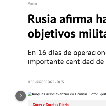
Mundo
Rusia afirma h
objetivos mili
En 16 días de operacion
importante cantidad de 
11 DE MARZO DE 2022 - 20:35
Caras y Caretas Diario