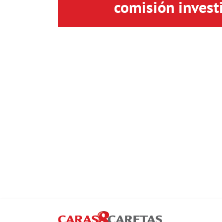
comisión invest