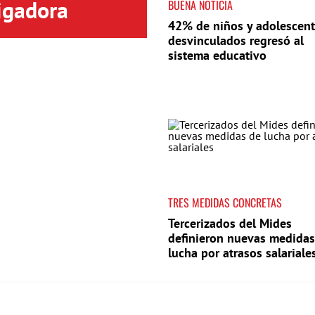
igadora
BUENA NOTICIA
42% de niños y adolescen
desvinculados regresó al
sistema educativo
TRES MEDIDAS CONCRETAS
Tercerizados del Mides
definieron nuevas medidas
lucha por atrasos salariale