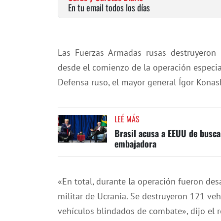
En tu email todos los días
Las Fuerzas Armadas rusas destruyeron 
desde el comienzo de la operación especial
Defensa ruso, el mayor general Ígor Kona
LEÉ MÁS
Brasil acusa a EEUU de buscar
embajadora
«En total, durante la operación fueron des
militar de Ucrania. Se destruyeron 121 veh
vehículos blindados de combate», dijo el r