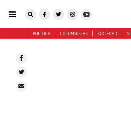
POLÍTICA
COLUMNISTAS
SOCIEDAD
S