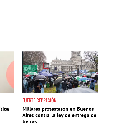
FUERTE REPRESIÓN
tica
Millares protestaron en Buenos
Aires contra la ley de entrega de
tierras