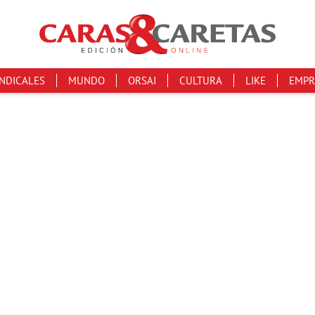
INDICALES
MUNDO
ORSAI
CULTURA
LIKE
EMPR