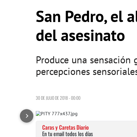
San Pedro, el 
del asesinato
Produce una sensación g
percepciones sensoriales
30 DE JULIO DE 2018 - 00:00
Caras y Caretas Diario
En tu email todos los días