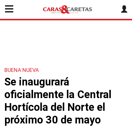
BUENA NUEVA
Se inaugurará
oficialmente la Central
Hortícola del Norte el
próximo 30 de mayo