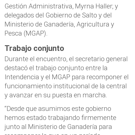
Gestión Administrativa, Myrna Haller; y
delegados del Gobierno de Salto y del
Ministerio de Ganadería, Agricultura y
Pesca (MGAP).
Trabajo conjunto
Durante el encuentro, el secretario general
destacó el trabajo conjunto entre la
Intendencia y el MGAP para recomponer el
funcionamiento institucional de la central
y avanzar en su puesta en marcha.
“Desde que asumimos este gobierno
hemos estado trabajando firmemente
junto al Ministerio de Ganadería para