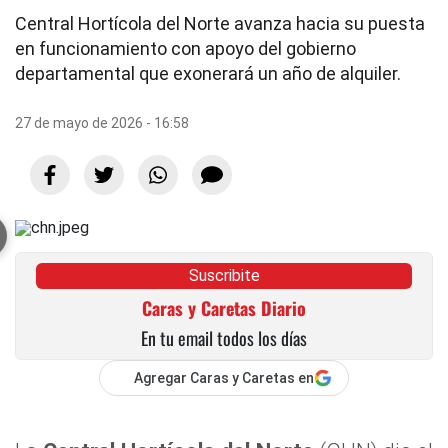
Central Hortícola del Norte avanza hacia su puesta
en funcionamiento con apoyo del gobierno
departamental que exonerará un año de alquiler.
27 de mayo de 2026 - 16:58
Suscribite
Caras y Caretas Diario
En tu email todos los días
Agregar Caras y Caretas en