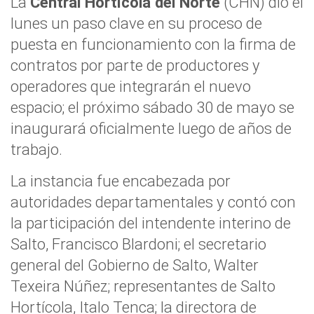
La
Central Hortícola del Norte
(CHN) dio el
lunes un paso clave en su proceso de
puesta en funcionamiento con la firma de
contratos por parte de productores y
operadores que integrarán el nuevo
espacio; el próximo sábado 30 de mayo se
inaugurará oficialmente luego de años de
trabajo.
La instancia fue encabezada por
autoridades departamentales y contó con
la participación del intendente interino de
Salto, Francisco Blardoni; el secretario
general del Gobierno de Salto, Walter
Texeira Núñez; representantes de Salto
Hortícola, Italo Tenca; la directora de