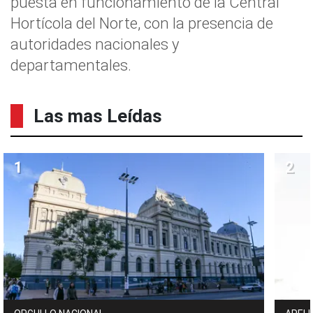
puesta en funcionamiento de la Central
Hortícola del Norte, con la presencia de
autoridades nacionales y
departamentales.
Las mas Leídas