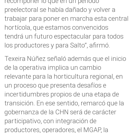
recomponer lo que en un período
preelectoral se había dañado y volver a
trabajar para poner en marcha esta central
hortícola, que estamos convencidos
tendrá un futuro espectacular para todos
los productores y para Salto”, afirmó.
Texeira Núñez señaló además que el inicio
de la operativa implica un cambio
relevante para la horticultura regional, en
un proceso que presenta desafíos e
incertidumbres propios de una etapa de
transición. En ese sentido, remarcó que la
gobernanza de la CHN será de carácter
participativo, con integración de
productores, operadores, el MGAP, la