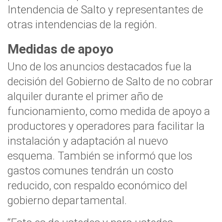
Intendencia de Salto y representantes de
otras intendencias de la región.
Medidas de apoyo
Uno de los anuncios destacados fue la
decisión del Gobierno de Salto de no cobrar
alquiler durante el primer año de
funcionamiento, como medida de apoyo a
productores y operadores para facilitar la
instalación y adaptación al nuevo
esquema. También se informó que los
gastos comunes tendrán un costo
reducido, con respaldo económico del
gobierno departamental.