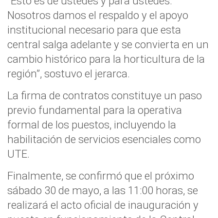
“Esto es de ustedes y para ustedes.
Nosotros damos el respaldo y el apoyo
institucional necesario para que esta
central salga adelante y se convierta en un
cambio histórico para la horticultura de la
región”, sostuvo el jerarca.
La firma de contratos constituye un paso
previo fundamental para la operativa
formal de los puestos, incluyendo la
habilitación de servicios esenciales como
UTE.
Finalmente, se confirmó que el próximo
sábado 30 de mayo, a las 11:00 horas, se
realizará el acto oficial de inauguración y