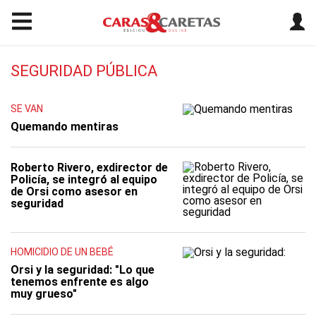
SEGURIDAD PÚBLICA
SE VAN
Quemando mentiras
Roberto Rivero, exdirector de
Policía, se integró al equipo
de Orsi como asesor en
seguridad
HOMICIDIO DE UN BEBÉ
Orsi y la seguridad: "Lo que
tenemos enfrente es algo
muy grueso"