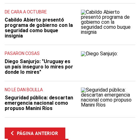
DE CARA A OCTUBRE
Cabildo Abierto presentó
programa de gobierno con la
seguridad como buque
insignia
PASARON COSAS
Diego Sanjurjo: "Uruguay es
un país inseguro lo mires por
donde lo mires"
NO LE DAN BOLILLA
Seguridad pública: descartan
emergencia nacional como
propuso Manini Ríos
PÁGINA ANTERIOR