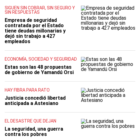
SIGUEN SIN COBRAR, SIN SEGURO Y
SIN RESPUESTAS
Empresa de seguridad
contratada por el Estado
tiene deudas millonarias y
dejó sin trabajo a 427
empleados
ECONOMÍA, SOCIEDAD Y SEGURIDAD
Estas son las 48 propuestas
de gobierno de Yamandú Orsi
HAY FIBRA PARA RATO
Justicia concedió libertad
anticipada a Astesiano
EL DESASTRE QUE DEJAN
La seguridad, una guerra
contra los pobres