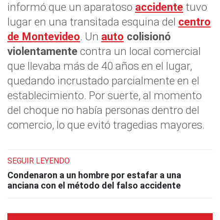
informó que un aparatoso
accidente
tuvo
lugar en una transitada esquina del
centro
de Montevideo
. Un
auto
colisionó
violentamente
contra un local comercial
que llevaba más de 40 años en el lugar,
quedando incrustado parcialmente en el
establecimiento. Por suerte, al momento
del choque no había personas dentro del
comercio, lo que evitó tragedias mayores.
SEGUIR LEYENDO
Condenaron a un hombre por estafar a una
anciana con el método del falso accidente