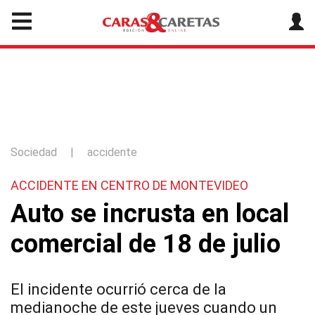
Sociedad
|
accidente
ACCIDENTE EN CENTRO DE MONTEVIDEO
Auto se incrusta en local
comercial de 18 de julio
El incidente ocurrió cerca de la
medianoche de este jueves cuando un