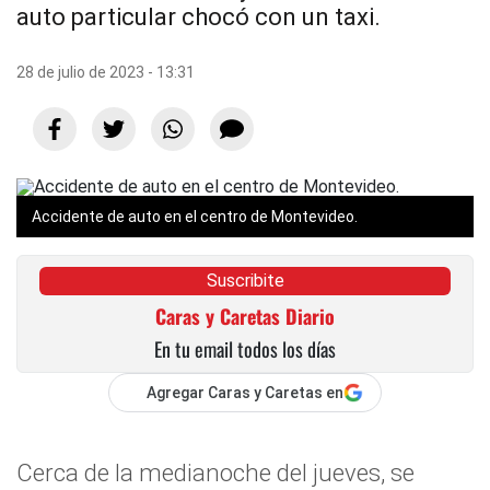
auto particular chocó con un taxi.
28 de julio de 2023 - 13:31
Accidente de auto en el centro de Montevideo.
Suscribite
Caras y Caretas Diario
En tu email todos los días
Agregar Caras y Caretas en
Cerca de la medianoche del jueves, se