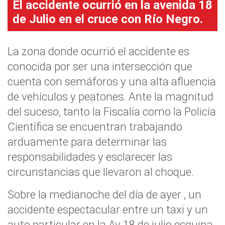
El accidente ocurrió en la avenida 18
de Julio en el cruce con Río Negro.
La zona donde ocurrió el accidente es
conocida por ser una intersección que
cuenta con semáforos y una alta afluencia
de vehículos y peatones. Ante la magnitud
del suceso, tanto la Fiscalía como la Policía
Científica se encuentran trabajando
arduamente para determinar las
responsabilidades y esclarecer las
circunstancias que llevaron al choque.
Sobre la medianoche del día de ayer , un
accidente espectacular entre un taxi y un
auto particular en la Av 18 de julio esquina