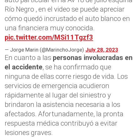
Río Negro , en el video se puede apreciar
cómo quedó incrustado el auto blanco en
una financiera muy conocida.
pic.twitter.com/MSi11Tgzf3
— Jorge Marin (@MarinchoJorge)
July 28, 2023
En cuanto a las
personas involucradas en
el accidente
, se ha confirmado que
ninguna de ellas corre riesgo de vida. Los
servicios de emergencia acudieron
rápidamente al lugar del siniestro y
brindaron la asistencia necesaria a los
afectados. Afortunadamente, la pronta
respuesta médica contribuyó a evitar
lesiones graves.