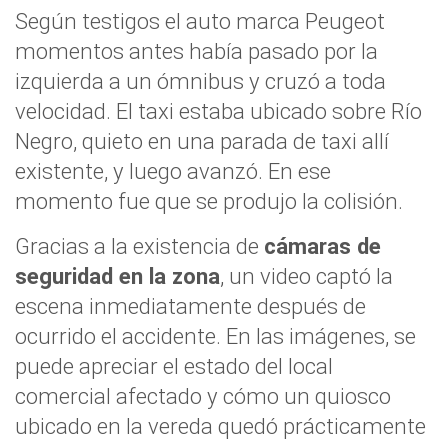
Según testigos el auto marca Peugeot
momentos antes había pasado por la
izquierda a un ómnibus y cruzó a toda
velocidad. El taxi estaba ubicado sobre Río
Negro, quieto en una parada de taxi allí
existente, y luego avanzó. En ese
momento fue que se produjo la colisión.
Gracias a la existencia de
cámaras de
seguridad en la zona
, un video captó la
escena inmediatamente después de
ocurrido el accidente. En las imágenes, se
puede apreciar el estado del local
comercial afectado y cómo un quiosco
ubicado en la vereda quedó prácticamente