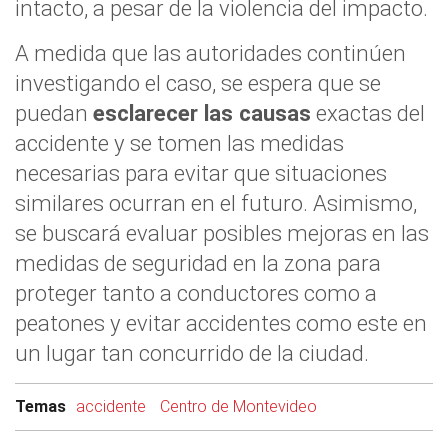
intacto, a pesar de la violencia del impacto.
A medida que las autoridades continúen
investigando el caso, se espera que se
puedan
esclarecer las causas
exactas del
accidente y se tomen las medidas
necesarias para evitar que situaciones
similares ocurran en el futuro. Asimismo,
se buscará evaluar posibles mejoras en las
medidas de seguridad en la zona para
proteger tanto a conductores como a
peatones y evitar accidentes como este en
un lugar tan concurrido de la ciudad.
Temas
accidente
Centro de Montevideo