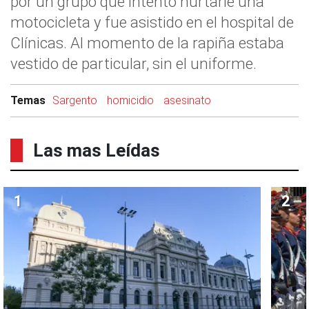
por un grupo que intentó hurtarle una
motocicleta y fue asistido en el hospital de
Clínicas. Al momento de la rapiña estaba
vestido de particular, sin el uniforme.
Temas
Sargento
homicidio
asesinato
Las mas Leídas