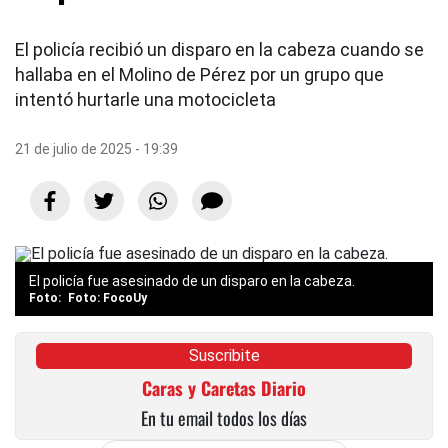
El policía recibió un disparo en la cabeza cuando se
hallaba en el Molino de Pérez por un grupo que
intentó hurtarle una motocicleta
21 de julio de 2025 - 19:39
El policía fue asesinado de un disparo en la cabeza.
Foto: FocoUy
Suscribite
Caras y Caretas Diario
En tu email todos los días