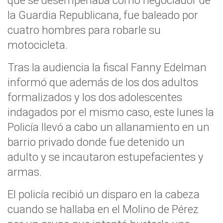
que se desempeñaba como negociador de
la Guardia Republicana, fue baleado por
cuatro hombres para robarle su
motocicleta.
Tras la audiencia la fiscal Fanny Edelman
informó que además de los dos adultos
formalizados y los dos adolescentes
indagados por el mismo caso, este lunes la
Policía llevó a cabo un allanamiento en un
barrio privado donde fue detenido un
adulto y se incautaron estupefacientes y
armas.
El policía recibió un disparo en la cabeza
cuando se hallaba en el Molino de Pérez