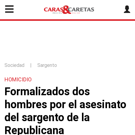
Sociedad
|
Sargento
HOMICIDIO
Formalizados dos
hombres por el asesinato
del sargento de la
Republicana