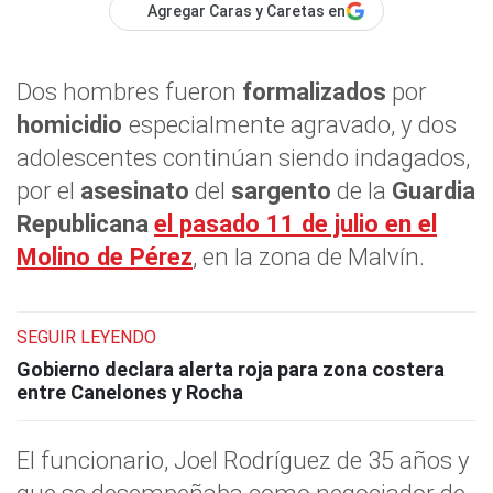
Agregar Caras y Caretas en
Dos hombres fueron
formalizados
por
homicidio
especialmente agravado, y dos
adolescentes continúan siendo indagados,
por el
asesinato
del
sargento
de la
Guardia
Republicana
el pasado 11 de julio en el
Molino de Pérez
, en la zona de Malvín.
SEGUIR LEYENDO
Gobierno declara alerta roja para zona costera
entre Canelones y Rocha
El funcionario, Joel Rodríguez de 35 años y