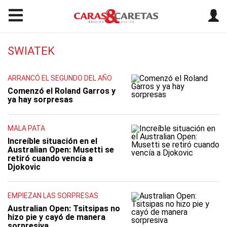
SWIATEK
ARRANCÓ EL SEGUNDO DEL AÑO
Comenzó el Roland Garros y
ya hay sorpresas
MALA PATA
Increíble situación en el
Australian Open: Musetti se
retiró cuando vencía a
Djokovic
EMPIEZAN LAS SORPRESAS
Australian Open: Tsitsipas no
hizo pie y cayó de manera
sorpresiva