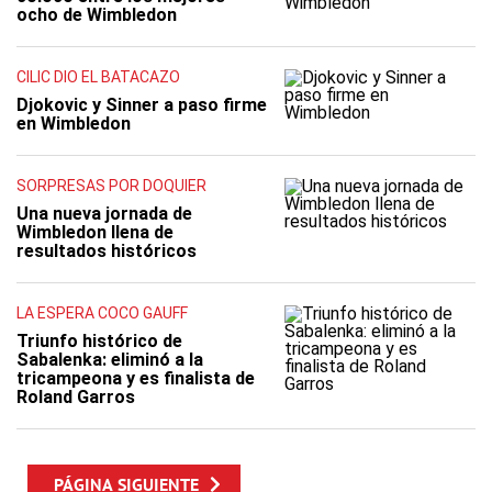
ocho de Wimbledon
CILIC DIO EL BATACAZO
Djokovic y Sinner a paso firme
en Wimbledon
SORPRESAS POR DOQUIER
Una nueva jornada de
Wimbledon llena de
resultados históricos
LA ESPERA COCO GAUFF
Triunfo histórico de
Sabalenka: eliminó a la
tricampeona y es finalista de
Roland Garros
PÁGINA SIGUIENTE