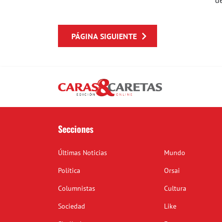
de
PÁGINA SIGUIENTE
Secciones
Últimas Noticias
Mundo
Política
Orsai
Columnistas
Cultura
Sociedad
Like