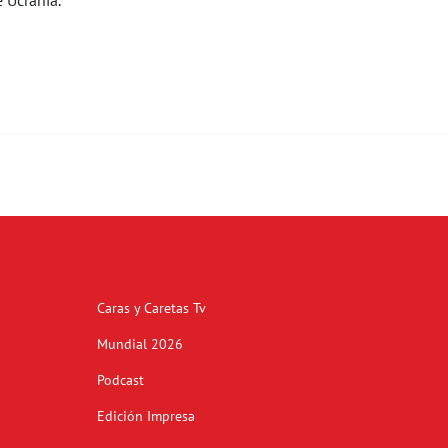
 Ucrania.
Caras y Caretas Tv
Mundial 2026
Podcast
Edición Impresa