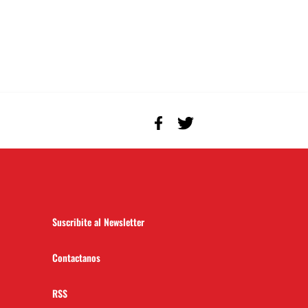
Suscribite al Newsletter
Contactanos
RSS