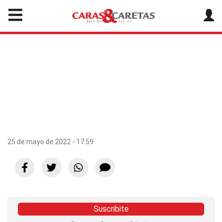
25 de mayo de 2022 - 17:59
Suscribite