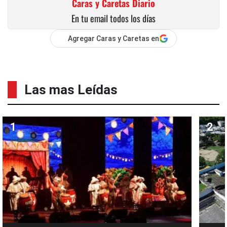
Caras y Caretas Diario
En tu email todos los días
Agregar Caras y Caretas en
Las mas Leídas