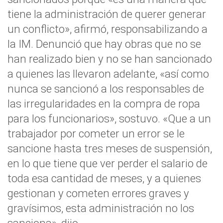
tiene la administración de querer generar
un conflicto», afirmó, responsabilizando a
la IM. Denunció que hay obras que no se
han realizado bien y no se han sancionado
a quienes las llevaron adelante, «así como
nunca se sancionó a los responsables de
las irregularidades en la compra de ropa
para los funcionarios», sostuvo. «Que a un
trabajador por cometer un error se le
sancione hasta tres meses de suspensión,
en lo que tiene que ver perder el salario de
toda esa cantidad de meses, y a quienes
gestionan y cometen errores graves y
gravísimos, esta administración no los