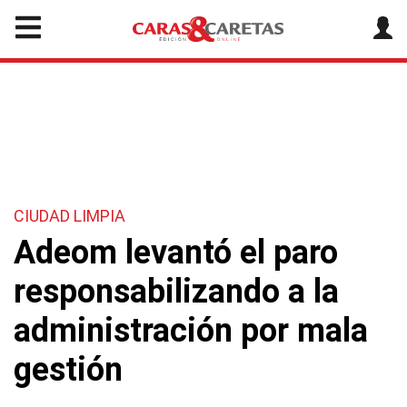
CIUDAD LIMPIA
Adeom levantó el paro
responsabilizando a la
administración por mala
gestión