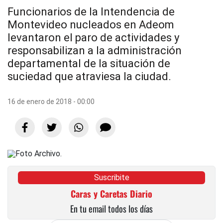
Funcionarios de la Intendencia de
Montevideo nucleados en Adeom
levantaron el paro de actividades y
responsabilizan a la administración
departamental de la situación de
suciedad que atraviesa la ciudad.
16 de enero de 2018 - 00:00
Suscribite
Caras y Caretas Diario
En tu email todos los días