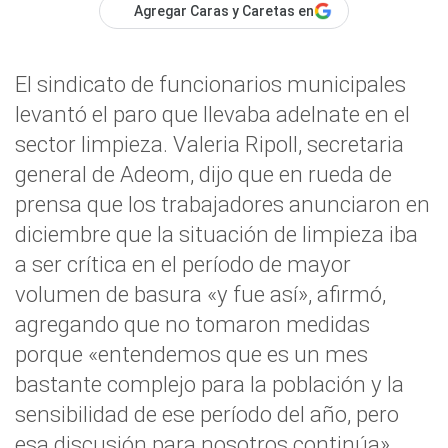
Agregar Caras y Caretas en
El sindicato de funcionarios municipales
levantó el paro que llevaba adelnate en el
sector limpieza. Valeria Ripoll, secretaria
general de Adeom, dijo que en rueda de
prensa que los trabajadores anunciaron en
diciembre que la situación de limpieza iba
a ser crítica en el período de mayor
volumen de basura «y fue así», afirmó,
agregando que no tomaron medidas
porque «entendemos que es un mes
bastante complejo para la población y la
sensibilidad de ese período del año, pero
esa discusión para nosotros continúa»,