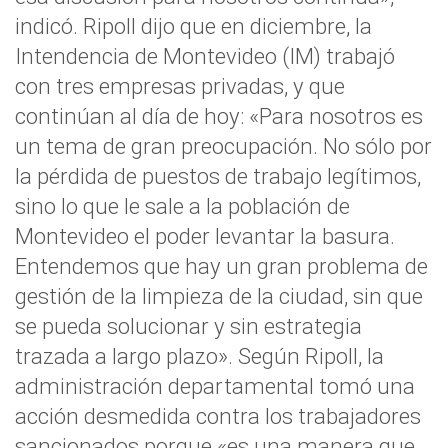
indicó. Ripoll dijo que en diciembre, la
Intendencia de Montevideo (IM) trabajó
con tres empresas privadas, y que
continúan al día de hoy: «Para nosotros es
un tema de gran preocupación. No sólo por
la pérdida de puestos de trabajo legítimos,
sino lo que le sale a la población de
Montevideo el poder levantar la basura.
Entendemos que hay un gran problema de
gestión de la limpieza de la ciudad, sin que
se pueda solucionar y sin estrategia
trazada a largo plazo». Según Ripoll, la
administración departamental tomó una
acción desmedida contra los trabajadores
sancionados porque «es una manera que