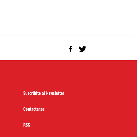
Suscribite al Newsletter
Contactanos
RSS