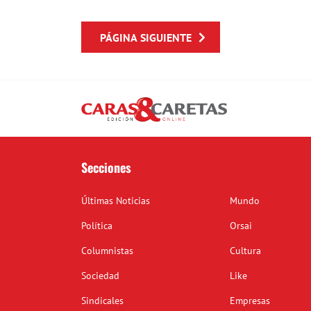
PÁGINA SIGUIENTE
Secciones
Últimas Noticias
Mundo
Política
Orsai
Columnistas
Cultura
Sociedad
Like
Sindicales
Empresas