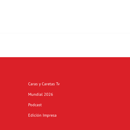
Caras y Caretas Tv
Mundial 2026
Podcast
Edición Impresa