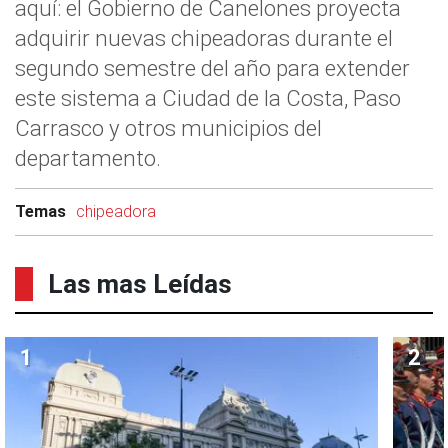
aquí: el Gobierno de Canelones proyecta
adquirir nuevas chipeadoras durante el
segundo semestre del año para extender
este sistema a Ciudad de la Costa, Paso
Carrasco y otros municipios del
departamento.
Temas
chipeadora
Las mas Leídas