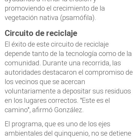
promoviendo el crecimiento de la
vegetación nativa (psamófila).
Circuito de reciclaje
El éxito de este circuito de reciclaje
depende tanto de la tecnología como de la
comunidad. Durante una recorrida, las
autoridades destacaron el compromiso de
los vecinos que se acercan
voluntariamente a depositar sus residuos
en los lugares correctos. "Este es el
camino", afirmó González.
El programa, que es uno de los ejes
ambientales del quinquenio, no se detiene