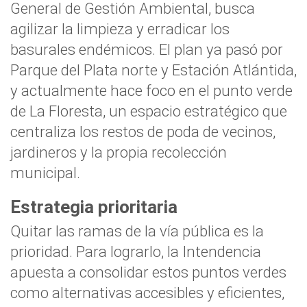
General de Gestión Ambiental, busca
agilizar la limpieza y erradicar los
basurales endémicos. El plan ya pasó por
Parque del Plata norte y Estación Atlántida,
y actualmente hace foco en el punto verde
de La Floresta, un espacio estratégico que
centraliza los restos de poda de vecinos,
jardineros y la propia recolección
municipal.
Estrategia prioritaria
Quitar las ramas de la vía pública es la
prioridad. Para lograrlo, la Intendencia
apuesta a consolidar estos puntos verdes
como alternativas accesibles y eficientes,