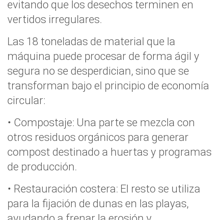
evitando que los desechos terminen en
vertidos irregulares.
Las 18 toneladas de material que la
máquina puede procesar de forma ágil y
segura no se desperdician, sino que se
transforman bajo el principio de economía
circular:
• Compostaje: Una parte se mezcla con
otros residuos orgánicos para generar
compost destinado a huertas y programas
de producción.
• Restauración costera: El resto se utiliza
para la fijación de dunas en las playas,
ayudando a frenar la erosión y