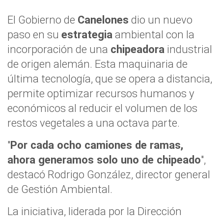
El Gobierno de
Canelones
dio un nuevo
paso en su
estrategia
ambiental con la
incorporación de una
chipeadora
industrial
de origen alemán. Esta maquinaria de
última tecnología, que se opera a distancia,
permite optimizar recursos humanos y
económicos al reducir el volumen de los
restos vegetales a una octava parte.
"
Por cada ocho camiones de ramas,
ahora generamos solo uno de chipeado
",
destacó Rodrigo González, director general
de Gestión Ambiental.
La iniciativa, liderada por la Dirección