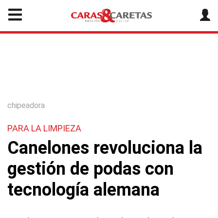
chipeadora
PARA LA LIMPIEZA
Canelones revoluciona la
gestión de podas con
tecnología alemana