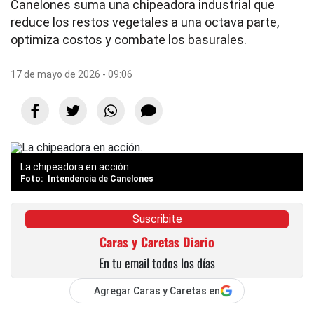
Canelones suma una chipeadora industrial que
reduce los restos vegetales a una octava parte,
optimiza costos y combate los basurales.
17 de mayo de 2026 - 09:06
La chipeadora en acción.
Intendencia de Canelones
Suscribite
Caras y Caretas Diario
En tu email todos los días
Agregar Caras y Caretas en