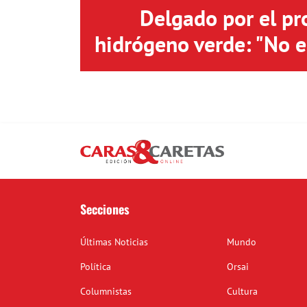
Delgado por el pr
hidrógeno verde: "No 
Secciones
Últimas Noticias
Mundo
Política
Orsai
Columnistas
Cultura