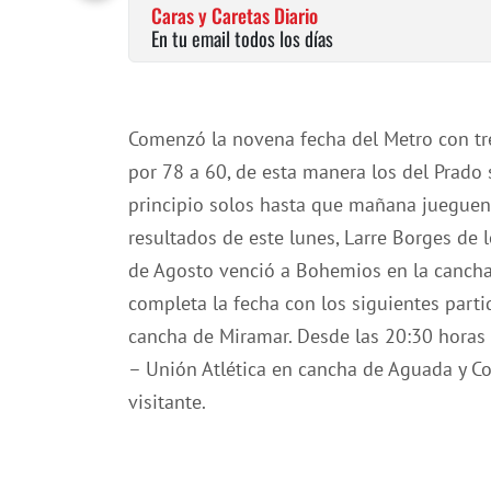
Caras y Caretas Diario
En tu email todos los días
Comenzó la novena fecha del Metro con tre
por 78 a 60, de esta manera los del Prado 
principio solos hasta que mañana jueguen 
resultados de este lunes, Larre Borges de
de Agosto venció a Bohemios en la cancha 
completa la fecha con los siguientes parti
cancha de Miramar. Desde las 20:30 horas
– Unión Atlética en cancha de Aguada y Co
visitante.