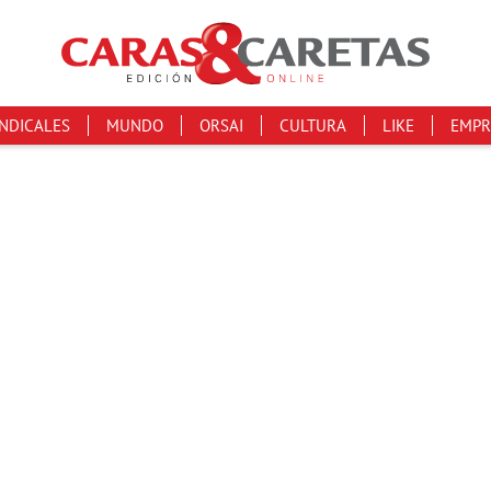
INDICALES
MUNDO
ORSAI
CULTURA
LIKE
EMPR