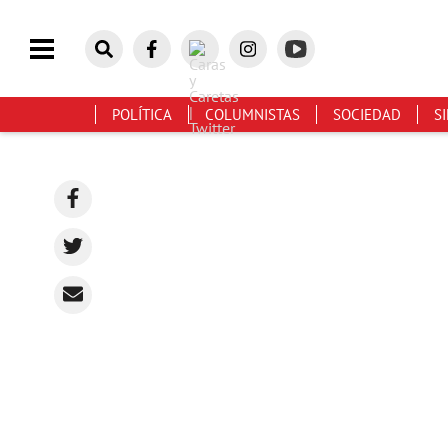
POLÍTICA
COLUMNISTAS
SOCIEDAD
S