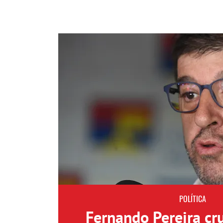
POLÍTICA
Fernando Pereira cr