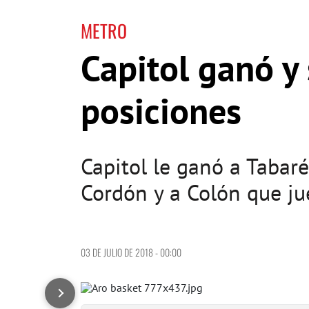
METRO
Capitol ganó y
posiciones
Capitol le ganó a Tabaré
Cordón y a Colón que j
03 DE JULIO DE 2018 - 00:00