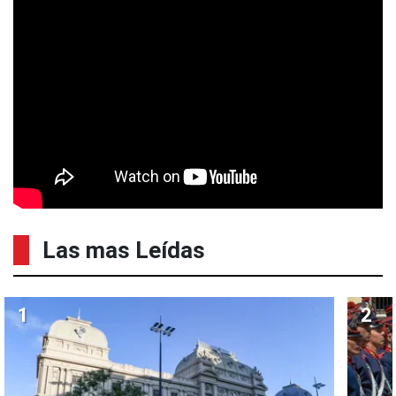
Las mas Leídas