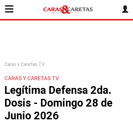
Caras y Caretas TV
CARAS Y CARETAS TV
Legítima Defensa 2da.
Dosis - Domingo 28 de
Junio 2026