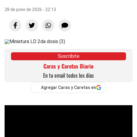
28 de junio de 2026 - 22:13
Suscribite
Caras y Caretas Diario
En tu email todos los días
Agregar Caras y Caretas en