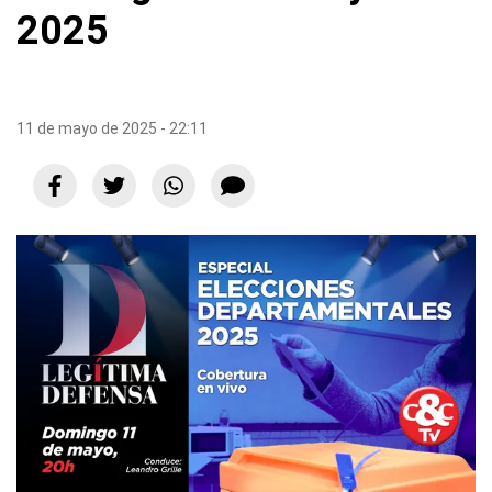
2025
11 de mayo de 2025 - 22:11