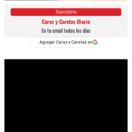
Suscribite
Caras y Caretas Diario
En tu email todos los días
Agregar Caras y Caretas en