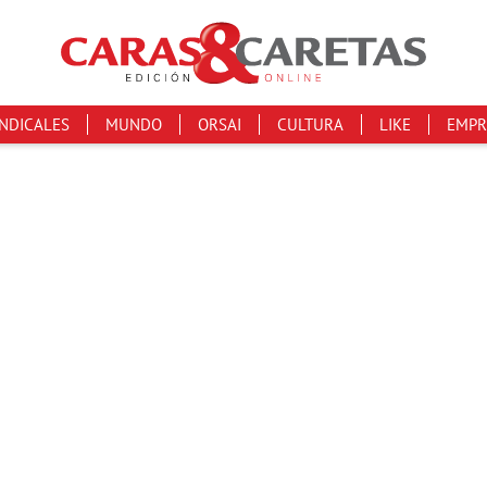
INDICALES
MUNDO
ORSAI
CULTURA
LIKE
EMPR