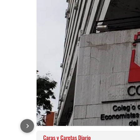
Caras y Caretas Diario