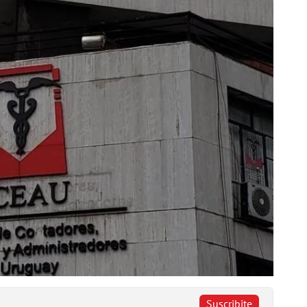
Suscribite