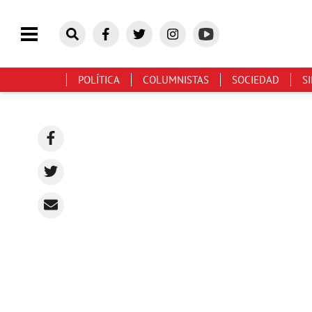
POLÍTICA
COLUMNISTAS
SOCIEDAD
S