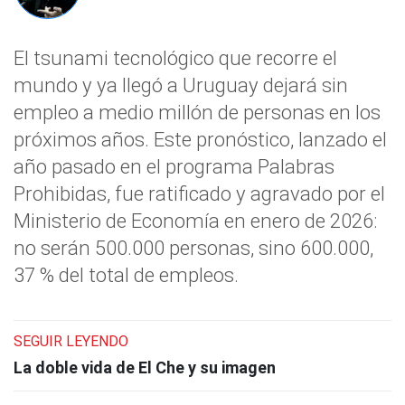
El tsunami tecnológico que recorre el
mundo y ya llegó a Uruguay dejará sin
empleo a medio millón de personas en los
próximos años. Este pronóstico, lanzado el
año pasado en el programa Palabras
Prohibidas, fue ratificado y agravado por el
Ministerio de Economía en enero de 2026:
no serán 500.000 personas, sino 600.000,
37 % del total de empleos.
SEGUIR LEYENDO
La doble vida de El Che y su imagen