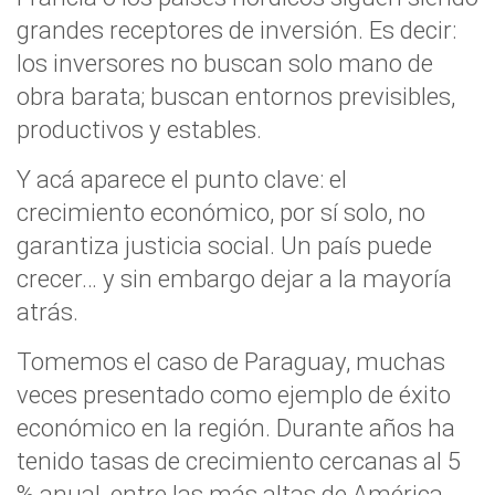
grandes receptores de inversión. Es decir:
los inversores no buscan solo mano de
obra barata; buscan entornos previsibles,
productivos y estables.
Y acá aparece el punto clave: el
crecimiento económico, por sí solo, no
garantiza justicia social. Un país puede
crecer… y sin embargo dejar a la mayoría
atrás.
Tomemos el caso de Paraguay, muchas
veces presentado como ejemplo de éxito
económico en la región. Durante años ha
tenido tasas de crecimiento cercanas al 5
% anual, entre las más altas de América