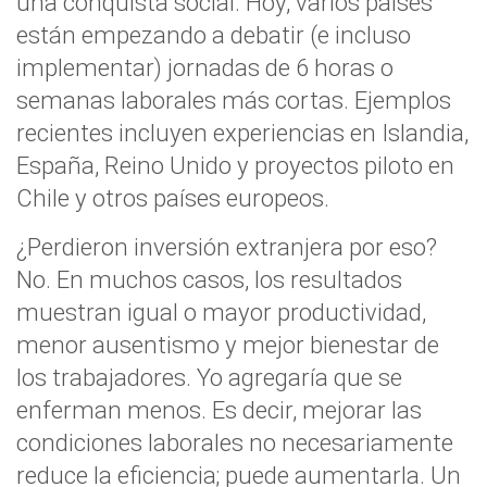
una conquista social. Hoy, varios países
están empezando a debatir (e incluso
implementar) jornadas de 6 horas o
semanas laborales más cortas. Ejemplos
recientes incluyen experiencias en Islandia,
España, Reino Unido y proyectos piloto en
Chile y otros países europeos.
¿Perdieron inversión extranjera por eso?
No. En muchos casos, los resultados
muestran igual o mayor productividad,
menor ausentismo y mejor bienestar de
los trabajadores. Yo agregaría que se
enferman menos. Es decir, mejorar las
condiciones laborales no necesariamente
reduce la eficiencia; puede aumentarla. Un