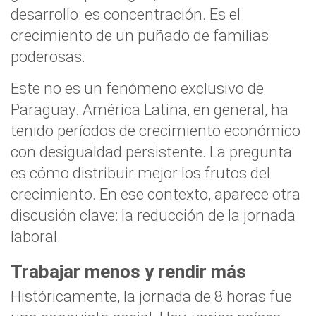
desarrollo: es concentración. Es el
crecimiento de un puñado de familias
poderosas.
Este no es un fenómeno exclusivo de
Paraguay. América Latina, en general, ha
tenido períodos de crecimiento económico
con desigualdad persistente. La pregunta
es cómo distribuir mejor los frutos del
crecimiento. En ese contexto, aparece otra
discusión clave: la reducción de la jornada
laboral.
Trabajar menos y rendir más
Históricamente, la jornada de 8 horas fue