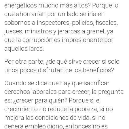
energéticos mucho más altos? Porque lo
que ahorrarían por un lado se iría en
sobornos a inspectores, policías, fiscales,
jueces, ministros y jerarcas a granel, ya
que la corrupción es impresionante por
aquellos lares.
Por otra parte, ¿de qué sirve crecer si solo
unos pocos disfrutan de los beneficios?
Cuando se dice que hay que sacrificar
derechos laborales para crecer, la pregunta
es: ¿crecer para quién? Porque si el
crecimiento no reduce la pobreza, si no
mejora las condiciones de vida, si no
genera empleo digno, entonces no es