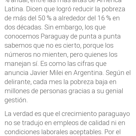
Latina. Dicen que logró reducir la pobreza
de más del 50 % a alrededor del 16 % en
dos décadas. Sin embargo, los que
conocemos Paraguay de punta a punta
sabemos que no es cierto, porque los
números no mienten, pero quienes los
manejan sí. Es como las cifras que
anuncia Javier Milei en Argentina. Según el
delirante, cada mes la pobreza baja en
millones de personas gracias a su genial
gestión.
La verdad es que el crecimiento paraguayo
no se tradujo en empleos de calidad ni en
condiciones laborales aceptables. Por el