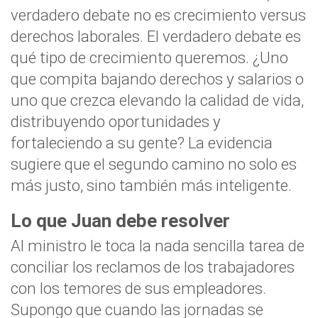
verdadero debate no es crecimiento versus
derechos laborales. El verdadero debate es
qué tipo de crecimiento queremos. ¿Uno
que compita bajando derechos y salarios o
uno que crezca elevando la calidad de vida,
distribuyendo oportunidades y
fortaleciendo a su gente? La evidencia
sugiere que el segundo camino no solo es
más justo, sino también más inteligente.
Lo que Juan debe resolver
Al ministro le toca la nada sencilla tarea de
conciliar los reclamos de los trabajadores
con los temores de sus empleadores.
Supongo que cuando las jornadas se