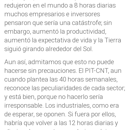
redujeron en el mundo a 8 horas diarias
muchos empresarios e inversores
pensaron que sería una catástrofe; sin
embargo, aumentó la productividad,
aumentó la expectativa de vida y la Tierra
siguió girando alrededor del Sol.
Aun así, admitamos que esto no puede
hacerse sin precauciones. El PIT-CNT, aun
cuando plantea las 40 horas semanales,
reconoce las peculiaridades de cada sector;
y está bien, porque no hacerlo sería
irresponsable. Los industriales, como era
de esperar, se oponen. Si fuera por ellos,
habría que volver a las 12 horas diarias y