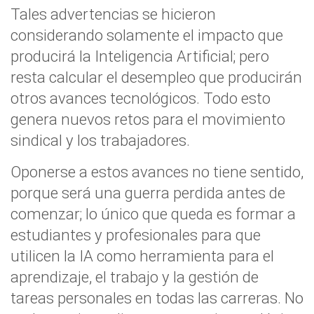
Tales advertencias se hicieron
considerando solamente el impacto que
producirá la Inteligencia Artificial; pero
resta calcular el desempleo que producirán
otros avances tecnológicos. Todo esto
genera nuevos retos para el movimiento
sindical y los trabajadores.
Oponerse a estos avances no tiene sentido,
porque será una guerra perdida antes de
comenzar; lo único que queda es formar a
estudiantes y profesionales para que
utilicen la IA como herramienta para el
aprendizaje, el trabajo y la gestión de
tareas personales en todas las carreras. No