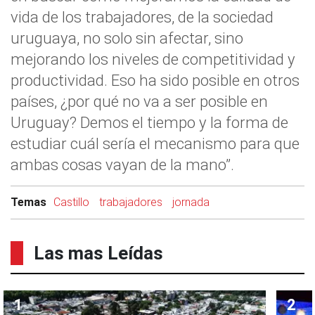
vida de los trabajadores, de la sociedad
uruguaya, no solo sin afectar, sino
mejorando los niveles de competitividad y
productividad. Eso ha sido posible en otros
países, ¿por qué no va a ser posible en
Uruguay? Demos el tiempo y la forma de
estudiar cuál sería el mecanismo para que
ambas cosas vayan de la mano”.
Temas
Castillo
trabajadores
jornada
Las mas Leídas