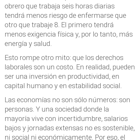
obrero que trabaja seis horas diarias
tendrá menos riesgo de enfermarse que
otro que trabaje 8. El primero tendrá
menos exigencia física y, por lo tanto, más
energía y salud.
Esto rompe otro mito: que los derechos
laborales son un costo. En realidad, pueden
ser una inversión en productividad, en
capital humano y en estabilidad social.
Las economías no son sólo números: son
personas. Y una sociedad donde la
mayoría vive con incertidumbre, salarios
bajos y jornadas extensas no es sostenible,
ni social ni económicamente. Por eso, el