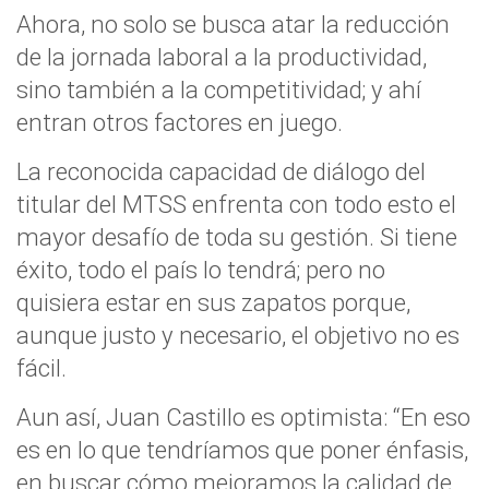
Ahora, no solo se busca atar la reducción
de la jornada laboral a la productividad,
sino también a la competitividad; y ahí
entran otros factores en juego.
La reconocida capacidad de diálogo del
titular del MTSS enfrenta con todo esto el
mayor desafío de toda su gestión. Si tiene
éxito, todo el país lo tendrá; pero no
quisiera estar en sus zapatos porque,
aunque justo y necesario, el objetivo no es
fácil.
Aun así, Juan Castillo es optimista: “En eso
es en lo que tendríamos que poner énfasis,
en buscar cómo mejoramos la calidad de