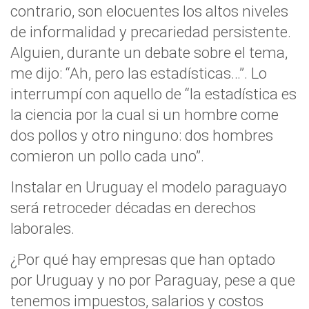
contrario, son elocuentes los altos niveles
de informalidad y precariedad persistente.
Alguien, durante un debate sobre el tema,
me dijo: “Ah, pero las estadísticas…”. Lo
interrumpí con aquello de “la estadística es
la ciencia por la cual si un hombre come
dos pollos y otro ninguno: dos hombres
comieron un pollo cada uno”.
Instalar en Uruguay el modelo paraguayo
será retroceder décadas en derechos
laborales.
¿Por qué hay empresas que han optado
por Uruguay y no por Paraguay, pese a que
tenemos impuestos, salarios y costos