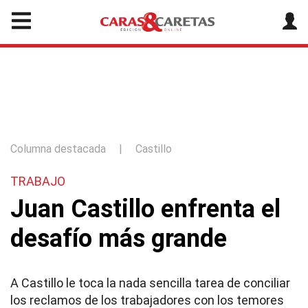
Columna destacada
|
Castillo
TRABAJO
Juan Castillo enfrenta el
desafío más grande
A Castillo le toca la nada sencilla tarea de conciliar
los reclamos de los trabajadores con los temores