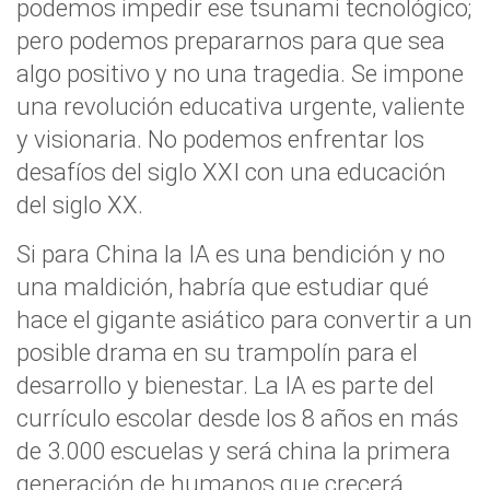
podemos impedir ese tsunami tecnológico;
pero podemos prepararnos para que sea
algo positivo y no una tragedia. Se impone
una revolución educativa urgente, valiente
y visionaria. No podemos enfrentar los
desafíos del siglo XXI con una educación
del siglo XX.
Si para China la IA es una bendición y no
una maldición, habría que estudiar qué
hace el gigante asiático para convertir a un
posible drama en su trampolín para el
desarrollo y bienestar. La IA es parte del
currículo escolar desde los 8 años en más
de 3.000 escuelas y será china la primera
generación de humanos que crecerá