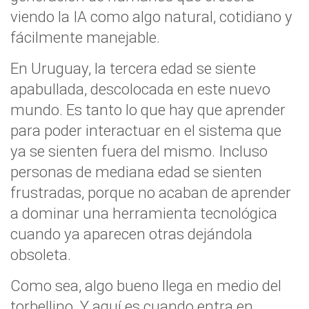
viendo la IA como algo natural, cotidiano y
fácilmente manejable.
En Uruguay, la tercera edad se siente
apabullada, descolocada en este nuevo
mundo. Es tanto lo que hay que aprender
para poder interactuar en el sistema que
ya se sienten fuera del mismo. Incluso
personas de mediana edad se sienten
frustradas, porque no acaban de aprender
a dominar una herramienta tecnológica
cuando ya aparecen otras dejándola
obsoleta.
Como sea, algo bueno llega en medio del
torbellino. Y aquí es cuando entra en