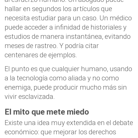
hallar en segundos los artículos que
necesita estudiar para un caso. Un médico
puede acceder a infinidad de historiales y
estudios de manera instantánea, evitando
meses de rastreo. Y podría citar
centenares de ejemplos.
El punto es que cualquier humano, usando
a la tecnología como aliada y no como
enemiga, puede producir mucho más sin
vivir esclavizada.
El mito que mete miedo
Existe una idea muy extendida en el debate
económico: que mejorar los derechos