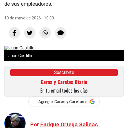
de sus empleadores.
10 de mayo de 2026 - 10:03
Juan Castillo
Suscribite
Caras y Caretas Diario
En tu email todos los días
Agregar Caras y Caretas en
Por
Enrique Ortega Salinas