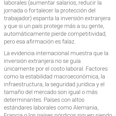
laborales (aumentar salarios, reducir la
jornada o fortalecer la protección del
trabajador) espanta la inversión extranjera
y que si un país protege más a su gente,
automáticamente pierde competitividad;
pero esa afirmación es falaz.
La evidencia internacional muestra que la
inversión extranjera no se guía
únicamente por el costo laboral. Factores
como la estabilidad macroeconómica, la
infraestructura, la seguridad jurídica y el
tamaño del mercado son igual o más
determinantes. Países con altos
estándares laborales como Alemania,
Francia o los países nórdicos siguen siendo