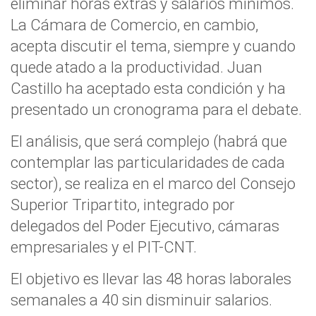
eliminar horas extras y salarios mínimos.
La Cámara de Comercio, en cambio,
acepta discutir el tema, siempre y cuando
quede atado a la productividad. Juan
Castillo ha aceptado esta condición y ha
presentado un cronograma para el debate.
El análisis, que será complejo (habrá que
contemplar las particularidades de cada
sector), se realiza en el marco del Consejo
Superior Tripartito, integrado por
delegados del Poder Ejecutivo, cámaras
empresariales y el PIT-CNT.
El objetivo es llevar las 48 horas laborales
semanales a 40 sin disminuir salarios.