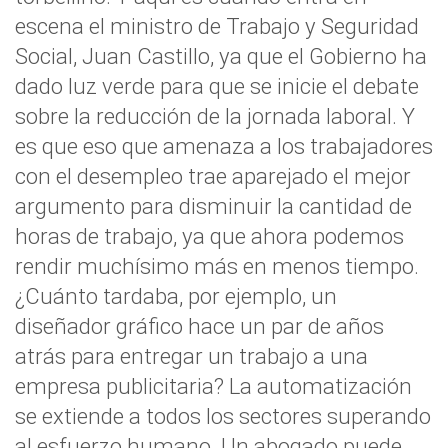
escena el ministro de Trabajo y Seguridad
Social, Juan Castillo, ya que el Gobierno ha
dado luz verde para que se inicie el debate
sobre la reducción de la jornada laboral. Y
es que eso que amenaza a los trabajadores
con el desempleo trae aparejado el mejor
argumento para disminuir la cantidad de
horas de trabajo, ya que ahora podemos
rendir muchísimo más en menos tiempo.
¿Cuánto tardaba, por ejemplo, un
diseñador gráfico hace un par de años
atrás para entregar un trabajo a una
empresa publicitaria? La automatización
se extiende a todos los sectores superando
al esfuerzo humano. Un abogado puede