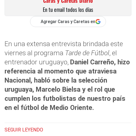
Caras y Caretas Diario
En tu email todos los días
Agregar Caras y Caretas en
En una extensa entrevista brindada este
viernes al programa
Tarde de Fútbol
, el
entrenador uruguayo,
Daniel Carreño, hizo
referencia al momento que atraviesa
Nacional, habló sobre la selección
uruguaya, Marcelo Bielsa y el rol que
cumplen los futbolistas de nuestro país
en el fútbol de Medio Oriente.
SEGUIR LEYENDO