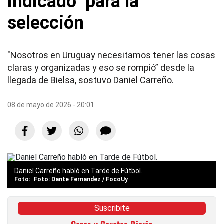
indicado" para la
selección
"Nosotros en Uruguay necesitamos tener las cosas
claras y organizadas y eso se rompió” desde la
llegada de Bielsa, sostuvo Daniel Carreño.
08 de mayo de 2026 - 20:01
Daniel Carreño habló en Tarde de Fútbol.
Foto: Dante Fernandez / FocoUy
Suscribite