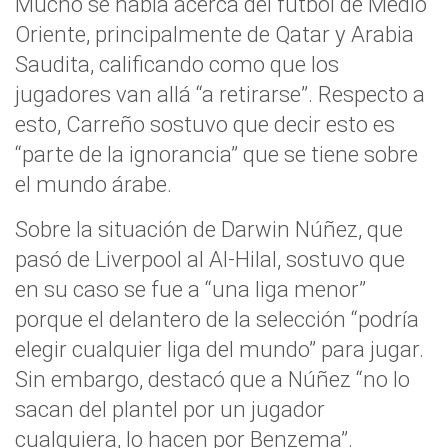
Mucho se habla acerca del fútbol de Medio
Oriente, principalmente de Qatar y Arabia
Saudita, calificando como que los
jugadores van allá “a retirarse”. Respecto a
esto, Carreño sostuvo que decir esto es
“parte de la ignorancia” que se tiene sobre
el mundo árabe.
Sobre la situación de Darwin Núñez, que
pasó de Liverpool al Al-Hilal, sostuvo que
en su caso se fue a “una liga menor”
porque el delantero de la selección “podría
elegir cualquier liga del mundo” para jugar.
Sin embargo, destacó que a Núñez “no lo
sacan del plantel por un jugador
cualquiera, lo hacen por Benzema”.