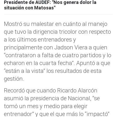
Presidente de AUDEF: "Nos genera dolor la
situación con Matosas"
Mostró su malestar en cuánto al manejo
que tuvo la dirigencia tricolor con respecto
a los últimos entrenadores y
principalmente con Jadson Viera a quien
“contrataron a falta de cuatro partidos y lo
echaron en la cuarta fecha”. Apuntó a que
“están a la vista” los resultados de esta
gestión.
Recordó que cuando Ricardo Alarcón
asumió la presidencia de Nacional, “se
tomó un mes y medio para elegir
entrenador” y que el que más lo “impactó”