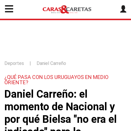
Deportes
|
Daniel Carreño
¿QUÉ PASA CON LOS URUGUAYOS EN MEDIO
ORIENTE?
Daniel Carreño: el
momento de Nacional y
por qué Bielsa "no era el