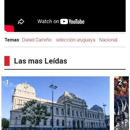
Temas
Daniel Carreño
selección uruguaya
Nacional
Las mas Leídas