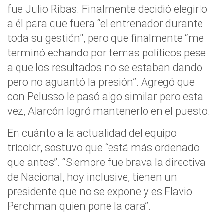
fue Julio Ribas. Finalmente decidió elegirlo
a él para que fuera “el entrenador durante
toda su gestión”, pero que finalmente “me
terminó echando por temas políticos pese
a que los resultados no se estaban dando
pero no aguantó la presión”. Agregó que
con Pelusso le pasó algo similar pero esta
vez, Alarcón logró mantenerlo en el puesto.
En cuánto a la actualidad del equipo
tricolor, sostuvo que “está más ordenado
que antes”. “Siempre fue brava la directiva
de Nacional, hoy inclusive, tienen un
presidente que no se expone y es Flavio
Perchman quien pone la cara”.