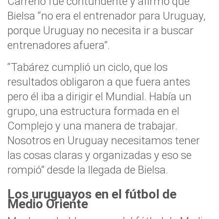
Carreño fue contundente y afirmó que
Bielsa “no era el entrenador para Uruguay,
porque Uruguay no necesita ir a buscar
entrenadores afuera”.
“Tabárez cumplió un ciclo, que los
resultados obligaron a que fuera antes
pero él iba a dirigir el Mundial. Había un
grupo, una estructura formada en el
Complejo y una manera de trabajar.
Nosotros en Uruguay necesitamos tener
las cosas claras y organizadas y eso se
rompió” desde la llegada de Bielsa.
Los uruguayos en el fútbol de
Medio Oriente