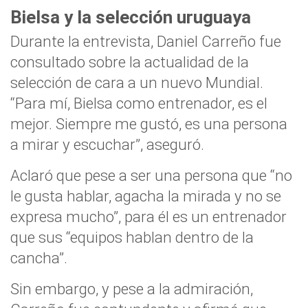
Bielsa y la selección uruguaya
Durante la entrevista, Daniel Carreño fue
consultado sobre la actualidad de la
selección de cara a un nuevo Mundial.
“Para mí, Bielsa como entrenador, es el
mejor. Siempre me gustó, es una persona
a mirar y escuchar”, aseguró.
Aclaró que pese a ser una persona que “no
le gusta hablar, agacha la mirada y no se
expresa mucho”, para él es un entrenador
que sus “equipos hablan dentro de la
cancha”.
Sin embargo, y pese a la admiración,