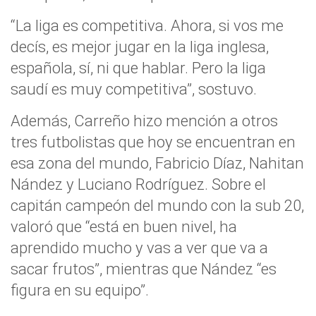
“La liga es competitiva. Ahora, si vos me
decís, es mejor jugar en la liga inglesa,
española, sí, ni que hablar. Pero la liga
saudí es muy competitiva”, sostuvo.
Además, Carreño hizo mención a otros
tres futbolistas que hoy se encuentran en
esa zona del mundo, Fabricio Díaz, Nahitan
Nández y Luciano Rodríguez. Sobre el
capitán campeón del mundo con la sub 20,
valoró que “está en buen nivel, ha
aprendido mucho y vas a ver que va a
sacar frutos”, mientras que Nández “es
figura en su equipo”.