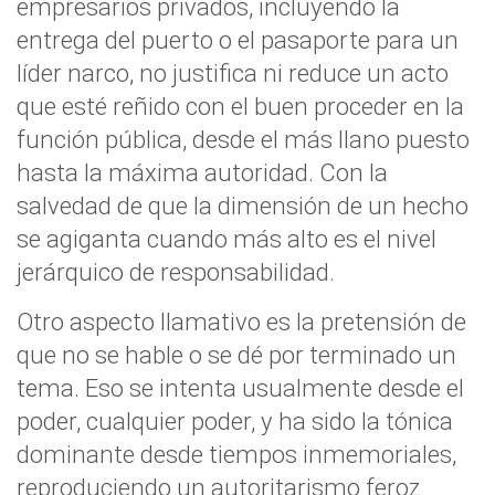
empresarios privados, incluyendo la
entrega del puerto o el pasaporte para un
líder narco, no justifica ni reduce un acto
que esté reñido con el buen proceder en la
función pública, desde el más llano puesto
hasta la máxima autoridad. Con la
salvedad de que la dimensión de un hecho
se agiganta cuando más alto es el nivel
jerárquico de responsabilidad.
Otro aspecto llamativo es la pretensión de
que no se hable o se dé por terminado un
tema. Eso se intenta usualmente desde el
poder, cualquier poder, y ha sido la tónica
dominante desde tiempos inmemoriales,
reproduciendo un autoritarismo feroz