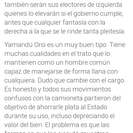
también serán sus electores de izquierda
quienes lo elevarán si el gobierno cumple,
antes que cualquier fantasía con la
derecha a la que se le rinde tanta pleitesía.
Yamandú Orsi es un muy buen tipo. Tiene
muchas cualidades en el trato que lo
mantienen como un hombre común
capaz de manejarse de forma llana con
cualquiera. Dudo que cambie con el cargo.
Es honesto y todos sus movimientos
confusos con la camioneta partieron del
objetivo de ahorrarle plata al Estado
durante su uso, incluso depreciando el
valor del bien. El problema es que las