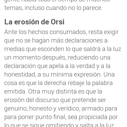
temas, incluso cuando no lo parece.
La erosión de Orsi
Ante los hechos consumados, resta exigir
que no se hagan más declaraciones a
medias que esconden lo que saldrá a la luz
un momento después, reduciendo una
declaración que apela a la verdad y a la
honestidad, a su mínima expresión. Una
cosa es que la derecha rebaje la palabra
emitida. Otra muy distinta es que la
erosión del discurso que pretende ser
genuino, honesto y verídico, armado para
para poner punto final, sea propiciada por
lo que se sigue omitiendo y salta a la luz.