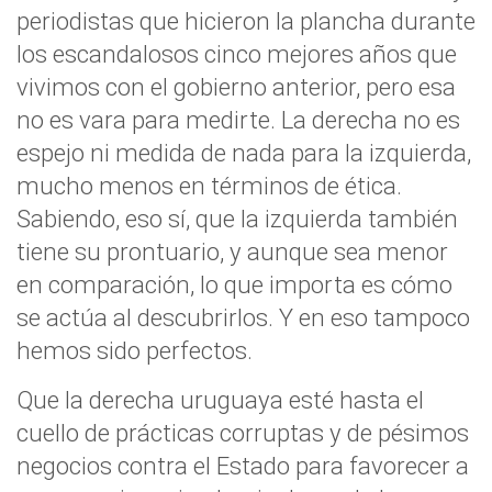
periodistas que hicieron la plancha durante
los escandalosos cinco mejores años que
vivimos con el gobierno anterior, pero esa
no es vara para medirte. La derecha no es
espejo ni medida de nada para la izquierda,
mucho menos en términos de ética.
Sabiendo, eso sí, que la izquierda también
tiene su prontuario, y aunque sea menor
en comparación, lo que importa es cómo
se actúa al descubrirlos. Y en eso tampoco
hemos sido perfectos.
Que la derecha uruguaya esté hasta el
cuello de prácticas corruptas y de pésimos
negocios contra el Estado para favorecer a