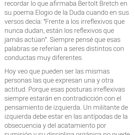
recordar lo que afirmaba Bertolt Bretch en
su poema Elogio de la Duda cuando en sus
versos decía: "Frente a los irreflexivos que
nunca dudan, están los reflexivos que
jamás actúan". Siempre pensé que esas
palabras se referían a seres distintos con
conductas muy diferentes.
Hoy veo que pueden ser las mismas
personas las que expresan una y otra
actitud. Porque esas posturas irreflexivas
siempre estarán en contradicción con el
pensamiento de izquierda. Un militante de
izquierda debe estar en las antípodas de la
obsecuencia y del acatamiento por
sumisión y su disciplina orgánica no puede