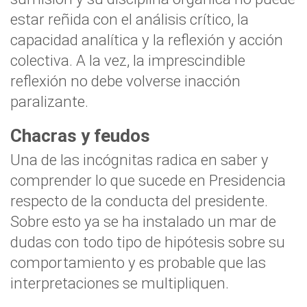
estar reñida con el análisis crítico, la
capacidad analítica y la reflexión y acción
colectiva. A la vez, la imprescindible
reflexión no debe volverse inacción
paralizante.
Chacras y feudos
Una de las incógnitas radica en saber y
comprender lo que sucede en Presidencia
respecto de la conducta del presidente.
Sobre esto ya se ha instalado un mar de
dudas con todo tipo de hipótesis sobre su
comportamiento y es probable que las
interpretaciones se multipliquen.