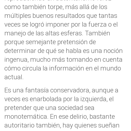
como también torpe, más allá de los
múltiples buenos resultados que tantas
veces se logró imponer por la fuerza o el
manejo de las altas esferas. También
porque semejante pretensión de
determinar de qué se habla es una noción
ingenua, mucho más tomando en cuenta
cómo circula la información en el mundo
actual.
Es una fantasía conservadora, aunque a
veces es enarbolada por la izquierda, el
pretender que una sociedad sea
monotemática. En ese delirio, bastante
autoritario también, hay quienes sueñan