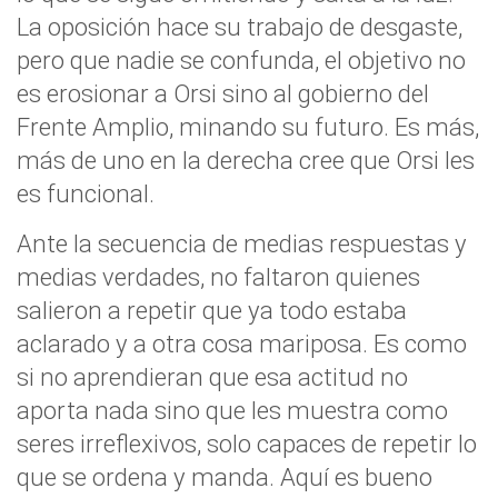
La oposición hace su trabajo de desgaste,
pero que nadie se confunda, el objetivo no
es erosionar a Orsi sino al gobierno del
Frente Amplio, minando su futuro. Es más,
más de uno en la derecha cree que Orsi les
es funcional.
Ante la secuencia de medias respuestas y
medias verdades, no faltaron quienes
salieron a repetir que ya todo estaba
aclarado y a otra cosa mariposa. Es como
si no aprendieran que esa actitud no
aporta nada sino que les muestra como
seres irreflexivos, solo capaces de repetir lo
que se ordena y manda. Aquí es bueno