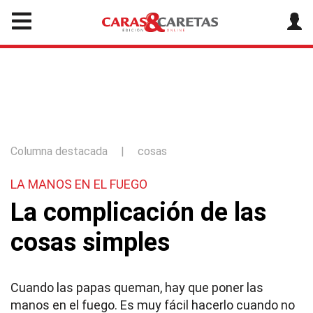
Columna destacada
|
cosas
LA MANOS EN EL FUEGO
La complicación de las
cosas simples
Cuando las papas queman, hay que poner las
manos en el fuego. Es muy fácil hacerlo cuando no