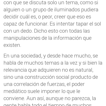
con que se discuta solo un tema, como si
alguien o un grupo de iluminados pudiera
decidir cuál es, o peor, creer que eso es
capaz de funcionar. Es intentar tapar el sol
con un dedo. Dicho esto con todas las
manipulaciones de la información que
existen.
En una sociedad, y desde hace mucho, se
habla de muchos temas a la vez y si bien la
relevancia que adquieren no es natural,
sino una construcción social producto de
una correlación de fuerzas, el poder
mediático suele imponer lo que le
conviene. Aun así, aunque no parezca, la
gente habla todo el tiempo de muchos