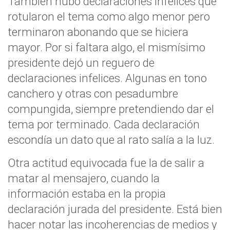
También hubo declaraciones infelices que
rotularon el tema como algo menor pero
terminaron abonando que se hiciera
mayor. Por si faltara algo, el mismísimo
presidente dejó un reguero de
declaraciones infelices. Algunas en tono
canchero y otras con pesadumbre
compungida, siempre pretendiendo dar el
tema por terminado. Cada declaración
escondía un dato que al rato salía a la luz.
Otra actitud equivocada fue la de salir a
matar al mensajero, cuando la
información estaba en la propia
declaración jurada del presidente. Está bien
hacer notar las incoherencias de medios y