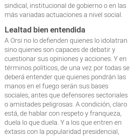
sindical, institucional de gobierno o en las
más variadas actuaciones a nivel social.
Lealtad bien entendida
A Orsi no lo defienden quienes lo idolatran
sino quienes son capaces de debatir y
cuestionar sus opiniones y acciones. Y en
términos políticos, de una vez por todas se
deberá entender que quienes pondrán las
manos en el fuego serán sus bases
sociales, antes que defensores sectoriales
o amistades peligrosas. A condición, claro
está, de hablar con respeto y franqueza,
duela lo que duela. Y a los que entren en
éxtasis con la popularidad presidencial,