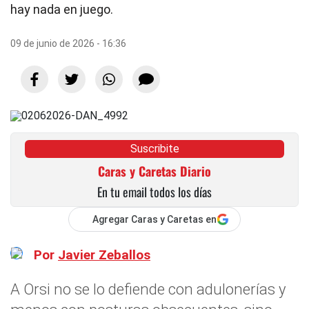
hay nada en juego.
09 de junio de 2026 - 16:36
Suscribite
Caras y Caretas Diario
En tu email todos los días
Agregar Caras y Caretas en
Por
Javier Zeballos
A Orsi no se lo defiende con adulonerías y