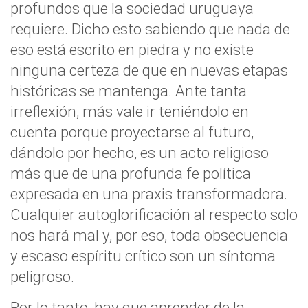
profundos que la sociedad uruguaya
requiere. Dicho esto sabiendo que nada de
eso está escrito en piedra y no existe
ninguna certeza de que en nuevas etapas
históricas se mantenga. Ante tanta
irreflexión, más vale ir teniéndolo en
cuenta porque proyectarse al futuro,
dándolo por hecho, es un acto religioso
más que de una profunda fe política
expresada en una praxis transformadora.
Cualquier autoglorificación al respecto solo
nos hará mal y, por eso, toda obsecuencia
y escaso espíritu crítico son un síntoma
peligroso.
Por lo tanto, hay que aprender de la