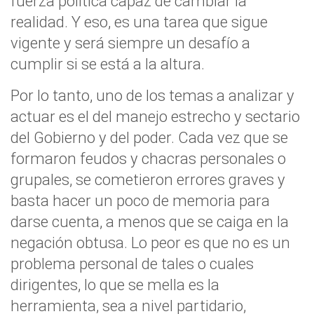
fuerza política capaz de cambiar la
realidad. Y eso, es una tarea que sigue
vigente y será siempre un desafío a
cumplir si se está a la altura.
Por lo tanto, uno de los temas a analizar y
actuar es el del manejo estrecho y sectario
del Gobierno y del poder. Cada vez que se
formaron feudos y chacras personales o
grupales, se cometieron errores graves y
basta hacer un poco de memoria para
darse cuenta, a menos que se caiga en la
negación obtusa. Lo peor es que no es un
problema personal de tales o cuales
dirigentes, lo que se mella es la
herramienta, sea a nivel partidario,