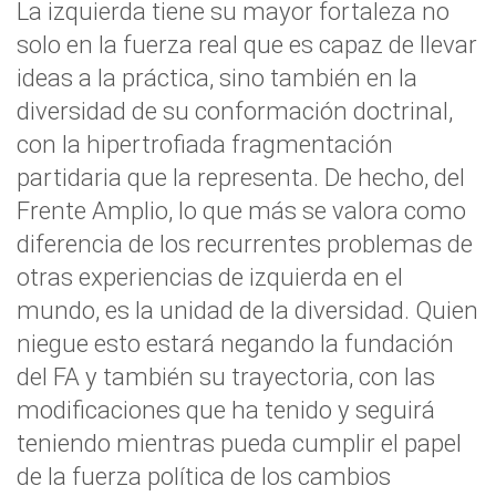
La izquierda tiene su mayor fortaleza no
solo en la fuerza real que es capaz de llevar
ideas a la práctica, sino también en la
diversidad de su conformación doctrinal,
con la hipertrofiada fragmentación
partidaria que la representa. De hecho, del
Frente Amplio, lo que más se valora como
diferencia de los recurrentes problemas de
otras experiencias de izquierda en el
mundo, es la unidad de la diversidad. Quien
niegue esto estará negando la fundación
del FA y también su trayectoria, con las
modificaciones que ha tenido y seguirá
teniendo mientras pueda cumplir el papel
de la fuerza política de los cambios