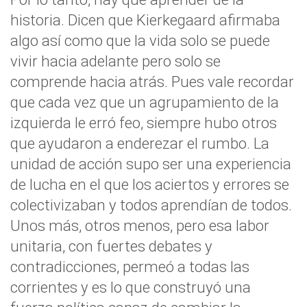
historia. Dicen que Kierkegaard afirmaba
algo así como que la vida solo se puede
vivir hacia adelante pero solo se
comprende hacia atrás. Pues vale recordar
que cada vez que un agrupamiento de la
izquierda le erró feo, siempre hubo otros
que ayudaron a enderezar el rumbo. La
unidad de acción supo ser una experiencia
de lucha en el que los aciertos y errores se
colectivizaban y todos aprendían de todos.
Unos más, otros menos, pero esa labor
unitaria, con fuertes debates y
contradicciones, permeó a todas las
corrientes y es lo que construyó una