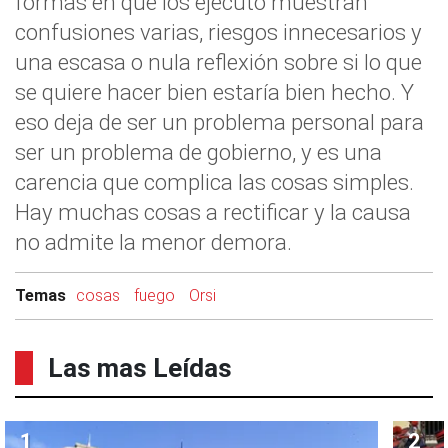
formas en que los ejecutó muestran
confusiones varias, riesgos innecesarios y
una escasa o nula reflexión sobre si lo que
se quiere hacer bien estaría bien hecho. Y
eso deja de ser un problema personal para
ser un problema de gobierno, y es una
carencia que complica las cosas simples.
Hay muchas cosas a rectificar y la causa
no admite la menor demora.
Temas
cosas
fuego
Orsi
Las mas Leídas