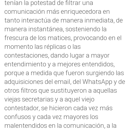
tenían la potestad de filtrar una
comunicación más enriquecedora en
tanto interactúa de manera inmediata, de
manera instantánea, sosteniendo la
frescura de los matices, provocando en el
momento las réplicas o las
contestaciones, dando lugar a mayor
entendimiento y a mejores entendidos,
porque a medida que fueron surgiendo las
adquisiciones del email, del WhatsApp y de
otros filtros que sustituyeron a aquellas
viejas secretarias y a aquel viejo
contestador, se hicieron cada vez más
confusos y cada vez mayores los
malentendidos en la comunicación, a la