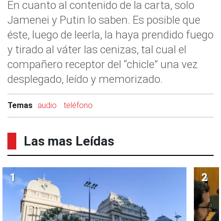
En cuanto al contenido de la carta, solo
Jamenei y Putin lo saben. Es posible que
éste, luego de leerla, la haya prendido fuego
y tirado al váter las cenizas, tal cual el
compañero receptor del “chicle” una vez
desplegado, leído y memorizado.
Temas
audio
teléfono
Las mas Leídas