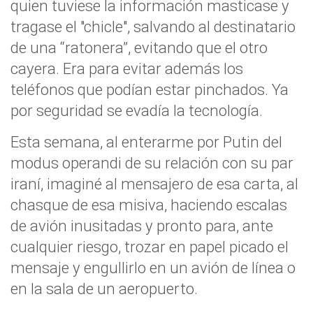
quien tuviese la información masticase y
tragase el "chicle", salvando al destinatario
de una “ratonera”, evitando que el otro
cayera. Era para evitar además los
teléfonos que podían estar pinchados. Ya
por seguridad se evadía la tecnología.
Esta semana, al enterarme por Putin del
modus operandi de su relación con su par
iraní, imaginé al mensajero de esa carta, al
chasque de esa misiva, haciendo escalas
de avión inusitadas y pronto para, ante
cualquier riesgo, trozar en papel picado el
mensaje y engullirlo en un avión de línea o
en la sala de un aeropuerto.