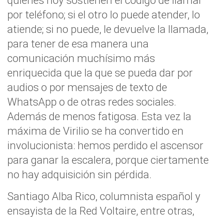
quienes hoy sostienen el código de llamar
por teléfono; si el otro lo puede atender, lo
atiende; si no puede, le devuelve la llamada,
para tener de esa manera una
comunicación muchísimo más
enriquecida que la que se pueda dar por
audios o por mensajes de texto de
WhatsApp o de otras redes sociales.
Además de menos fatigosa. Esta vez la
máxima de Virilio se ha convertido en
involucionista: hemos perdido el ascensor
para ganar la escalera, porque ciertamente
no hay adquisición sin pérdida.
Santiago Alba Rico, columnista español y
ensayista de la Red Voltaire, entre otras,