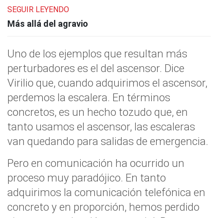
SEGUIR LEYENDO
Más allá del agravio
Uno de los ejemplos que resultan más
perturbadores es el del ascensor. Dice
Virilio que, cuando adquirimos el ascensor,
perdemos la escalera. En términos
concretos, es un hecho tozudo que, en
tanto usamos el ascensor, las escaleras
van quedando para salidas de emergencia.
Pero en comunicación ha ocurrido un
proceso muy paradójico. En tanto
adquirimos la comunicación telefónica en
concreto y en proporción, hemos perdido