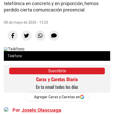
telefónica en concreto y en proporción, hemos
perdido cierta comunicación presencial.
08 de mayo de 2026 - 13:23
Teléfono
Suscribite
Caras y Caretas Diario
En tu email todos los días
Agregar Caras y Caretas en
Por
Joselo Olascuaga