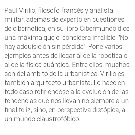
Paul Virilio, filósofo francés y analista
militar, además de experto en cuestiones
de cibernética, en su libro Cibermundo dice
una máxima que él considera infalible: "No
hay adquisición sin pérdida". Pone varios
ejemplos antes de llegar al de la robótica o
al de la física cuántica. Entre ellos, muchos
son del ámbito de la urbanística; Virilio es
también arquitecto urbanista. Lo hace en
todo caso refiriéndose a la evolución de las
tendencias que nos llevan no siempre a un
final feliz, sino, en perspectiva distópica, a
un mundo claustrofóbico.