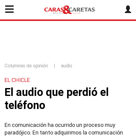
Columnas de opinión
|
audio
EL CHICLE
El audio que perdió el
teléfono
En comunicación ha ocurrido un proceso muy
paradójico. En tanto adquirimos la comunicación