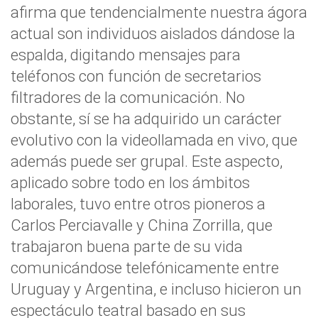
afirma que tendencialmente nuestra ágora
actual son individuos aislados dándose la
espalda, digitando mensajes para
teléfonos con función de secretarios
filtradores de la comunicación. No
obstante, sí se ha adquirido un carácter
evolutivo con la videollamada en vivo, que
además puede ser grupal. Este aspecto,
aplicado sobre todo en los ámbitos
laborales, tuvo entre otros pioneros a
Carlos Perciavalle y China Zorrilla, que
trabajaron buena parte de su vida
comunicándose telefónicamente entre
Uruguay y Argentina, e incluso hicieron un
espectáculo teatral basado en sus