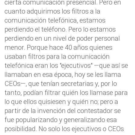
cierta comunicación presencial. Pero en
cuanto adquirimos los filtros a la
comunicación telefónica, estamos
perdiendo el teléfono. Pero lo estamos
perdiendo en un nivel de poder personal
menor. Porque hace 40 años quienes
usaban filtros para la comunicación
telefónica eran los "ejecutivos" —que así se
llamaban en esa época, hoy se les llama
CEOs—, que tenían secretarias y, por lo
tanto, podían filtrar quién los llamase para
lo que ellos quisiesen y quién no; pero a
partir de la invención del contestador se
fue popularizando y generalizando esa
posibilidad. No solo los ejecutivos o CEOs