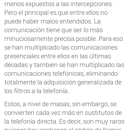
menos expuestos a las intercepciones.
Pero el principal es que entre ellos no
puede haber malos entendidos. La
comunicación tiene que ser lo más
minuciosamente precisa posible. Para eso
se han multiplicado las comunicaciones
presenciales entre ellos en las últimas
décadas y también se han multiplicado las
comunicaciones telefónicas, eliminando
totalmente la adquisición generalizada de
los filtros a la telefonía.
Estos, a nivel de masas, sin embargo, se
convierten cada vez más en sustitutos de
la telefonía directa. Es decir, son muy raros