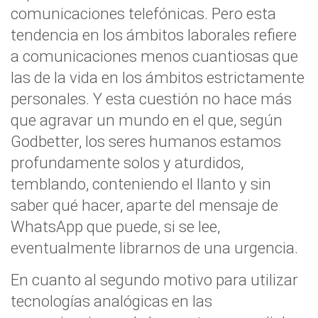
comunicaciones telefónicas. Pero esta
tendencia en los ámbitos laborales refiere
a comunicaciones menos cuantiosas que
las de la vida en los ámbitos estrictamente
personales. Y esta cuestión no hace más
que agravar un mundo en el que, según
Godbetter, los seres humanos estamos
profundamente solos y aturdidos,
temblando, conteniendo el llanto y sin
saber qué hacer, aparte del mensaje de
WhatsApp que puede, si se lee,
eventualmente librarnos de una urgencia.
En cuanto al segundo motivo para utilizar
tecnologías analógicas en las