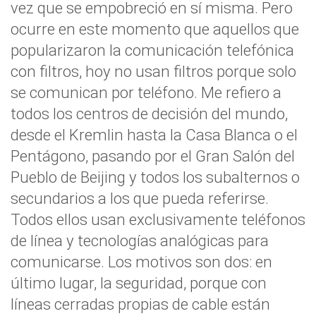
vez que se empobreció en sí misma. Pero
ocurre en este momento que aquellos que
popularizaron la comunicación telefónica
con filtros, hoy no usan filtros porque solo
se comunican por teléfono. Me refiero a
todos los centros de decisión del mundo,
desde el Kremlin hasta la Casa Blanca o el
Pentágono, pasando por el Gran Salón del
Pueblo de Beijing y todos los subalternos o
secundarios a los que pueda referirse.
Todos ellos usan exclusivamente teléfonos
de línea y tecnologías analógicas para
comunicarse. Los motivos son dos: en
último lugar, la seguridad, porque con
líneas cerradas propias de cable están