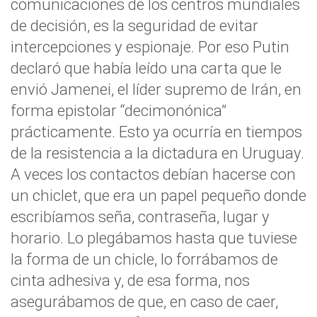
comunicaciones de los centros mundiales
de decisión, es la seguridad de evitar
intercepciones y espionaje. Por eso Putin
declaró que había leído una carta que le
envió Jamenei, el líder supremo de Irán, en
forma epistolar “decimonónica”
prácticamente. Esto ya ocurría en tiempos
de la resistencia a la dictadura en Uruguay.
A veces los contactos debían hacerse con
un chiclet, que era un papel pequeño donde
escribíamos seña, contraseña, lugar y
horario. Lo plegábamos hasta que tuviese
la forma de un chicle, lo forrábamos de
cinta adhesiva y, de esa forma, nos
asegurábamos de que, en caso de caer,