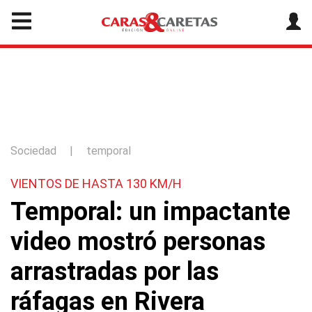
Sociedad
|
temporal
VIENTOS DE HASTA 130 KM/H
Temporal: un impactante
video mostró personas
arrastradas por las
ráfagas en Rivera