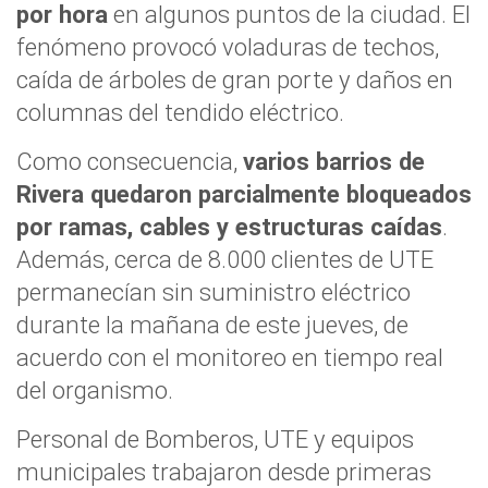
por hora
en algunos puntos de la ciudad. El
fenómeno provocó voladuras de techos,
caída de árboles de gran porte y daños en
columnas del tendido eléctrico.
Como consecuencia,
varios barrios de
Rivera quedaron parcialmente bloqueados
por ramas, cables y estructuras caídas
.
Además, cerca de 8.000 clientes de UTE
permanecían sin suministro eléctrico
durante la mañana de este jueves, de
acuerdo con el monitoreo en tiempo real
del organismo.
Personal de Bomberos, UTE y equipos
municipales trabajaron desde primeras