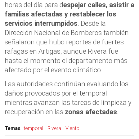
horas del día para d
espejar calles, asistir a
familias afectadas y restablecer los
servicios interrumpidos
. Desde la
Dirección Nacional de Bomberos también
señalaron que hubo reportes de fuertes
ráfagas en Artigas, aunque Rivera fue
hasta el momento el departamento más
afectado por el evento climático.
Las autoridades continúan evaluando los
daños provocados por el temporal
mientras avanzan las tareas de limpieza y
recuperación en las
zonas afectadas
.
Temas
temporal
Rivera
Viento