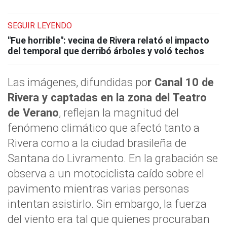
SEGUIR LEYENDO
"Fue horrible": vecina de Rivera relató el impacto
del temporal que derribó árboles y voló techos
Las imágenes, difundidas po
r Canal 10 de
Rivera y captadas en la zona del Teatro
de Verano
, reflejan la magnitud del
fenómeno climático que afectó tanto a
Rivera como a la ciudad brasileña de
Santana do Livramento. En la grabación se
observa a un motociclista caído sobre el
pavimento mientras varias personas
intentan asistirlo. Sin embargo, la fuerza
del viento era tal que quienes procuraban