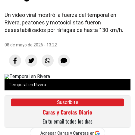
Un video viral mostró la fuerza del temporal en
Rivera, peatones y motociclistas fueron
desestabilizados por ráfagas de hasta 130 km/h.
08 de mayo de 2026 - 13:22
Temporal en Rivera
Suscribite
Caras y Caretas Diario
En tu email todos los días
Agregar Caras y Caretas en