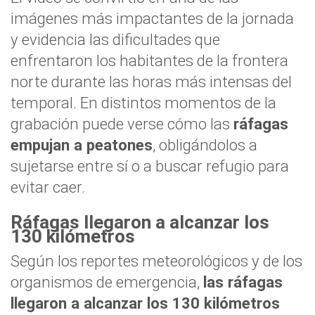
imágenes más impactantes de la jornada
y evidencia las dificultades que
enfrentaron los habitantes de la frontera
norte durante las horas más intensas del
temporal. En distintos momentos de la
grabación puede verse cómo las
ráfagas
empujan a peatones
, obligándolos a
sujetarse entre sí o a buscar refugio para
evitar caer.
Ráfagas llegaron a alcanzar los
130 kilómetros
Según los reportes meteorológicos y de los
organismos de emergencia,
las ráfagas
llegaron a alcanzar los 130 kilómetros