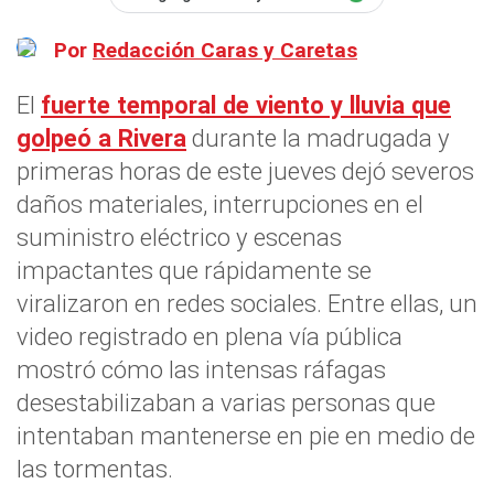
Por
Redacción Caras y Caretas
El
fuerte temporal de viento y lluvia que
golpeó a Rivera
durante la madrugada y
primeras horas de este jueves dejó severos
daños materiales, interrupciones en el
suministro eléctrico y escenas
impactantes que rápidamente se
viralizaron en redes sociales. Entre ellas, un
video registrado en plena vía pública
mostró cómo las intensas ráfagas
desestabilizaban a varias personas que
intentaban mantenerse en pie en medio de
las tormentas.