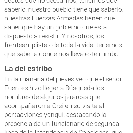
gestos que no deseamos, tenemos que
saberlo, nuestro pueblo tiene que saberlo,
nuestras Fuerzas Armadas tienen que
saber que hay un gobierno que está
dispuesto a resistir. Y nosotros, los
frenteamplistas de toda la vida, tenemos
que saber a dónde nos lleva este rumbo.
La del estribo
En la mañana del jueves veo que el señor
Fuentes hizo llegar a Búsqueda los
nombres de algunos jerarcas que
acompañaron a Orsi en su visita al
portaaviones yanqui, destacando la
presencia de un funcionario de segunda
línea de la Intendencia de Canelones, que