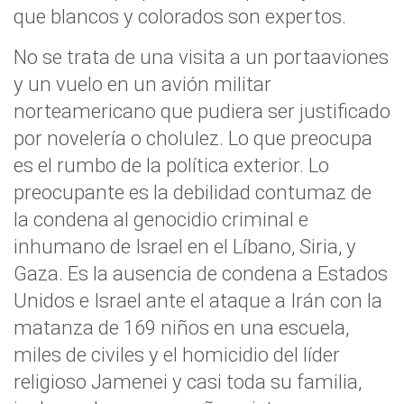
que blancos y colorados son expertos.
No se trata de una visita a un portaaviones
y un vuelo en un avión militar
norteamericano que pudiera ser justificado
por novelería o cholulez. Lo que preocupa
es el rumbo de la política exterior. Lo
preocupante es la debilidad contumaz de
la condena al genocidio criminal e
inhumano de Israel en el Líbano, Siria, y
Gaza. Es la ausencia de condena a Estados
Unidos e Israel ante el ataque a Irán con la
matanza de 169 niños en una escuela,
miles de civiles y el homicidio del líder
religioso Jamenei y casi toda su familia,