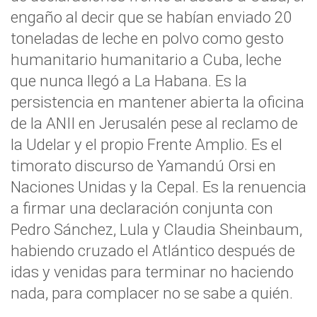
engaño al decir que se habían enviado 20
toneladas de leche en polvo como gesto
humanitario humanitario a Cuba, leche
que nunca llegó a La Habana. Es la
persistencia en mantener abierta la oficina
de la ANII en Jerusalén pese al reclamo de
la Udelar y el propio Frente Amplio. Es el
timorato discurso de Yamandú Orsi en
Naciones Unidas y la Cepal. Es la renuencia
a firmar una declaración conjunta con
Pedro Sánchez, Lula y Claudia Sheinbaum,
habiendo cruzado el Atlántico después de
idas y venidas para terminar no haciendo
nada, para complacer no se sabe a quién.