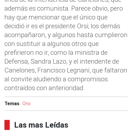
además es comunista. Parece obvio, pero
hay que mencionar que el único que
decidió ir es el presidente Orsi; los demás
acompañaron, y algunos hasta cumplieron
con sustituir a algunos otros que
prefirieron no ir, como la ministra de
Defensa, Sandra Lazo, y el intendente de
Canelones, Francisco Legnani, que faltaron
al convite aludiendo a compromisos
contraídos con anterioridad.
Temas
Orsi
Las mas Leídas