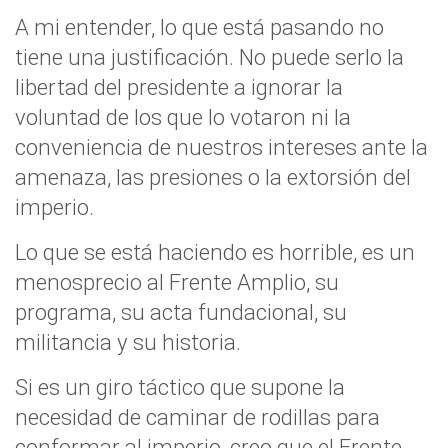
A mi entender, lo que está pasando no
tiene una justificación. No puede serlo la
libertad del presidente a ignorar la
voluntad de los que lo votaron ni la
conveniencia de nuestros intereses ante la
amenaza, las presiones o la extorsión del
imperio.
Lo que se está haciendo es horrible, es un
menosprecio al Frente Amplio, su
programa, su acta fundacional, su
militancia y su historia.
Si es un giro táctico que supone la
necesidad de caminar de rodillas para
conformar al imperio, creo que el Frente