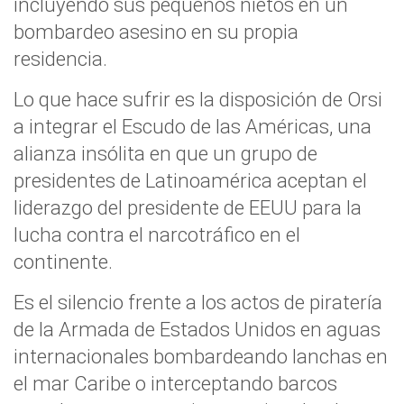
incluyendo sus pequeños nietos en un
bombardeo asesino en su propia
residencia.
Lo que hace sufrir es la disposición de Orsi
a integrar el Escudo de las Américas, una
alianza insólita en que un grupo de
presidentes de Latinoamérica aceptan el
liderazgo del presidente de EEUU para la
lucha contra el narcotráfico en el
continente.
Es el silencio frente a los actos de piratería
de la Armada de Estados Unidos en aguas
internacionales bombardeando lanchas en
el mar Caribe o interceptando barcos