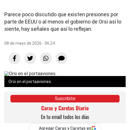
Parece poco discutido que existen presiones por
parte de EEUU o al menos el gobierno de Orsi así lo
siente, hay señales que así lo reflejan.
08 de mayo de 2026 - 06:24
Orsi en el portaaviones.
Suscribite
Caras y Caretas Diario
En tu email todos los días
Agregar Caras y Caretas en