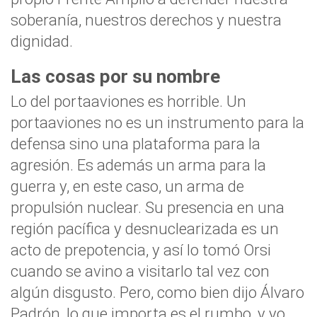
soberanía, nuestros derechos y nuestra
dignidad.
Las cosas por su nombre
Lo del portaaviones es horrible. Un
portaaviones no es un instrumento para la
defensa sino una plataforma para la
agresión. Es además un arma para la
guerra y, en este caso, un arma de
propulsión nuclear. Su presencia en una
región pacífica y desnuclearizada es un
acto de prepotencia, y así lo tomó Orsi
cuando se avino a visitarlo tal vez con
algún disgusto. Pero, como bien dijo Álvaro
Padrón, lo que importa es el rumbo, y yo