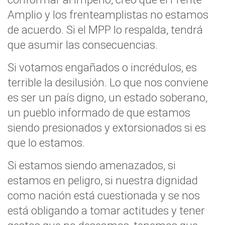
Amplio y los frenteamplistas no estamos
de acuerdo. Si el MPP lo respalda, tendrá
que asumir las consecuencias.
Si votamos engañados o incrédulos, es
terrible la desilusión. Lo que nos conviene
es ser un país digno, un estado soberano,
un pueblo informado de que estamos
siendo presionados y extorsionados si es
que lo estamos.
Si estamos siendo amenazados, si
estamos en peligro, si nuestra dignidad
como nación está cuestionada y se nos
está obligando a tomar actitudes y tener