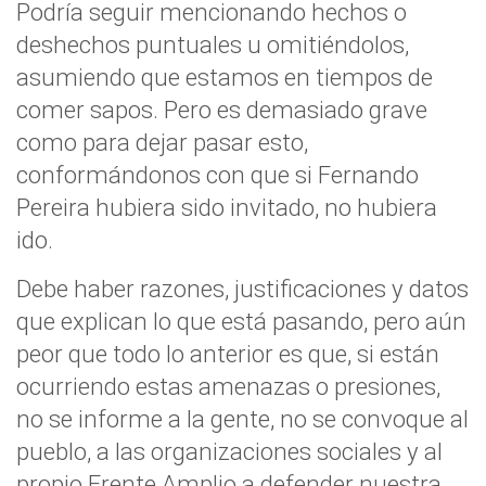
Podría seguir mencionando hechos o
deshechos puntuales u omitiéndolos,
asumiendo que estamos en tiempos de
comer sapos. Pero es demasiado grave
como para dejar pasar esto,
conformándonos con que si Fernando
Pereira hubiera sido invitado, no hubiera
ido.
Debe haber razones, justificaciones y datos
que explican lo que está pasando, pero aún
peor que todo lo anterior es que, si están
ocurriendo estas amenazas o presiones,
no se informe a la gente, no se convoque al
pueblo, a las organizaciones sociales y al
propio Frente Amplio a defender nuestra