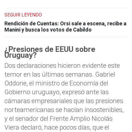
SEGUIR LEYENDO
Rendición de Cuentas: Orsi sale a escena, recibe a
Manini y busca los votos de Cabildo
¿Presiones de EEUU sobre
Uruguay?
Dos declaraciones hicieron evidente este
temor en las últimas semanas. Gabriel
Oddone, el ministro de Economía del
Gobierno uruguayo, expresó ante las
cámaras empresariales que las presiones
norteamericanas se hacían insostenibles,
y el senador del Frente Amplio Nicolás
Viera declaró, hace pocos días, que el