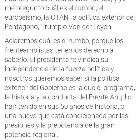
me pregunto cuál es el rumbo, el
europeísmo, la OTAN, la política exterior del
Pentágono, Trump o Von der Leyen.
Aclaremos cuál es el rumbo, porque los
frenteamplistas tenemos derecho a
saberlo. El presidente reivindica su
independencia de la fuerza política y
nosotros queremos saber si la política
exterior del Gobierno es la que el programa,
la historia y la conducta del Frente Amplio
han tenido en sus 50 años de historia, o
una nueva que está condicionada por las
presiones y la prepotencia de la gran
potencia regional.