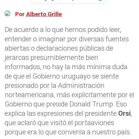
Por
Alberto Grille
De acuerdo a lo que hemos podido leer,
entender o imaginar por diversas fuentes
abiertas o declaraciones públicas de
jerarcas presumiblemente bien
informados, no hay la más mínima duda
de que el Gobierno uruguayo se siente
presionado por la Administración
norteamericana, más explícitamente por el
Gobierno que preside Donald Trump. Eso
explica las expresiones del presidente
Orsi
,
que aclaró que visitó el portaaviones
porque era lo que convenía a nuestro país.