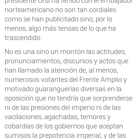
presidente Orsi ha tenido con el embajador
norteamericano no son tan cordiales
como se han publicitado sino, por lo
menos, algo más tensas de lo que ha
trascendido.
No es una sino un montón las actitudes,
pronunciamientos, discursos y actos que
han llamado la atención de, al menos,
numerosos votantes del Frente Amplio y
motivado guaranguerías diversas en la
oposición que no tendría que sorprenderse
ni de las presiones del imperio ni de las
vacilaciones, agachadas, temores y
cobardías de los gobiernos que aceptan
sumisos la prepotencia imperial, y de las