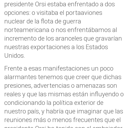
presidente Orsi estaba enfrentado a dos
opciones: o visitaba el portaaviones
nuclear de la flota de guerra
norteamericana o nos enfrentábamos al
incremento de los aranceles que gravarían
nuestras exportaciones a los Estados
Unidos.
Frente a esas manifestaciones un poco
alarmantes tenemos que creer que dichas
presiones, advertencias o amenazas son
reales y que las mismas están influyendo o
condicionando la política exterior de
nuestro país, y habría que imaginar que las
reuniones más o menos frecuentes que el