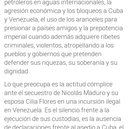
petroleros en aguas internacionales, la
agresión económica y los bloqueos a Cuba
y Venezuela, el uso de los aranceles para
presionar a países amigos y la prepotencia
imperial cuando además adquiere ribetes
criminales, violentos, atropellando a los
pueblos y gobiernos que pretenden
defender sus riquezas, su soberanía y su
dignidad.
Lo que preocupa es la actitud cómplice
ante el secuestro de Nicolás Maduro y su
esposa Cilia Flores en una incursión ilegal
en Venezuela. Es el silencio frente a la
ejecución de sus custodias, es la ausencia
de declaraciones frente al asedio a Cuba, el