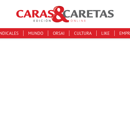
INDICALES
MUNDO
ORSAI
CULTURA
LIKE
EMPR