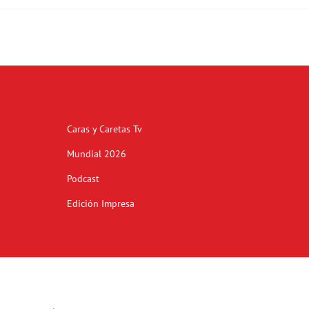
Caras y Caretas Tv
Mundial 2026
Podcast
Edición Impresa