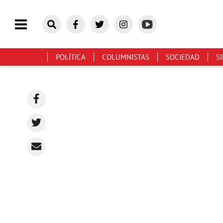
POLÍTICA
COLUMNISTAS
SOCIEDAD
S