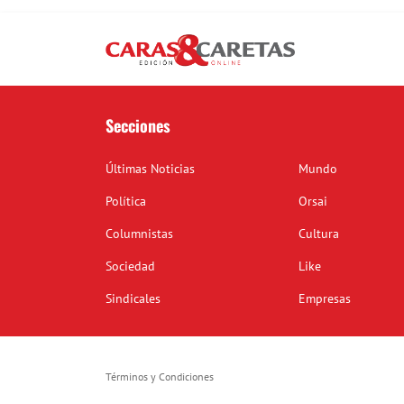
Secciones
Últimas Noticias
Mundo
Política
Orsai
Columnistas
Cultura
Sociedad
Like
Sindicales
Empresas
Términos y Condiciones