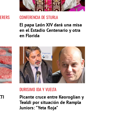
DERERS
CONFERENCIA DE STURLA
El papa León XIV dará una misa
en el Estadio Centenario y otra
en Florida
DURISIMO IDA Y VUELTA
TI
Picante cruce entre Keoroglian y
Tealdi por situación de Rampla
Juniors: "Yeta floja"