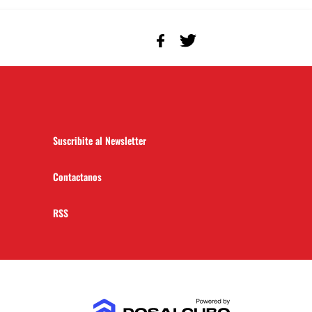
Suscribite al Newsletter
Contactanos
RSS