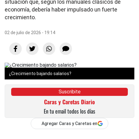
situación que, según los manuales clásicos de
economía, debería haber impulsado un fuerte
crecimiento.
02 de julio de 2026 - 19:14
¿Crecimiento bajando salarios?
Suscribite
Caras y Caretas Diario
En tu email todos los días
Agregar Caras y Caretas en