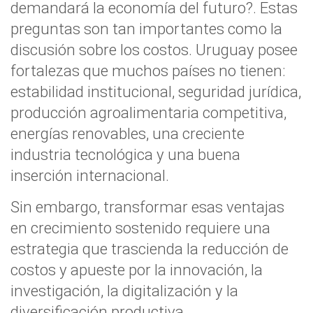
demandará la economía del futuro?. Estas
preguntas son tan importantes como la
discusión sobre los costos. Uruguay posee
fortalezas que muchos países no tienen:
estabilidad institucional, seguridad jurídica,
producción agroalimentaria competitiva,
energías renovables, una creciente
industria tecnológica y una buena
inserción internacional.
Sin embargo, transformar esas ventajas
en crecimiento sostenido requiere una
estrategia que trascienda la reducción de
costos y apueste por la innovación, la
investigación, la digitalización y la
diversificación productiva.