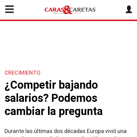
CRECIMIENTO
¿Competir bajando
salarios? Podemos
cambiar la pregunta
Durante las últimas dos décadas Europa vivió una