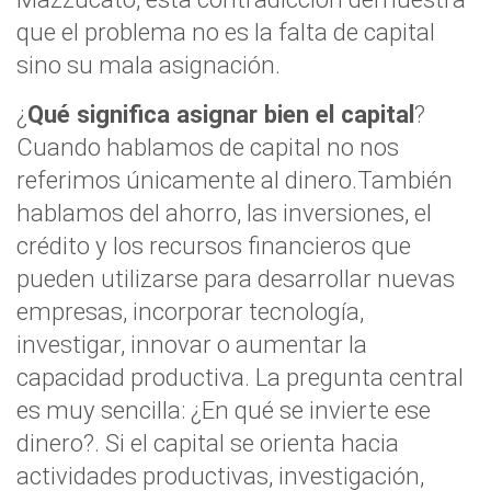
que el problema no es la falta de capital
sino su mala asignación.
¿
Qué significa asignar bien el capital
?
Cuando hablamos de capital no nos
referimos únicamente al dinero.También
hablamos del ahorro, las inversiones, el
crédito y los recursos financieros que
pueden utilizarse para desarrollar nuevas
empresas, incorporar tecnología,
investigar, innovar o aumentar la
capacidad productiva. La pregunta central
es muy sencilla: ¿En qué se invierte ese
dinero?. Si el capital se orienta hacia
actividades productivas, investigación,