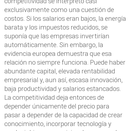
competitividad se interpretó casi
exclusivamente como una cuestión de
costos. Si los salarios eran bajos, la energía
barata y los impuestos reducidos, se
suponía que las empresas invertirían
automáticamente. Sin embargo, la
evidencia europea demuestra que esa
relación no siempre funciona. Puede haber
abundante capital, elevada rentabilidad
empresarial y, aun así, escasa innovación,
baja productividad y salarios estancados.
La competitividad deja entonces de
depender únicamente del precio para
pasar a depender de la capacidad de crear
conocimiento, incorporar tecnología y