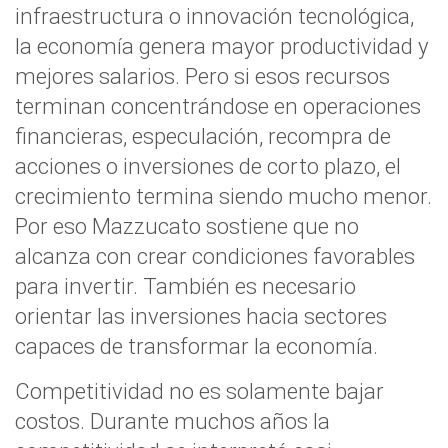
infraestructura o innovación tecnológica,
la economía genera mayor productividad y
mejores salarios. Pero si esos recursos
terminan concentrándose en operaciones
financieras, especulación, recompra de
acciones o inversiones de corto plazo, el
crecimiento termina siendo mucho menor.
Por eso Mazzucato sostiene que no
alcanza con crear condiciones favorables
para invertir. También es necesario
orientar las inversiones hacia sectores
capaces de transformar la economía.
Competitividad no es solamente bajar
costos. Durante muchos años la