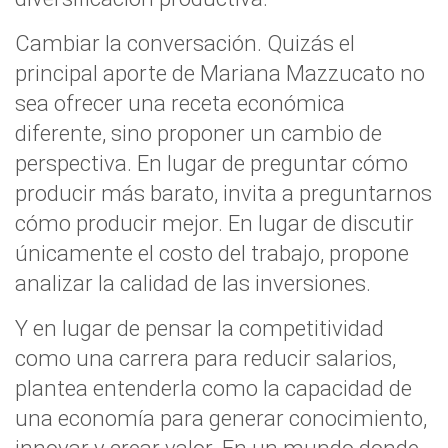
Cambiar la conversación. Quizás el
principal aporte de Mariana Mazzucato no
sea ofrecer una receta económica
diferente, sino proponer un cambio de
perspectiva. En lugar de preguntar cómo
producir más barato, invita a preguntarnos
cómo producir mejor. En lugar de discutir
únicamente el costo del trabajo, propone
analizar la calidad de las inversiones.
Y en lugar de pensar la competitividad
como una carrera para reducir salarios,
plantea entenderla como la capacidad de
una economía para generar conocimiento,