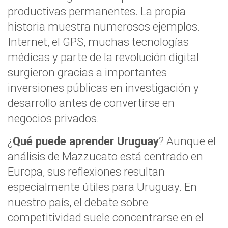
productivas permanentes. La propia
historia muestra numerosos ejemplos.
Internet, el GPS, muchas tecnologías
médicas y parte de la revolución digital
surgieron gracias a importantes
inversiones públicas en investigación y
desarrollo antes de convertirse en
negocios privados.
¿
Qué puede aprender Uruguay
? Aunque el
análisis de Mazzucato está centrado en
Europa, sus reflexiones resultan
especialmente útiles para Uruguay. En
nuestro país, el debate sobre
competitividad suele concentrarse en el