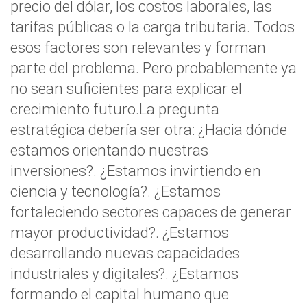
precio del dólar, los costos laborales, las
tarifas públicas o la carga tributaria. Todos
esos factores son relevantes y forman
parte del problema. Pero probablemente ya
no sean suficientes para explicar el
crecimiento futuro.La pregunta
estratégica debería ser otra: ¿Hacia dónde
estamos orientando nuestras
inversiones?. ¿Estamos invirtiendo en
ciencia y tecnología?. ¿Estamos
fortaleciendo sectores capaces de generar
mayor productividad?. ¿Estamos
desarrollando nuevas capacidades
industriales y digitales?. ¿Estamos
formando el capital humano que