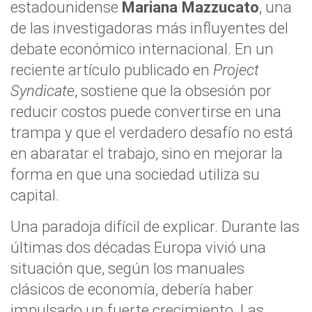
estadounidense
Mariana Mazzucato
, una
de las investigadoras más influyentes del
debate económico internacional. En un
reciente artículo publicado en
Project
Syndicate
, sostiene que la obsesión por
reducir costos puede convertirse en una
trampa y que el verdadero desafío no está
en abaratar el trabajo, sino en mejorar la
forma en que una sociedad utiliza su
capital.
Una paradoja difícil de explicar. Durante las
últimas dos décadas Europa vivió una
situación que, según los manuales
clásicos de economía, debería haber
impulsado un fuerte crecimiento. Las