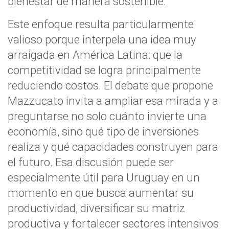
bienestar de manera sostenible.
Este enfoque resulta particularmente
valioso porque interpela una idea muy
arraigada en América Latina: que la
competitividad se logra principalmente
reduciendo costos. El debate que propone
Mazzucato invita a ampliar esa mirada y a
preguntarse no solo cuánto invierte una
economía, sino qué tipo de inversiones
realiza y qué capacidades construyen para
el futuro. Esa discusión puede ser
especialmente útil para Uruguay en un
momento en que busca aumentar su
productividad, diversificar su matriz
productiva y fortalecer sectores intensivos