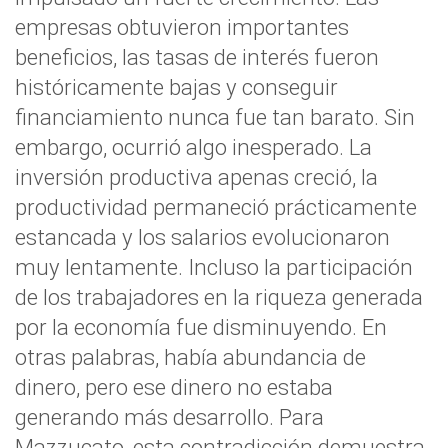
empresas obtuvieron importantes
beneficios, las tasas de interés fueron
históricamente bajas y conseguir
financiamiento nunca fue tan barato. Sin
embargo, ocurrió algo inesperado. La
inversión productiva apenas creció, la
productividad permaneció prácticamente
estancada y los salarios evolucionaron
muy lentamente. Incluso la participación
de los trabajadores en la riqueza generada
por la economía fue disminuyendo. En
otras palabras, había abundancia de
dinero, pero ese dinero no estaba
generando más desarrollo. Para
Mazzucato, esta contradicción demuestra