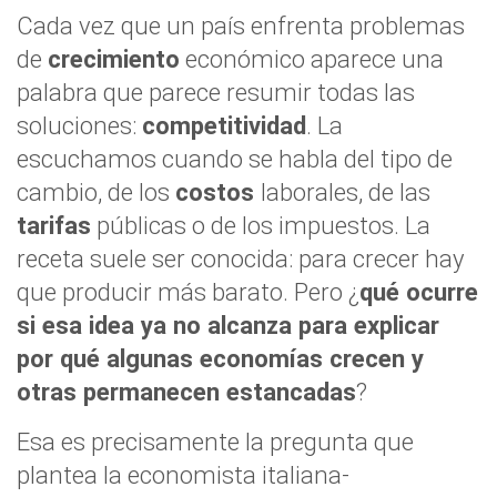
Cada vez que un país enfrenta problemas
de
crecimiento
económico aparece una
palabra que parece resumir todas las
soluciones:
competitividad
. La
escuchamos cuando se habla del tipo de
cambio, de los
costos
laborales, de las
tarifas
públicas o de los impuestos. La
receta suele ser conocida: para crecer hay
que producir más barato. Pero ¿
qué ocurre
si esa idea ya no alcanza para explicar
por qué algunas economías crecen y
otras permanecen estancadas
?
Esa es precisamente la pregunta que
plantea la economista italiana-