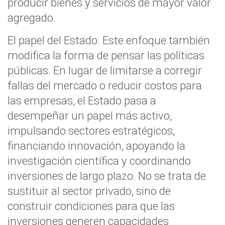
producir bienes y servicios de mayor valor
agregado.
El papel del Estado. Este enfoque también
modifica la forma de pensar las políticas
públicas. En lugar de limitarse a corregir
fallas del mercado o reducir costos para
las empresas, el Estado pasa a
desempeñar un papel más activo,
impulsando sectores estratégicos,
financiando innovación, apoyando la
investigación científica y coordinando
inversiones de largo plazo. No se trata de
sustituir al sector privado, sino de
construir condiciones para que las
inversiones generen capacidades