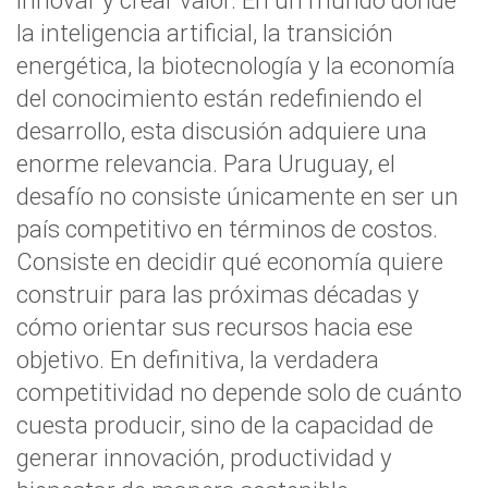
innovar y crear valor. En un mundo donde
la inteligencia artificial, la transición
energética, la biotecnología y la economía
del conocimiento están redefiniendo el
desarrollo, esta discusión adquiere una
enorme relevancia. Para Uruguay, el
desafío no consiste únicamente en ser un
país competitivo en términos de costos.
Consiste en decidir qué economía quiere
construir para las próximas décadas y
cómo orientar sus recursos hacia ese
objetivo. En definitiva, la verdadera
competitividad no depende solo de cuánto
cuesta producir, sino de la capacidad de
generar innovación, productividad y