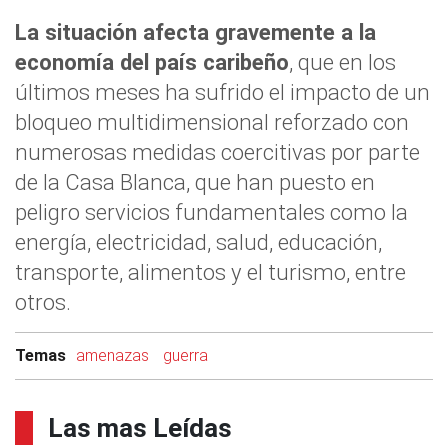
La situación afecta gravemente a la
economía del país caribeño
, que en los
últimos meses ha sufrido el impacto de un
bloqueo multidimensional reforzado con
numerosas medidas coercitivas por parte
de la Casa Blanca, que han puesto en
peligro servicios fundamentales como la
energía, electricidad, salud, educación,
transporte, alimentos y el turismo, entre
otros.
Temas
amenazas
guerra
Las mas Leídas