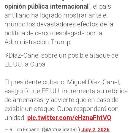
opinión pública internacional
", el país
antillano ha logrado mostrar ante el
mundo los devastadores efectos de la
política de cerco desplegada por la
Administración Trump.
⚡️Díaz-Canel sobre un posible ataque de
EE.UU. a Cuba
El presidente cubano, Miguel Díaz-Canel,
aseguró que EE.UU. incrementa su retórica
de amenazas, y advierte que en caso de
exisitir un ataque, Cuba responderá con
unidad.
pic.twitter.com/cHznaFhtVQ
— RT en Español (@ActualidadRT)
July 2, 2026