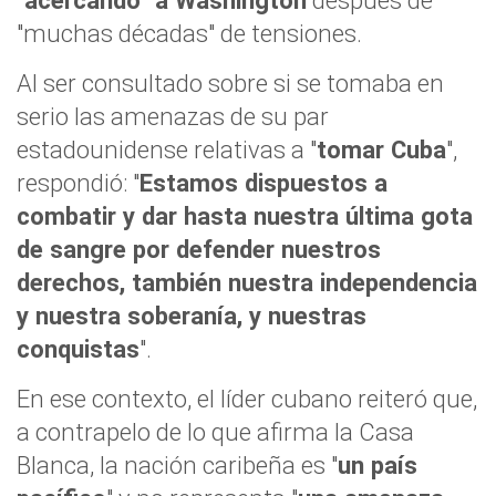
"acercando" a Washington
después de
"muchas décadas" de tensiones.
Al ser consultado sobre si se tomaba en
serio las amenazas de su par
estadounidense relativas a "
tomar Cuba
",
respondió: "
Estamos dispuestos a
combatir y dar hasta nuestra última gota
de sangre por defender nuestros
derechos, también nuestra independencia
y nuestra soberanía, y nuestras
conquistas
".
En ese contexto, el líder cubano reiteró que,
a contrapelo de lo que afirma la Casa
Blanca, la nación caribeña es "
un país