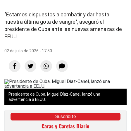
"Estamos dispuestos a combatir y dar hasta
nuestra última gota de sangre", aseguró el
presidente de Cuba ante las nuevas amenazas de
EEUU.
02 de julio de 2026 - 17:50
Presidente de Cuba, Miguel Díaz-Canel, lanzó una
advertencia a EEUU.
Suscribite
Caras y Caretas Diario