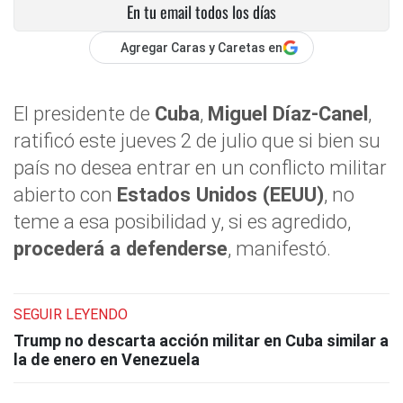
En tu email todos los días
Agregar Caras y Caretas en
El presidente de
Cuba
,
Miguel Díaz-Canel
,
ratificó este jueves 2 de julio que si bien su
país no desea entrar en un conflicto militar
abierto con
Estados Unidos (EEUU)
, no
teme a esa posibilidad y, si es agredido,
procederá a defenderse
, manifestó.
SEGUIR LEYENDO
Trump no descarta acción militar en Cuba similar a
la de enero en Venezuela