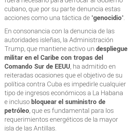
fuera necesario para derrocar al Gobierno
cubano, que por su parte denuncia estas
acciones como una táctica de "
genocidio
".
En consonancia con la denuncia de las
autoridades isleñas, la Administración
Trump, que mantiene activo un
despliegue
militar en el Caribe con tropas del
Comando Sur de EEUU
, ha admitido en
reiteradas ocasiones que el objetivo de su
política contra Cuba es impedirle cualquier
tipo de ingresos económicos a La Habana
e incluso
bloquear el suministro de
petróleo
, que es fundamental para los
requerimientos energéticos de la mayor
isla de las Antillas.