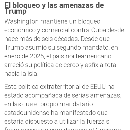
El bloqueo y las amenazas de
Trump
Washington mantiene un bloqueo
económico y comercial contra Cuba desde
hace más de seis décadas. Desde que
Trump asumió su segundo mandato, en
enero de 2025, el país norteamericano
arreció su política de cerco y asfixia total
hacia la isla.
Esta política extraterritorial de EEUU ha
estado acompañada de serias amenazas,
en las que el propio mandatario
estadounidense ha manifestado que
estaría dispuesto a utilizar la fuerza si