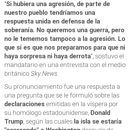
"
Si hubiera una agresión, de parte de
nuestro pueblo tendríamos una
respuesta unida en defensa de la
soberanía. No queremos una guerra, pero
no le tememos tampoco a la agresión. Lo
que sí es que nos preparamos para que ni
haya sorpresa ni haya derrota
", sostuvo el
mandatario en una entrevista con el medio
británico
Sky News
.
Su pronunciamiento fue una respuesta a
una pregunta que se le formuló sobre las
declaraciones
emitidas en la víspera por
su homólogo estadounidense,
Donald
Trump
, según las cuales
la isla se estaría