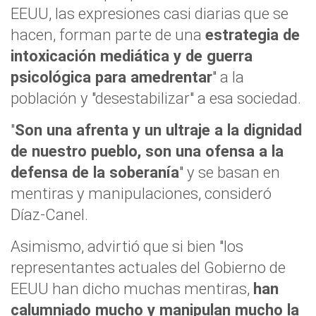
EEUU, las expresiones casi diarias que se
hacen, forman parte de una
estrategia de
intoxicación mediática y de guerra
psicológica para amedrentar
" a la
población y "desestabilizar" a esa sociedad.
"
Son una afrenta y un ultraje a la dignidad
de nuestro pueblo, son una ofensa a la
defensa de la soberanía
" y se basan en
mentiras y manipulaciones, consideró
Díaz-Canel.
Asimismo, advirtió que si bien "los
representantes actuales del Gobierno de
EEUU han dicho muchas mentiras,
han
calumniado mucho y manipulan mucho la