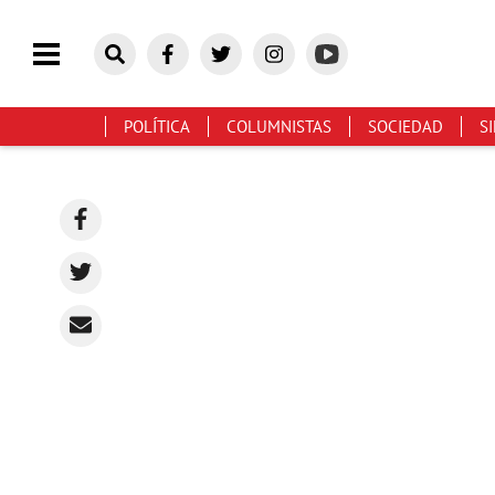
POLÍTICA
COLUMNISTAS
SOCIEDAD
S