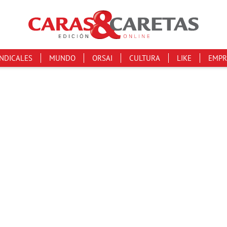
INDICALES
MUNDO
ORSAI
CULTURA
LIKE
EMPR