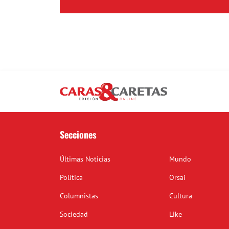
Secciones
Últimas Noticias
Mundo
Política
Orsai
Columnistas
Cultura
Sociedad
Like