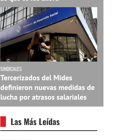
SINDICALES
Tercerizados del Mides
definieron nuevas medidas de
lucha por atrasos salariales
Las Más Leídas