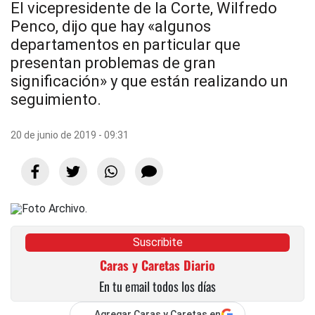
El vicepresidente de la Corte, Wilfredo
Penco, dijo que hay «algunos
departamentos en particular que
presentan problemas de gran
significación» y que están realizando un
seguimiento.
20 de junio de 2019 - 09:31
Suscribite
Caras y Caretas Diario
En tu email todos los días
Agregar Caras y Caretas en