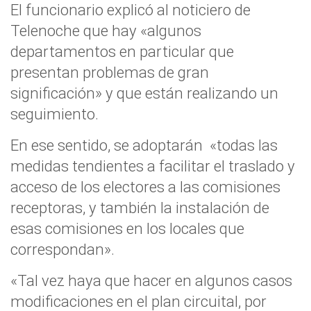
El funcionario explicó al noticiero de
Telenoche que hay «algunos
departamentos en particular que
presentan problemas de gran
significación» y que están realizando un
seguimiento.
En ese sentido, se adoptarán «todas las
medidas tendientes a facilitar el traslado y
acceso de los electores a las comisiones
receptoras, y también la instalación de
esas comisiones en los locales que
correspondan».
«Tal vez haya que hacer en algunos casos
modificaciones en el plan circuital, por