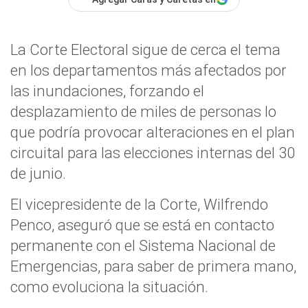
La Corte Electoral sigue de cerca el tema
en los departamentos más afectados por
las inundaciones, forzando el
desplazamiento de miles de personas lo
que podría provocar alteraciones en el plan
circuital para las elecciones internas del 30
de junio.
El vicepresidente de la Corte, Wilfrendo
Penco, aseguró que se está en contacto
permanente con el Sistema Nacional de
Emergencias, para saber de primera mano,
como evoluciona la situación.