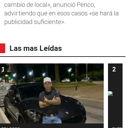
cambio de local», anunció Penco,
advirtiendo que en esos casos «se hará la
publicidad suficiente».
Las mas Leídas