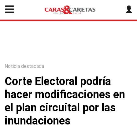
Noticia destacada
Corte Electoral podría
hacer modificaciones en
el plan circuital por las
inundaciones