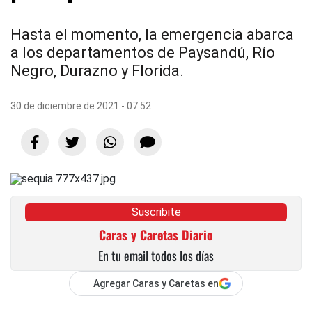
Hasta el momento, la emergencia abarca
a los departamentos de Paysandú, Río
Negro, Durazno y Florida.
30 de diciembre de 2021 - 07:52
Suscribite
Caras y Caretas Diario
En tu email todos los días
Agregar Caras y Caretas en