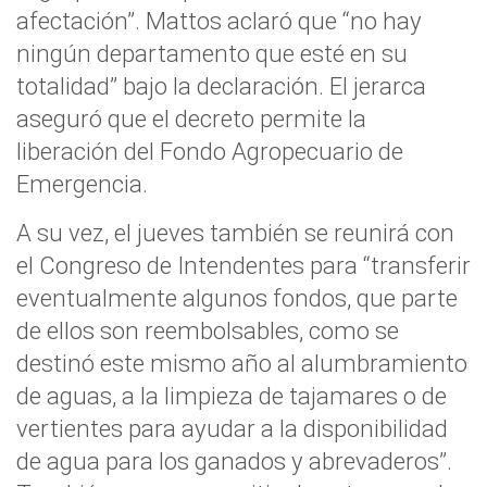
afectación”. Mattos aclaró que “no hay
ningún departamento que esté en su
totalidad” bajo la declaración. El jerarca
aseguró que el decreto permite la
liberación del Fondo Agropecuario de
Emergencia.
A su vez, el jueves también se reunirá con
el Congreso de Intendentes para “transferir
eventualmente algunos fondos, que parte
de ellos son reembolsables, como se
destinó este mismo año al alumbramiento
de aguas, a la limpieza de tajamares o de
vertientes para ayudar a la disponibilidad
de agua para los ganados y abrevaderos”.