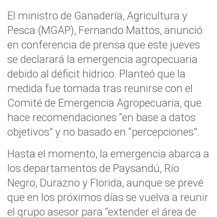
El ministro de Ganadería, Agricultura y
Pesca (MGAP), Fernando Mattos, anunció
en conferencia de prensa que este jueves
se declarará la emergencia agropecuaria
debido al déficit hídrico. Planteó que la
medida fue tomada tras reunirse con el
Comité de Emergencia Agropecuaria, que
hace recomendaciones “en base a datos
objetivos” y no basado en “percepciones”.
Hasta el momento, la emergencia abarca a
los departamentos de Paysandú, Río
Negro, Durazno y Florida, aunque se prevé
que en los próximos días se vuelva a reunir
el grupo asesor para “extender el área de