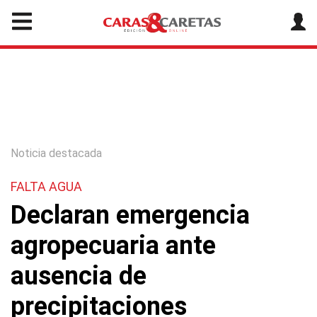
Noticia destacada
FALTA AGUA
Declaran emergencia
agropecuaria ante
ausencia de
precipitaciones