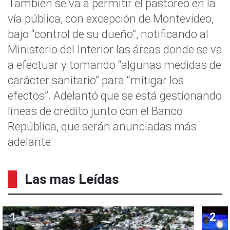
También se va a permitir el pastoreo en la
vía pública, con excepción de Montevideo,
bajo “control de su dueño”, notificando al
Ministerio del Interior las áreas donde se va
a efectuar y tomando “algunas medidas de
carácter sanitario” para “mitigar los
efectos”. Adelantó que se está gestionando
líneas de crédito junto con el Banco
República, que serán anunciadas más
adelante.
Las mas Leídas