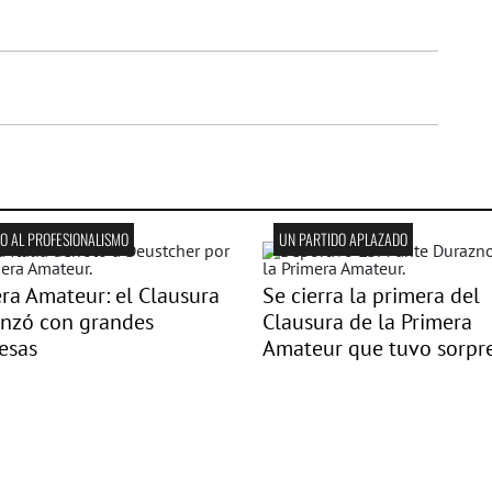
 AL PROFESIONALISMO
UN PARTIDO APLAZADO
ra Amateur: el Clausura
Se cierra la primera del
nzó con grandes
Clausura de la Primera
esas
Amateur que tuvo sorpr