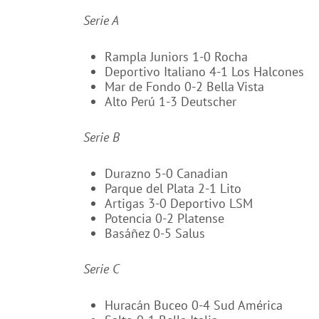
Serie A
Rampla Juniors 1-0 Rocha
Deportivo Italiano 4-1 Los Halcones
Mar de Fondo 0-2 Bella Vista
Alto Perú 1-3 Deutscher
Serie B
Durazno 5-0 Canadian
Parque del Plata 2-1 Lito
Artigas 3-0 Deportivo LSM
Potencia 0-2 Platense
Basáñez 0-5 Salus
Serie C
Huracán Buceo 0-4 Sud América