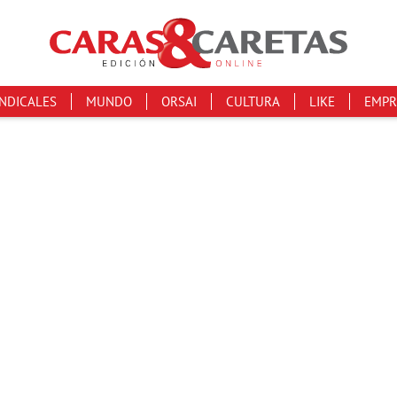
INDICALES
MUNDO
ORSAI
CULTURA
LIKE
EMPR