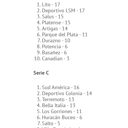
Lito - 17
Deportivo LSM - 17
Salus - 15
Platense - 15
Artigas - 14
Parque del Plata - 11
Durazno - 10
Potencia - 6
Basañez - 6
Canadian - 3
Serie C
Sud América - 16
Deportivo Colonia - 14
Terremoto - 13
Bella Italia - 13
Los Gorriones - 11
Huracán Buceo - 6
Salto - 5