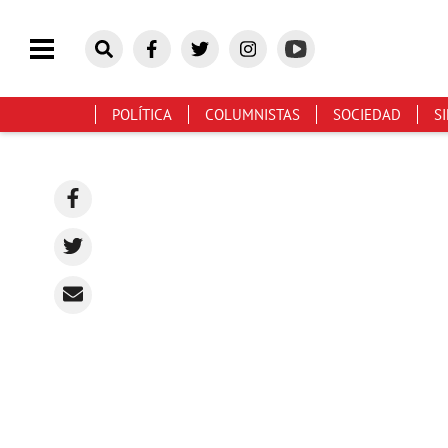
POLÍTICA
COLUMNISTAS
SOCIEDAD
S