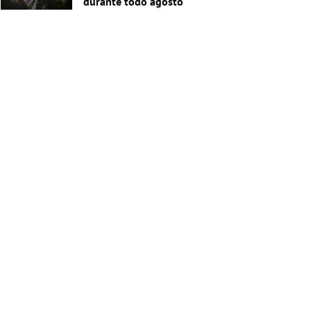
durante todo agosto