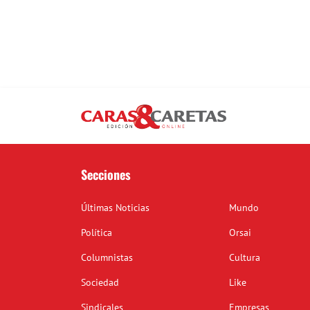
Secciones
Últimas Noticias
Mundo
Política
Orsai
Columnistas
Cultura
Sociedad
Like
Sindicales
Empresas