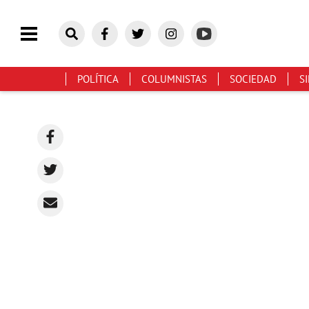
POLÍTICA
COLUMNISTAS
SOCIEDAD
S