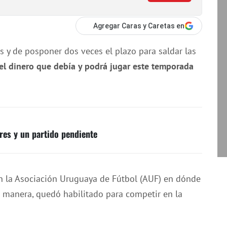
Agregar Caras y Caretas en
y de posponer dos veces el plazo para saldar las
l dinero que debía y podrá jugar este temporada
res y un partido pendiente
en la Asociación Uruguaya de Fútbol (AUF) en dónde
a manera, quedó habilitado para competir en la