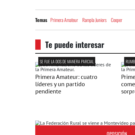
Primera Amateur
Rampla Juniors
Cooper
Temas
Te puede interesar
SE FUE LA DOS DE MANERA PARCIAL
RUMBO
Primera Amateur: cuatro
Prime
líderes y un partido
come
pendiente
sorpr
OPOSICIÓN