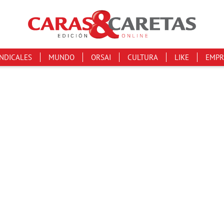
INDICALES
MUNDO
ORSAI
CULTURA
LIKE
EMPR