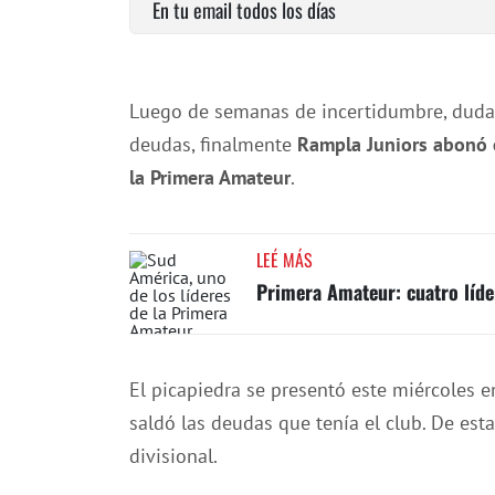
En tu email todos los días
Luego de semanas de incertidumbre, dudas 
deudas, finalmente
Rampla Juniors abonó e
la Primera Amateur
.
LEÉ MÁS
Primera Amateur: cuatro líde
El picapiedra se presentó este miércoles 
saldó las deudas que tenía el club. De est
divisional.