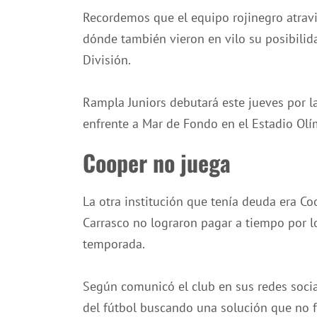
Recordemos que el equipo rojinegro atrav
dónde también vieron en vilo su posibilid
División.
Rampla Juniors debutará este jueves por l
enfrente a Mar de Fondo en el Estadio Olí
Cooper no juega
La otra institución que tenía deuda era Coo
Carrasco no lograron pagar a tiempo por 
temporada.
Según comunicó el club en sus redes socia
del fútbol buscando una solución que no f