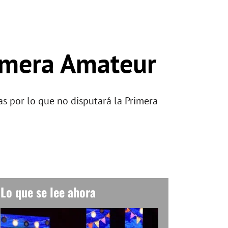
rimera Amateur
as por lo que no disputará la Primera
Lo que se lee ahora