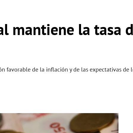
al mantiene la tasa d
n favorable de la inflación y de las expectativas de