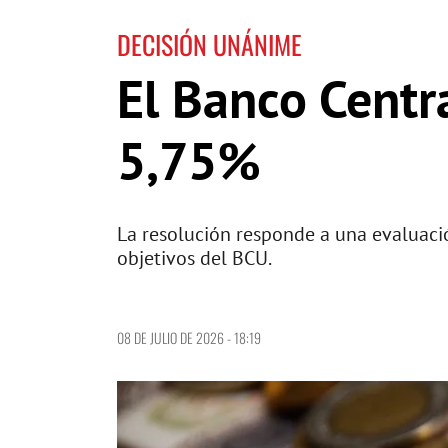
DECISIÓN UNÁNIME
El Banco Centr
5,75%
La resolución responde a una evaluació
objetivos del BCU.
08 DE JULIO DE 2026 - 18:19