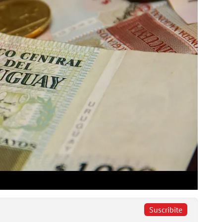
Suscribite