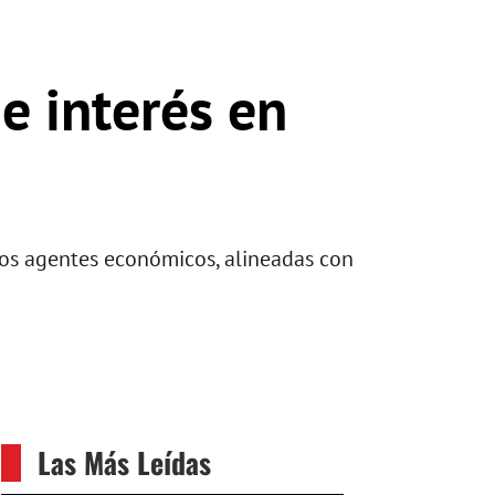
e interés en
 los agentes económicos, alineadas con
Las Más Leídas