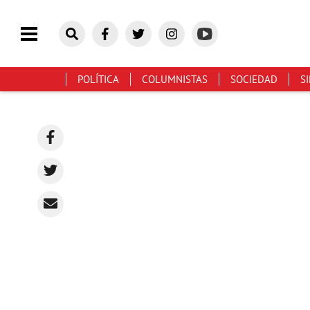
POLÍTICA
COLUMNISTAS
SOCIEDAD
S