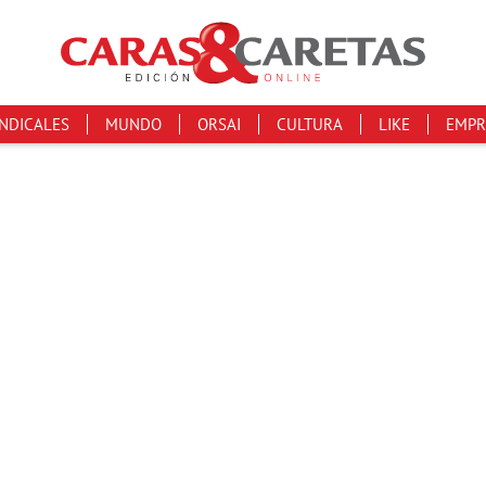
INDICALES
MUNDO
ORSAI
CULTURA
LIKE
EMPR