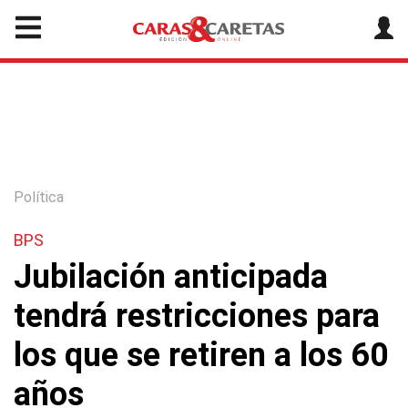
Política
BPS
Jubilación anticipada
tendrá restricciones para
los que se retiren a los 60
años