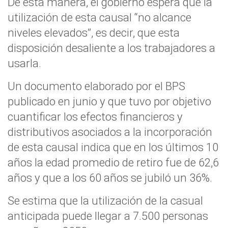
De esta manera, el gobierno espera que la
utilización de esta causal “no alcance
niveles elevados”, es decir, que esta
disposición desaliente a los trabajadores a
usarla.
Un documento elaborado por el BPS
publicado en junio y que tuvo por objetivo
cuantificar los efectos financieros y
distributivos asociados a la incorporación
de esta causal indica que en los últimos 10
años la edad promedio de retiro fue de 62,6
años y que a los 60 años se jubiló un 36%.
Se estima que la utilización de la casual
anticipada puede llegar a 7.500 personas