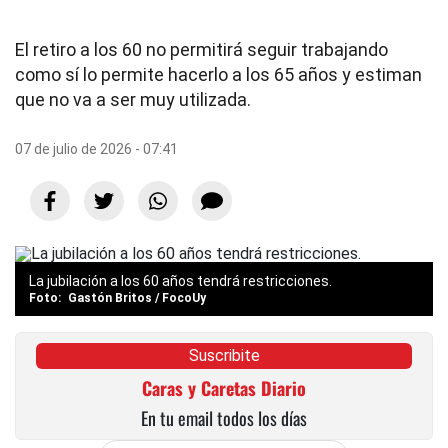
El retiro a los 60 no permitirá seguir trabajando
como sí lo permite hacerlo a los 65 años y estiman
que no va a ser muy utilizada.
07 de julio de 2026 - 07:41
La jubilación a los 60 años tendrá restricciones.
Gastón Britos / FocoUy
Suscribite
Caras y Caretas Diario
En tu email todos los días