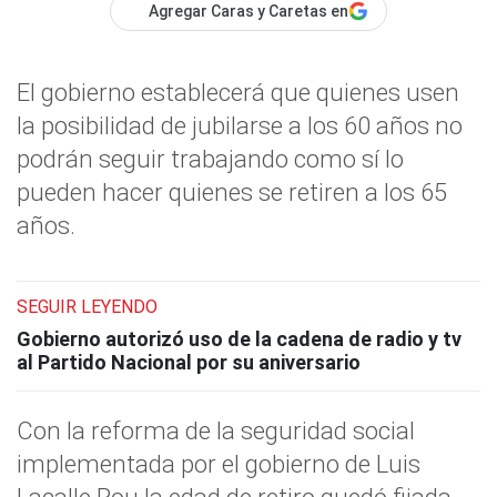
Agregar Caras y Caretas en
El gobierno establecerá que quienes usen
la posibilidad de jubilarse a los 60 años no
podrán seguir trabajando como sí lo
pueden hacer quienes se retiren a los 65
años.
SEGUIR LEYENDO
Gobierno autorizó uso de la cadena de radio y tv
al Partido Nacional por su aniversario
Con la reforma de la seguridad social
implementada por el gobierno de Luis