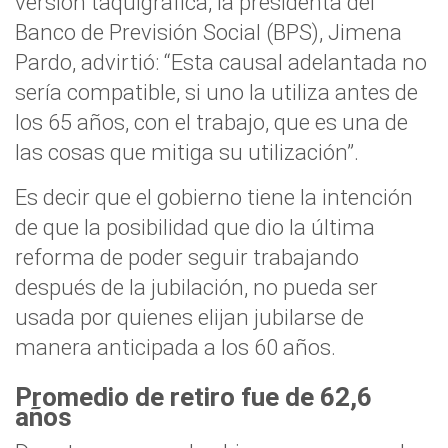
versión taquigráfica, la presidenta del
Banco de Previsión Social (BPS), Jimena
Pardo, advirtió: “Esta causal adelantada no
sería compatible, si uno la utiliza antes de
los 65 años, con el trabajo, que es una de
las cosas que mitiga su utilización”.
Es decir que el gobierno tiene la intención
de que la posibilidad que dio la última
reforma de poder seguir trabajando
después de la jubilación, no pueda ser
usada por quienes elijan jubilarse de
manera anticipada a los 60 años.
Promedio de retiro fue de 62,6
años