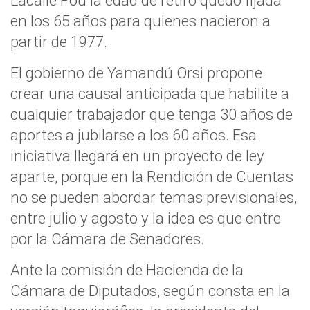
Lacalle Pou la edad de retiro quedó fijada
en los 65 años para quienes nacieron a
partir de 1977.
El gobierno de Yamandú Orsi propone
crear una causal anticipada que habilite a
cualquier trabajador que tenga 30 años de
aportes a jubilarse a los 60 años. Esa
iniciativa llegará en un proyecto de ley
aparte, porque en la Rendición de Cuentas
no se pueden abordar temas previsionales,
entre julio y agosto y la idea es que entre
por la Cámara de Senadores.
Ante la comisión de Hacienda de la
Cámara de Diputados, según consta en la