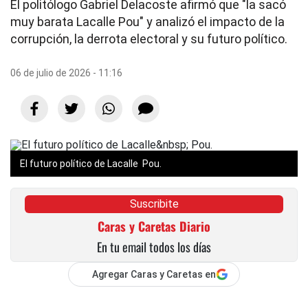
El politólogo Gabriel Delacoste afirmó que "la sacó
muy barata Lacalle Pou" y analizó el impacto de la
corrupción, la derrota electoral y su futuro político.
06 de julio de 2026 - 11:16
El futuro político de Lacalle Pou.
Suscribite
Caras y Caretas Diario
En tu email todos los días
Agregar Caras y Caretas en