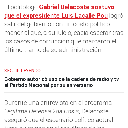
El politólogo
Gabriel Delacoste sostuvo
que el expresidente
Luis Lacalle Pou
logró
salir del gobierno con un costo político
menor al que, a su juicio, cabía esperar tras
los casos de corrupción que marcaron el
último tramo de su administración.
SEGUIR LEYENDO
Gobierno autorizó uso de la cadena de radio y tv
al Partido Nacional por su aniversario
Durante una entrevista en el programa
Legítima Defensa 2da Dosis
, Delacoste
aseguró que el escenario político actual