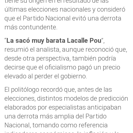
tiene su origen en el resultado de las
últimas elecciones nacionales y consideró
que el Partido Nacional evitó una derrota
más contundente.
“
La sacó muy barata Lacalle Pou
”,
resumió el analista, aunque reconoció que,
desde otra perspectiva, también podría
decirse que el oficialismo pagó un precio
elevado al perder el gobierno.
El politólogo recordó que, antes de las
elecciones, distintos modelos de predicción
elaborados por especialistas anticipaban
una derrota más amplia del Partido
Nacional, tomando como referencia