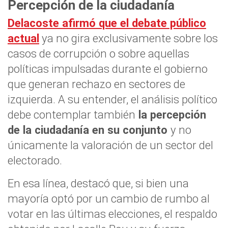
Percepción de la ciudadanía
Delacoste afirmó que el debate público
actual
ya no gira exclusivamente sobre los
casos de corrupción o sobre aquellas
políticas impulsadas durante el gobierno
que generan rechazo en sectores de
izquierda. A su entender, el análisis político
debe contemplar también
la percepción
de la ciudadanía en su conjunto
y no
únicamente la valoración de un sector del
electorado.
En esa línea, destacó que, si bien una
mayoría optó por un cambio de rumbo al
votar en las últimas elecciones, el respaldo