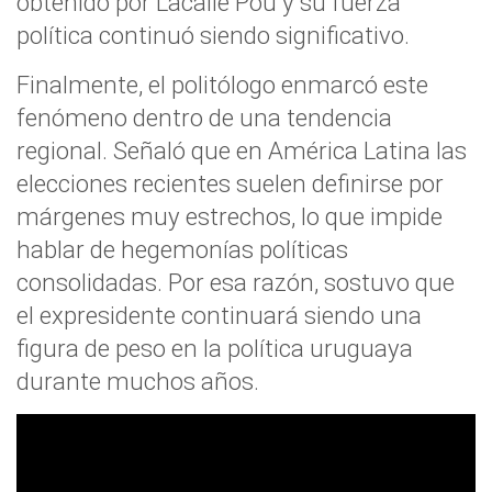
obtenido por Lacalle Pou y su fuerza
política continuó siendo significativo.
Finalmente, el politólogo enmarcó este
fenómeno dentro de una tendencia
regional. Señaló que en América Latina las
elecciones recientes suelen definirse por
márgenes muy estrechos, lo que impide
hablar de hegemonías políticas
consolidadas. Por esa razón, sostuvo que
el expresidente continuará siendo una
figura de peso en la política uruguaya
durante muchos años.