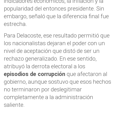
indicadores económicos, la inflación y la
popularidad del entonces presidente. Sin
embargo, señaló que la diferencia final fue
estrecha.
Para Delacoste, ese resultado permitió que
los nacionalistas dejaran el poder con un
nivel de aceptación que distó de ser un
rechazo generalizado. En ese sentido,
atribuyó la derrota electoral a los
episodios de corrupción
que afectaron al
gobierno, aunque sostuvo que esos hechos
no terminaron por deslegitimar
completamente a la administración
saliente.