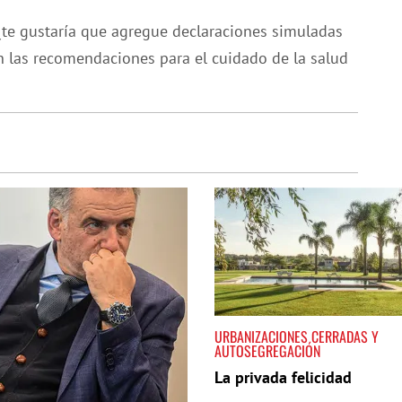
 ¿te gustaría que agregue declaraciones simuladas
 en las recomendaciones para el cuidado de la salud
URBANIZACIONES CERRADAS Y
AUTOSEGREGACIÓN
La privada felicidad