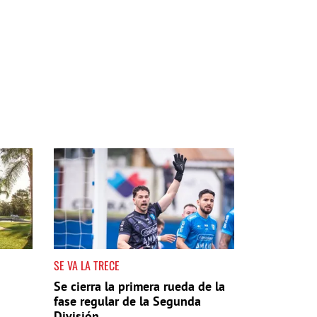
SE VA LA TRECE
Se cierra la primera rueda de la
fase regular de la Segunda
División