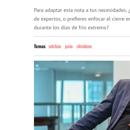
Para adaptar esta nota a tus necesidades,
de expertos, o prefieres enfocar el cierre
durante los días de frío extremo?
solsticio
junio
climáticos
Temas