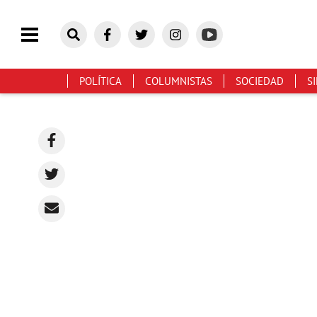
POLÍTICA
COLUMNISTAS
SOCIEDAD
S