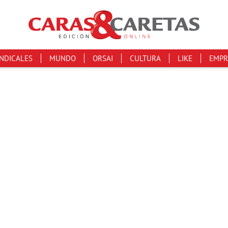
INDICALES
MUNDO
ORSAI
CULTURA
LIKE
EMPR