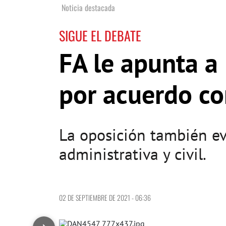
Noticia destacada
SIGUE EL DEBATE
FA le apunta a
por acuerdo co
La oposición también ev
administrativa y civil.
02 DE SEPTIEMBRE DE 2021 - 06:36