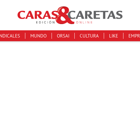
INDICALES
MUNDO
ORSAI
CULTURA
LIKE
EMPR