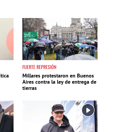
FUERTE REPRESIÓN
tica
Millares protestaron en Buenos
Aires contra la ley de entrega de
tierras