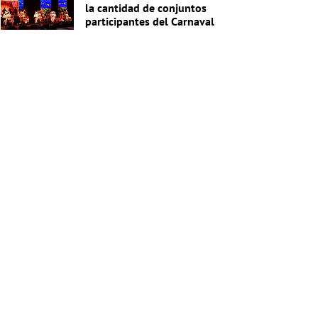
la cantidad de conjuntos
participantes del Carnaval
2027