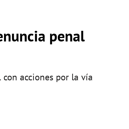
enuncia penal
con acciones por la vía