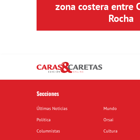
zona costera entre 
Rocha
Secciones
Últimas Noticias
Mundo
Política
Orsai
Columnistas
Cultura