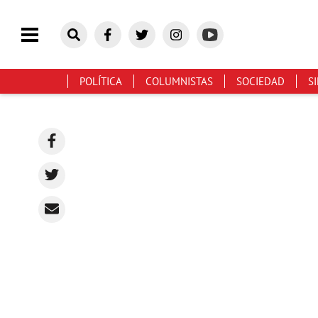
POLÍTICA
COLUMNISTAS
SOCIEDAD
S