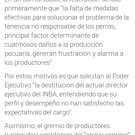
primeramente que “la falta de medidas
efectivas para solucionar el problema de la
tenencia no responsable de los perros,
principal factor determinante de
cuantiosos daños a la producción
pecuaria, generan frustración y alarma a
los productores”.
Por estos motivos es que solicitan al Poder
Ejecutivo “la destitución del actual director
ejecutivo del INBA, entendiendo que su
perfil y desempeño no han satisfecho las
expectativas del cargo”.
Asimismo, el gremio de productores
rurales deja constancia del “apoyo expreso”