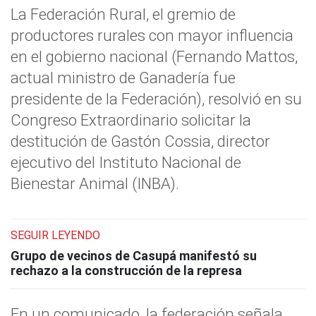
La Federación Rural, el gremio de
productores rurales con mayor influencia
en el gobierno nacional (Fernando Mattos,
actual ministro de Ganadería fue
presidente de la Federación), resolvió en su
Congreso Extraordinario solicitar la
destitución de Gastón Cossia, director
ejecutivo del Instituto Nacional de
Bienestar Animal (INBA).
SEGUIR LEYENDO
Grupo de vecinos de Casupá manifestó su
rechazo a la construcción de la represa
En un comunicado, la federación señala