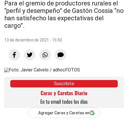
Para el gremio de productores rurales el
“perfil y desempeño” de Gastón Cossia “no
han satisfecho las expectativas del
cargo”.
13 de diciembre de 2021 - 15:50
Suscribite
Caras y Caretas Diario
En tu email todos los días
Agregar Caras y Caretas en