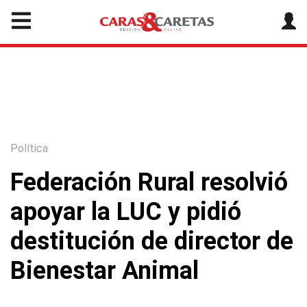
Política
Federación Rural resolvió
apoyar la LUC y pidió
destitución de director de
Bienestar Animal