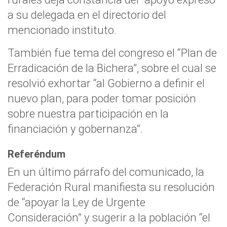
a su delegada en el directorio del
mencionado instituto.
También fue tema del congreso el “Plan de
Erradicación de la Bichera”, sobre el cual se
resolvió exhortar “al Gobierno a definir el
nuevo plan, para poder tomar posición
sobre nuestra participación en la
financiación y gobernanza”.
Referéndum
En un último párrafo del comunicado, la
Federación Rural manifiesta su resolución
de “apoyar la Ley de Urgente
Consideración” y sugerir a la población “el