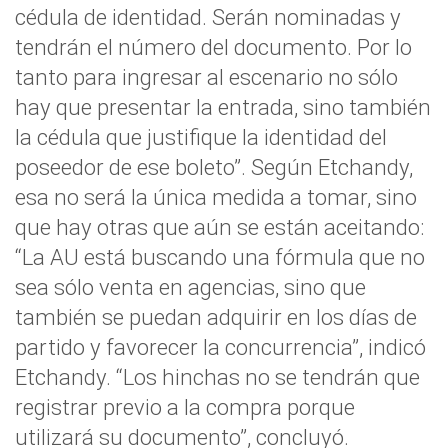
cédula de identidad. Serán nominadas y
tendrán el número del documento. Por lo
tanto para ingresar al escenario no sólo
hay que presentar la entrada, sino también
la cédula que justifique la identidad del
poseedor de ese boleto”. Según Etchandy,
esa no será la única medida a tomar, sino
que hay otras que aún se están aceitando:
“La AU está buscando una fórmula que no
sea sólo venta en agencias, sino que
también se puedan adquirir en los días de
partido y favorecer la concurrencia”, indicó
Etchandy. “Los hinchas no se tendrán que
registrar previo a la compra porque
utilizará su documento”, concluyó.