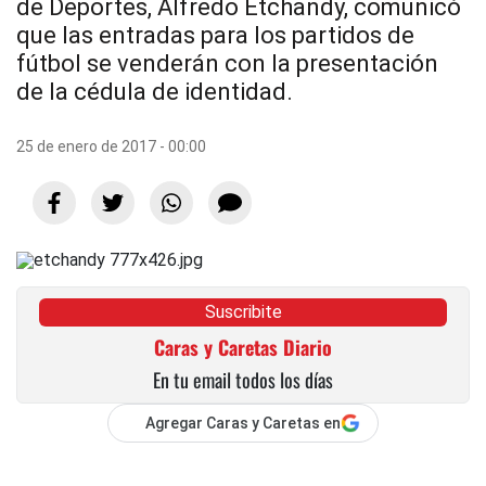
de Deportes, Alfredo Etchandy, comunicó
que las entradas para los partidos de
fútbol se venderán con la presentación
de la cédula de identidad.
25 de enero de 2017 - 00:00
Suscribite
Caras y Caretas Diario
En tu email todos los días
Agregar Caras y Caretas en