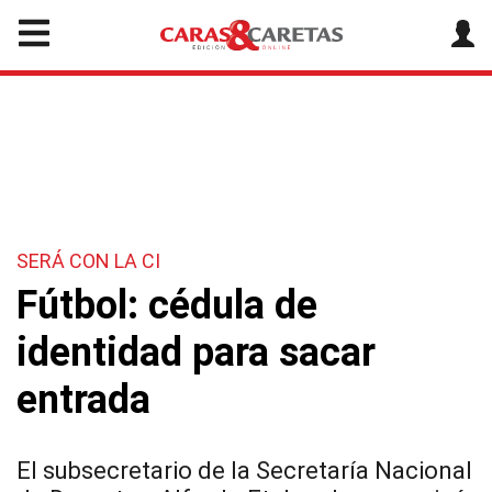
SERÁ CON LA CI
Fútbol: cédula de
identidad para sacar
entrada
El subsecretario de la Secretaría Nacional