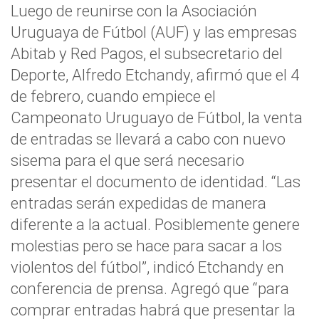
Luego de reunirse con la Asociación
Uruguaya de Fútbol (AUF) y las empresas
Abitab y Red Pagos, el subsecretario del
Deporte, Alfredo Etchandy, afirmó que el 4
de febrero, cuando empiece el
Campeonato Uruguayo de Fútbol, la venta
de entradas se llevará a cabo con nuevo
sisema para el que será necesario
presentar el documento de identidad. “Las
entradas serán expedidas de manera
diferente a la actual. Posiblemente genere
molestias pero se hace para sacar a los
violentos del fútbol”, indicó Etchandy en
conferencia de prensa. Agregó que “para
comprar entradas habrá que presentar la