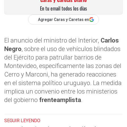
En tu email todos los días
Agregar Caras y Caretas en
El anuncio del ministro del Interior,
Carlos
Negro
, sobre el uso de vehículos blindados
del Ejército para patrullar barrios de
Montevideo, específicamente las zonas del
Cerro y Marconi, ha generado reacciones
en el sistema político uruguayo. La medida
implica un convenio entre los ministerios
del gobierno
frenteamplista
.
SEGUIR LEYENDO