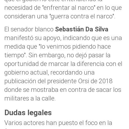
necesidad de "enfrentar al narco" en lo que
consideran una "guerra contra el narco".
El senador blanco
Sebastián Da Silva
manifestó su apoyo, indicando que es una
medida que "lo venimos pidiendo hace
tiempo". Sin embargo, no dejó pasar la
oportunidad de marcar la diferencia con el
gobierno actual, recordando una
publicación del presidente Orsi de 2018
donde se mostraba en contra de sacar los
militares a la calle.
Dudas legales
Varios actores han puesto el foco en la