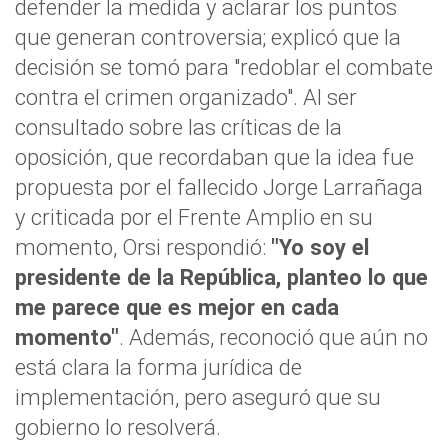
defender la medida y aclarar los puntos
que generan controversia; explicó que la
decisión se tomó para "redoblar el combate
contra el crimen organizado". Al ser
consultado sobre las críticas de la
oposición, que recordaban que la idea fue
propuesta por el fallecido Jorge Larrañaga
y criticada por el Frente Amplio en su
momento, Orsi respondió:
"Yo soy el
presidente de la República, planteo lo que
me parece que es mejor en cada
momento"
. Además, reconoció que aún no
está clara la forma jurídica de
implementación, pero aseguró que su
gobierno lo resolverá.