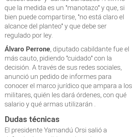
que la medida es un "manotazo" y que, si
bien puede compartirse, "no está claro el
alcance del planteo" y que debe ser
regulado por ley.
Álvaro Perrone
, diputado cabildante fue el
más cauto, pidiendo "cuidado" con la
decisión. A través de sus redes sociales,
anunció un pedido de informes para
conocer el marco jurídico que ampara a los
militares, quién les dará órdenes, con qué
salario y qué armas utilizarán .
Dudas técnicas
El presidente Yamandú Orsi salió a