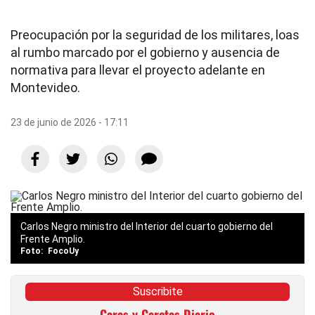
Preocupación por la seguridad de los militares, loas
al rumbo marcado por el gobierno y ausencia de
normativa para llevar el proyecto adelante en
Montevideo.
23 de junio de 2026 - 17:11
Carlos Negro ministro del Interior del cuarto gobierno del
Frente Amplio.
FocoUy
Suscribite
Caras y Caretas Diario