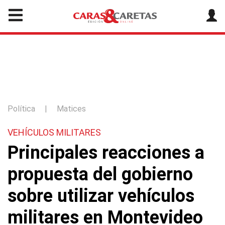
Política
|
Matices
VEHÍCULOS MILITARES
Principales reacciones a
propuesta del gobierno
sobre utilizar vehículos
militares en Montevideo