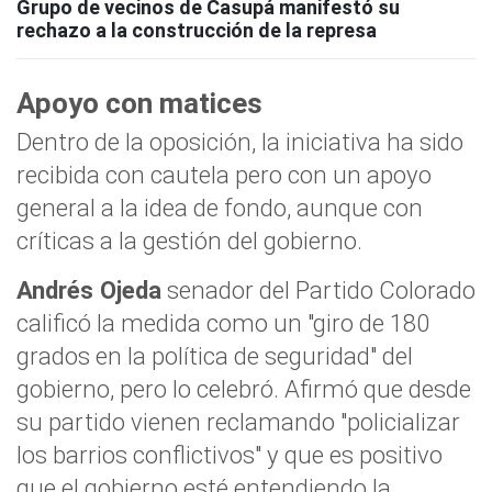
Grupo de vecinos de Casupá manifestó su
rechazo a la construcción de la represa
Apoyo con matices
Dentro de la oposición, la iniciativa ha sido
recibida con cautela pero con un apoyo
general a la idea de fondo, aunque con
críticas a la gestión del gobierno.
Andrés Ojeda
senador del Partido Colorado
calificó la medida como un "giro de 180
grados en la política de seguridad" del
gobierno, pero lo celebró. Afirmó que desde
su partido vienen reclamando "policializar
los barrios conflictivos" y que es positivo
que el gobierno esté entendiendo la