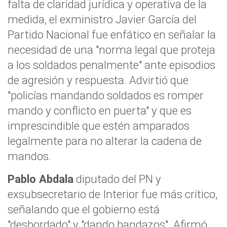
falta de claridad jurídica y operativa de la
medida, el exministro Javier García del
Partido Nacional fue enfático en señalar la
necesidad de una "norma legal que proteja
a los soldados penalmente" ante episodios
de agresión y respuesta. Advirtió que
"policías mandando soldados es romper
mando y conflicto en puerta" y que es
imprescindible que estén amparados
legalmente para no alterar la cadena de
mandos.
Pablo Abdala
diputado del PN y
exsubsecretario de Interior fue más crítico,
señalando que el gobierno está
"desbordado" y "dando bandazos". Afirmó