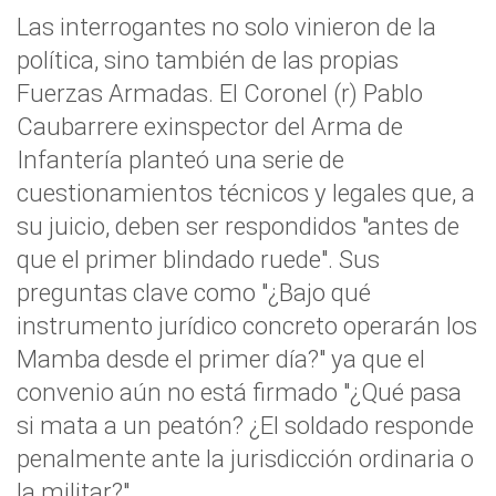
Las interrogantes no solo vinieron de la
política, sino también de las propias
Fuerzas Armadas. El Coronel (r) Pablo
Caubarrere exinspector del Arma de
Infantería planteó una serie de
cuestionamientos técnicos y legales que, a
su juicio, deben ser respondidos "antes de
que el primer blindado ruede". Sus
preguntas clave como "¿Bajo qué
instrumento jurídico concreto operarán los
Mamba desde el primer día?" ya que el
convenio aún no está firmado "¿Qué pasa
si mata a un peatón? ¿El soldado responde
penalmente ante la jurisdicción ordinaria o
la militar?".