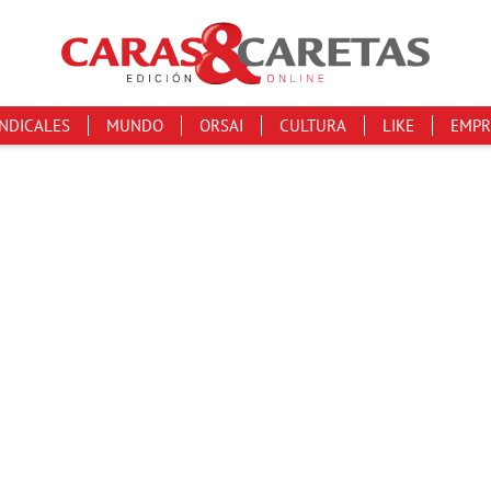
INDICALES
MUNDO
ORSAI
CULTURA
LIKE
EMPR