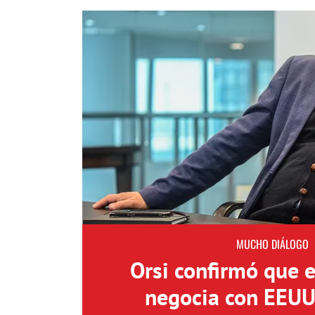
MUCHO DIÁLOGO
Orsi confirmó que 
negocia con EEUU 