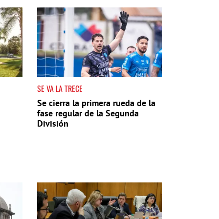
SE VA LA TRECE
Se cierra la primera rueda de la
fase regular de la Segunda
División