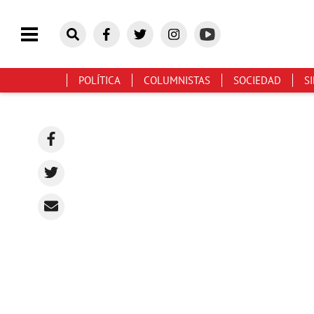
POLÍTICA
COLUMNISTAS
SOCIEDAD
S