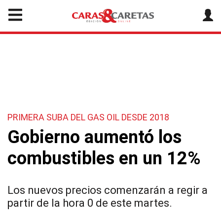
PRIMERA SUBA DEL GAS OIL DESDE 2018
Gobierno aumentó los
combustibles en un 12%
Los nuevos precios comenzarán a regir a
partir de la hora 0 de este martes.