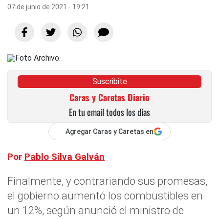
07 de junio de 2021 - 19:21
Suscribite
Caras y Caretas Diario
En tu email todos los días
Agregar Caras y Caretas en
Por
Pablo Silva Galván
Finalmente, y contrariando sus promesas,
el gobierno aumentó los combustibles en
un 12%, según anunció el ministro de