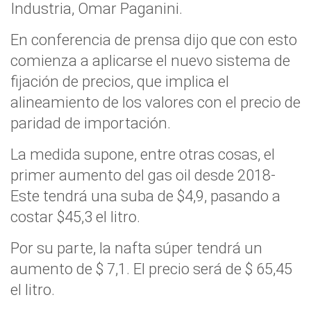
Industria, Omar Paganini.
En conferencia de prensa dijo que con esto
comienza a aplicarse el nuevo sistema de
fijación de precios, que implica el
alineamiento de los valores con el precio de
paridad de importación.
La medida supone, entre otras cosas, el
primer aumento del gas oil desde 2018-
Este tendrá una suba de $4,9, pasando a
costar $45,3 el litro.
Por su parte, la nafta súper tendrá un
aumento de $ 7,1. El precio será de $ 65,45
el litro.