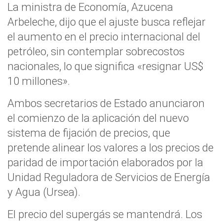
La ministra de Economía, Azucena
Arbeleche, dijo que el ajuste busca reflejar
el aumento en el precio internacional del
petróleo, sin contemplar sobrecostos
nacionales, lo que significa «resignar US$
10 millones».
Ambos secretarios de Estado anunciaron
el comienzo de la aplicación del nuevo
sistema de fijación de precios, que
pretende alinear los valores a los precios de
paridad de importación elaborados por la
Unidad Reguladora de Servicios de Energía
y Agua (Ursea).
El precio del supergás se mantendrá. Los