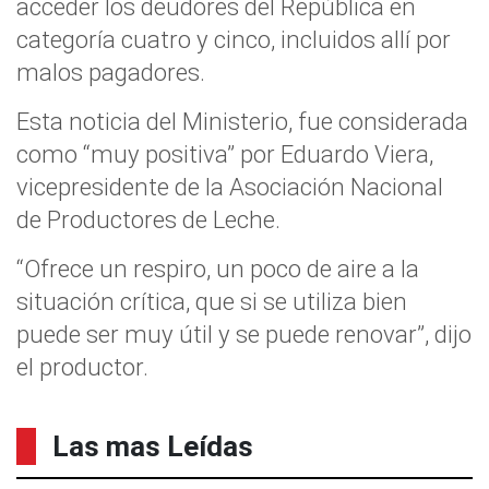
acceder los deudores del República en
categoría cuatro y cinco, incluidos allí por
malos pagadores.
Esta noticia del Ministerio, fue considerada
como “muy positiva” por Eduardo Viera,
vicepresidente de la Asociación Nacional
de Productores de Leche.
“Ofrece un respiro, un poco de aire a la
situación crítica, que si se utiliza bien
puede ser muy útil y se puede renovar”, dijo
el productor.
Las mas Leídas