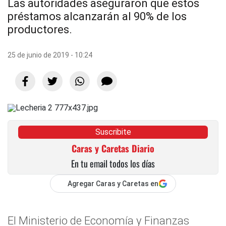
Las autoridades aseguraron que estos
préstamos alcanzarán al 90% de los
productores.
25 de junio de 2019 - 10:24
Suscribite
Caras y Caretas Diario
En tu email todos los días
Agregar Caras y Caretas en
El Ministerio de Economía y Finanzas