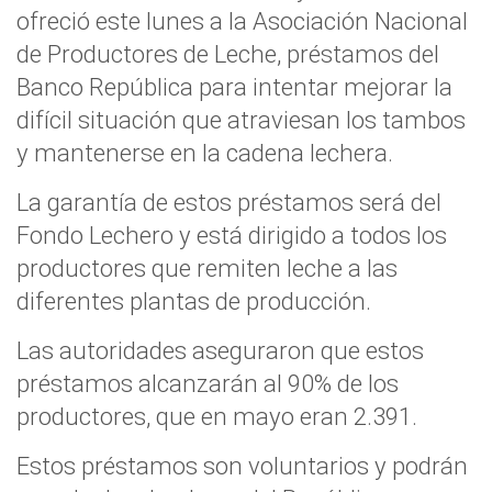
ofreció este lunes a la Asociación Nacional
de Productores de Leche, préstamos del
Banco República para intentar mejorar la
difícil situación que atraviesan los tambos
y mantenerse en la cadena lechera.
La garantía de estos préstamos será del
Fondo Lechero y está dirigido a todos los
productores que remiten leche a las
diferentes plantas de producción.
Las autoridades aseguraron que estos
préstamos alcanzarán al 90% de los
productores, que en mayo eran 2.391.
Estos préstamos son voluntarios y podrán