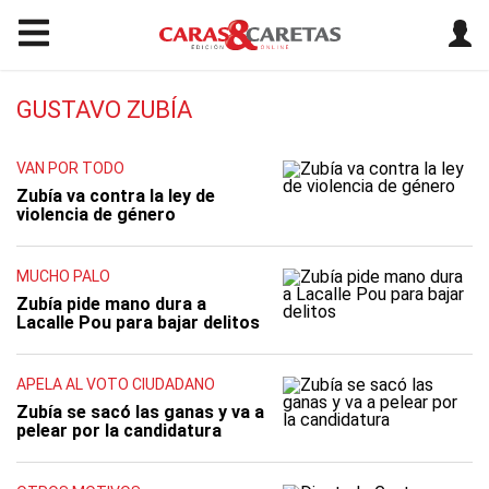
GUSTAVO ZUBÍA
VAN POR TODO
Zubía va contra la ley de
violencia de género
MUCHO PALO
Zubía pide mano dura a
Lacalle Pou para bajar delitos
APELA AL VOTO CIUDADANO
Zubía se sacó las ganas y va a
pelear por la candidatura