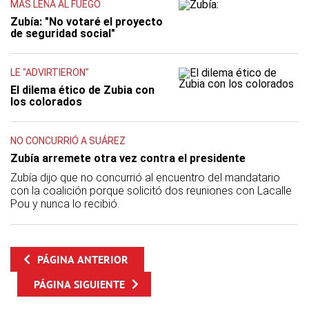
MÁS LEÑA AL FUEGO
Zubía: "No votaré el proyecto
de seguridad social"
LE "ADVIRTIERON"
El dilema ético de Zubia con
los colorados
NO CONCURRIÓ A SUÁREZ
Zubía arremete otra vez contra el presidente
Zubía dijo que no concurrió al encuentro del mandatario
con la coalición porque solicitó dos reuniones con Lacalle
Pou y nunca lo recibió.
PÁGINA ANTERIOR
PÁGINA SIGUIENTE