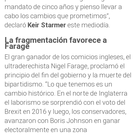
mandato de cinco años y pienso llevar a
cabo los cambios que prometimos”,
declaró
Keir Starmer
este mediodía.
La fragmentación favorece a
Farage
El gran ganador de los comicios ingleses, el
ultraderechista Nigel Farage, proclamó el
principio del fin del gobierno y la muerte del
bipartidismo. “Lo que tenemos es un
cambio histórico. En el norte de Inglaterra
el laborismo se sorprendió con el voto del
Brexit en 2016 y luego, los conservadores,
avanzaron con Boris Johnson en ganar
electoralmente en una zona