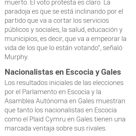
muerto. El voto protesta es claro. La
paradoja es que se está inclinando por el
partido que va a cortar los servicios
públicos y sociales, la salud, educación y
municipios, es decir, que va a empeorar la
vida de los que lo están votando”, señaló
Murphy.
Nacionalistas en Escocia y Gales
Los resultados iniciales de las elecciones
por el Parlamento en Escocia y la
Asamblea Autónoma en Gales muestran
que tanto los nacionalistas en Escocia
como el Plaid Cymru en Gales tienen una
marcada ventaja sobre sus rivales.