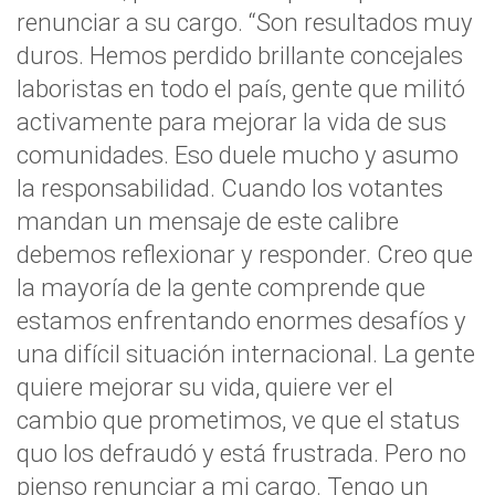
renunciar a su cargo. “Son resultados muy
duros. Hemos perdido brillante concejales
laboristas en todo el país, gente que militó
activamente para mejorar la vida de sus
comunidades. Eso duele mucho y asumo
la responsabilidad. Cuando los votantes
mandan un mensaje de este calibre
debemos reflexionar y responder. Creo que
la mayoría de la gente comprende que
estamos enfrentando enormes desafíos y
una difícil situación internacional. La gente
quiere mejorar su vida, quiere ver el
cambio que prometimos, ve que el status
quo los defraudó y está frustrada. Pero no
pienso renunciar a mi cargo. Tengo un