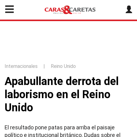
Internacionales
|
Reino Unido
Apabullante derrota del
laborismo en el Reino
Unido
El resultado pone patas para arriba el paisaje
político e institucional británico. Dudas sobre el