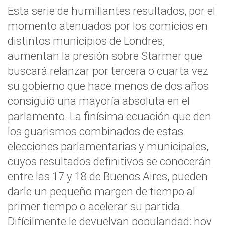
Esta serie de humillantes resultados, por el
momento atenuados por los comicios en
distintos municipios de Londres,
aumentan la presión sobre Starmer que
buscará relanzar por tercera o cuarta vez
su gobierno que hace menos de dos años
consiguió una mayoría absoluta en el
parlamento. La finísima ecuación que den
los guarismos combinados de estas
elecciones parlamentarias y municipales,
cuyos resultados definitivos se conocerán
entre las 17 y 18 de Buenos Aires, pueden
darle un pequeño margen de tiempo al
primer tiempo o acelerar su partida.
Difícilmente le devuelvan popularidad: hoy