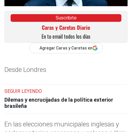
Suscribite
Caras y Caretas Diario
En tu email todos los días
Agregar Caras y Caretas en
Desde Londres
SEGUIR LEYENDO
Dilemas y encrucijadas de la política exterior
brasileña
En las elecciones municipales inglesas y