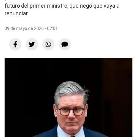
futuro del primer ministro, que negó que vaya a
renunciar.
09 de mayo de 2026 - 07:01