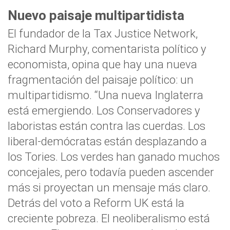
Nuevo paisaje multipartidista
El fundador de la Tax Justice Network,
Richard Murphy, comentarista político y
economista, opina que hay una nueva
fragmentación del paisaje político: un
multipartidismo. “Una nueva Inglaterra
está emergiendo. Los Conservadores y
laboristas están contra las cuerdas. Los
liberal-demócratas están desplazando a
los Tories. Los verdes han ganado muchos
concejales, pero todavía pueden ascender
más si proyectan un mensaje más claro.
Detrás del voto a Reform UK está la
creciente pobreza. El neoliberalismo está