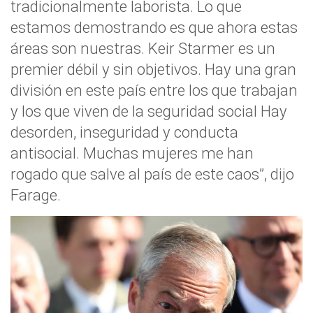
tradicionalmente laborista. Lo que
estamos demostrando es que ahora estas
áreas son nuestras. Keir Starmer es un
premier débil y sin objetivos. Hay una gran
división en este país entre los que trabajan
y los que viven de la seguridad social Hay
desorden, inseguridad y conducta
antisocial. Muchas mujeres me han
rogado que salve al país de este caos”, dijo
Farage.