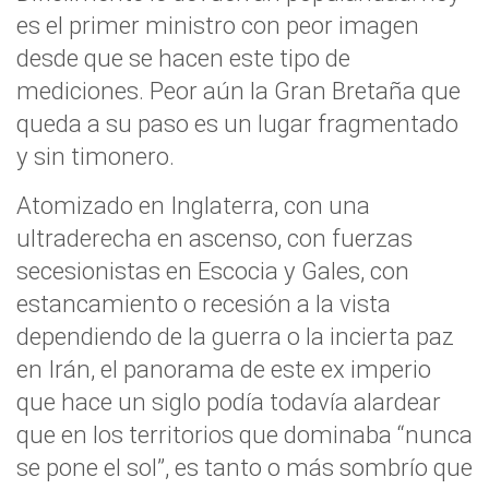
es el primer ministro con peor imagen
desde que se hacen este tipo de
mediciones. Peor aún la Gran Bretaña que
queda a su paso es un lugar fragmentado
y sin timonero.
Atomizado en Inglaterra, con una
ultraderecha en ascenso, con fuerzas
secesionistas en Escocia y Gales, con
estancamiento o recesión a la vista
dependiendo de la guerra o la incierta paz
en Irán, el panorama de este ex imperio
que hace un siglo podía todavía alardear
que en los territorios que dominaba “nunca
se pone el sol”, es tanto o más sombrío que