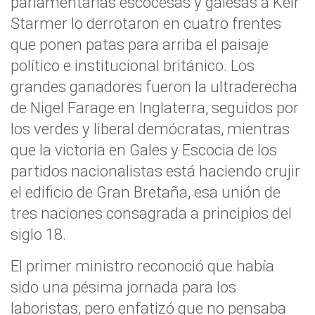
parlamentarias escocesas y galesas a Keir
Starmer lo derrotaron en cuatro frentes
que ponen patas para arriba el paisaje
político e institucional británico. Los
grandes ganadores fueron la ultraderecha
de Nigel Farage en Inglaterra, seguidos por
los verdes y liberal demócratas, mientras
que la victoria en Gales y Escocia de los
partidos nacionalistas está haciendo crujir
el edificio de Gran Bretaña, esa unión de
tres naciones consagrada a principios del
siglo 18.
El primer ministro reconoció que había
sido una pésima jornada para los
laboristas, pero enfatizó que no pensaba