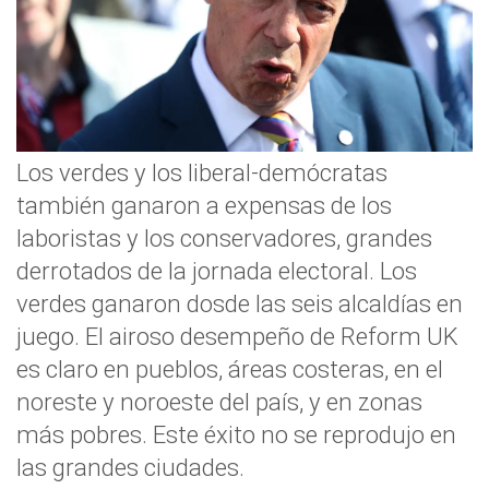
Los verdes y los liberal-demócratas
también ganaron a expensas de los
laboristas y los conservadores, grandes
derrotados de la jornada electoral. Los
verdes ganaron dosde las seis alcaldías en
juego. El airoso desempeño de Reform UK
es claro en pueblos, áreas costeras, en el
noreste y noroeste del país, y en zonas
más pobres. Este éxito no se reprodujo en
las grandes ciudades.