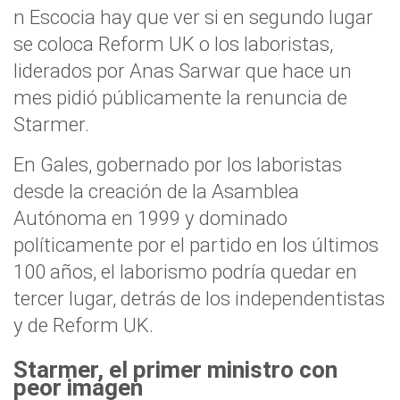
n Escocia hay que ver si en segundo lugar
se coloca Reform UK o los laboristas,
liderados por Anas Sarwar que hace un
mes pidió públicamente la renuncia de
Starmer.
En Gales, gobernado por los laboristas
desde la creación de la Asamblea
Autónoma en 1999 y dominado
políticamente por el partido en los últimos
100 años, el laborismo podría quedar en
tercer lugar, detrás de los independentistas
y de Reform UK.
Starmer, el primer ministro con
peor imagen