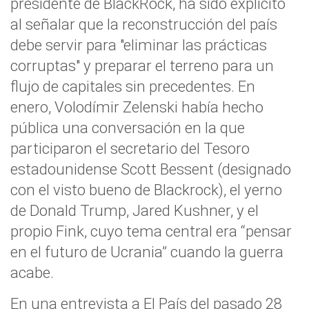
presidente de BlackRock, ha sido explícito
al señalar que la reconstrucción del país
debe servir para "eliminar las prácticas
corruptas" y preparar el terreno para un
flujo de capitales sin precedentes. En
enero, Volodímir Zelenski había hecho
pública una conversación en la que
participaron el secretario del Tesoro
estadounidense Scott Bessent (designado
con el visto bueno de Blackrock), el yerno
de Donald Trump, Jared Kushner, y el
propio Fink, cuyo tema central era “pensar
en el futuro de Ucrania” cuando la guerra
acabe.
En una entrevista a El País del pasado 28