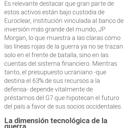
Es relevante destacar que gran parte de
estos activos están bajo custodia de
Euroclear, institución vinculada al banco de
inversión más grande del mundo, JP
Morgan, lo que muestra a las claras cómo
las líneas rojas de la guerra ya no se trazan
solo en el frente de batalla, sino en las
cuentas del sistema financiero. Mientras
tanto, el presupuesto ucraniano -que
destina el 63% de sus recursos a la
defensa- depende vitalmente de
préstamos del G7 que hipotecan el futuro
del país a favor de sus socios occidentales.
La dimensión tecnológica de la
guerra