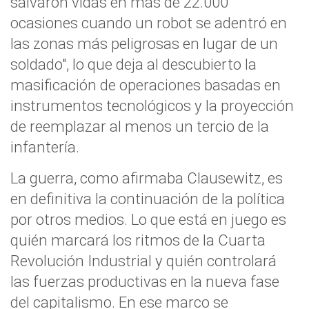
salvaron vidas en más de 22.000
ocasiones cuando un robot se adentró en
las zonas más peligrosas en lugar de un
soldado", lo que deja al descubierto la
masificación de operaciones basadas en
instrumentos tecnológicos y la proyección
de reemplazar al menos un tercio de la
infantería.
La guerra, como afirmaba Clausewitz, es
en definitiva la continuación de la política
por otros medios. Lo que está en juego es
quién marcará los ritmos de la Cuarta
Revolución Industrial y quién controlará
las fuerzas productivas en la nueva fase
del capitalismo. En ese marco se