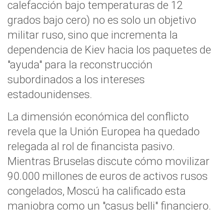
calefacción bajo temperaturas de 12
grados bajo cero) no es solo un objetivo
militar ruso, sino que incrementa la
dependencia de Kiev hacia los paquetes de
"ayuda" para la reconstrucción
subordinados a los intereses
estadounidenses.
La dimensión económica del conflicto
revela que la Unión Europea ha quedado
relegada al rol de financista pasivo.
Mientras Bruselas discute cómo movilizar
90.000 millones de euros de activos rusos
congelados, Moscú ha calificado esta
maniobra como un "casus belli" financiero.