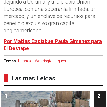
dejando a Ucrania, y a la propia Unión
Europea, con una soberanía limitada, un
mercado, y un enclave de recursos para
beneficio exclusivo gran capital
angloamericano.
Por Matías Caciabue Paula Giménez para
El Destape
Temas
Ucrania,
Washington
guerra
Las mas Leídas