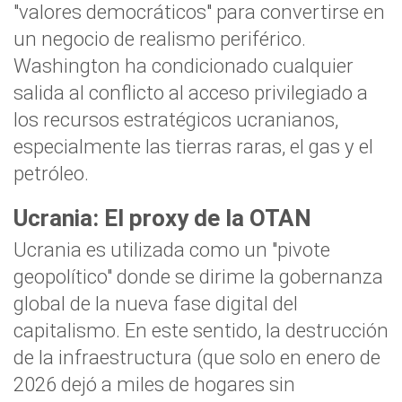
"valores democráticos" para convertirse en
un negocio de realismo periférico.
Washington ha condicionado cualquier
salida al conflicto al acceso privilegiado a
los recursos estratégicos ucranianos,
especialmente las tierras raras, el gas y el
petróleo.
Ucrania: El proxy de la OTAN
Ucrania es utilizada como un "pivote
geopolítico" donde se dirime la gobernanza
global de la nueva fase digital del
capitalismo. En este sentido, la destrucción
de la infraestructura (que solo en enero de
2026 dejó a miles de hogares sin