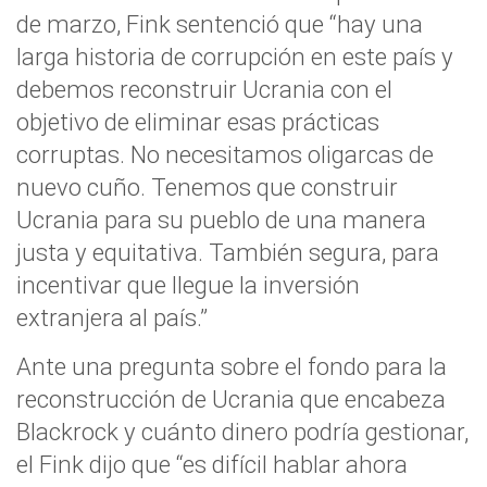
de marzo, Fink sentenció que “hay una
larga historia de corrupción en este país y
debemos reconstruir Ucrania con el
objetivo de eliminar esas prácticas
corruptas. No necesitamos oligarcas de
nuevo cuño. Tenemos que construir
Ucrania para su pueblo de una manera
justa y equitativa. También segura, para
incentivar que llegue la inversión
extranjera al país.”
Ante una pregunta sobre el fondo para la
reconstrucción de Ucrania que encabeza
Blackrock y cuánto dinero podría gestionar,
el Fink dijo que “es difícil hablar ahora