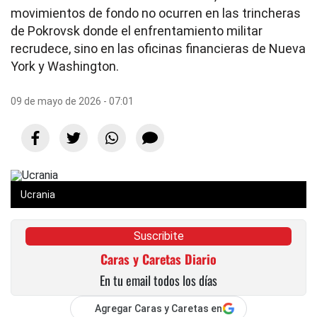
movimientos de fondo no ocurren en las trincheras
de Pokrovsk donde el enfrentamiento militar
recrudece, sino en las oficinas financieras de Nueva
York y Washington.
09 de mayo de 2026 - 07:01
Ucrania
Suscribite
Caras y Caretas Diario
En tu email todos los días
Agregar Caras y Caretas en