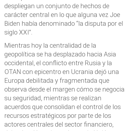
despliegan un conjunto de hechos de
carácter central en lo que alguna vez Joe
Biden había denominado “la disputa por el
siglo XXI”.
Mientras hoy la centralidad de la
geopolítica se ha desplazado hacia Asia
occidental, el conflicto entre Rusia y la
OTAN con epicentro en Ucrania dejó una
Europa debilitada y fragmentada que
observa desde el margen cómo se negocia
su seguridad, mientras se realizan
acuerdos que consolidan el control de los
recursos estratégicos por parte de los
actores centrales del sector financiero,