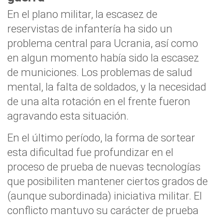
En el plano militar, la escasez de
reservistas de infantería ha sido un
problema central para Ucrania, así como
en algun momento había sido la escasez
de municiones. Los problemas de salud
mental, la falta de soldados, y la necesidad
de una alta rotación en el frente fueron
agravando esta situación.
En el último período, la forma de sortear
esta dificultad fue profundizar en el
proceso de prueba de nuevas tecnologías
que posibiliten mantener ciertos grados de
(aunque subordinada) iniciativa militar. El
conflicto mantuvo su carácter de prueba