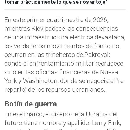
tomar prácticamente lo que se nos antoje"
En este primer cuatrimestre de 2026,
mientras Kiev padece las consecuencias
de una infraestructura eléctrica devastada,
los verdaderos movimientos de fondo no
ocurren en las trincheras de Pokrovsk
donde el enfrentamiento militar recrudece,
sino en las oficinas financieras de Nueva
York y Washington, donde se negocia el "re-
reparto" de los recursos ucranianos.
Botín de guerra
En ese marco, el diseño de la Ucrania del
futuro tiene nombre y apellido. Larry Fink,