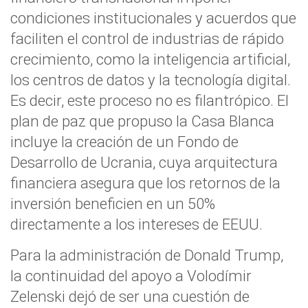
condiciones institucionales y acuerdos que
faciliten el control de industrias de rápido
crecimiento, como la inteligencia artificial,
los centros de datos y la tecnología digital.
Es decir, este proceso no es filantrópico. El
plan de paz que propuso la Casa Blanca
incluye la creación de un Fondo de
Desarrollo de Ucrania, cuya arquitectura
financiera asegura que los retornos de la
inversión beneficien en un 50%
directamente a los intereses de EEUU.
Para la administración de Donald Trump,
la continuidad del apoyo a Volodímir
Zelenski dejó de ser una cuestión de