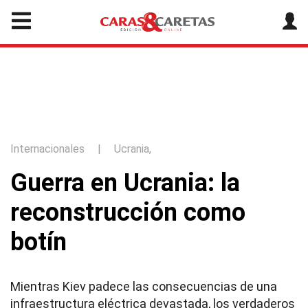
Internacionales
|
Ucrania,
Guerra en Ucrania: la
reconstrucción como
botín
Mientras Kiev padece las consecuencias de una
infraestructura eléctrica devastada, los verdaderos