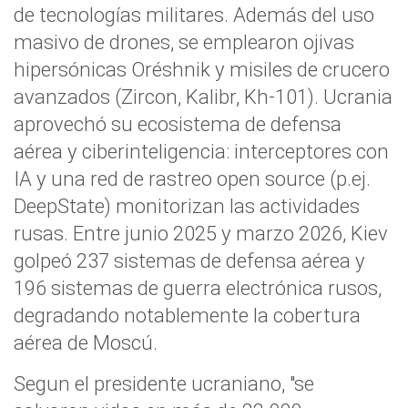
de tecnologías militares. Además del uso
masivo de drones, se emplearon ojivas
hipersónicas Oréshnik y misiles de crucero
avanzados (Zircon, Kalibr, Kh-101). Ucrania
aprovechó su ecosistema de defensa
aérea y ciberinteligencia: interceptores con
IA y una red de rastreo open source (p.ej.
DeepState) monitorizan las actividades
rusas. Entre junio 2025 y marzo 2026, Kiev
golpeó 237 sistemas de defensa aérea y
196 sistemas de guerra electrónica rusos,
degradando notablemente la cobertura
aérea de Moscú.
Segun el presidente ucraniano, "se