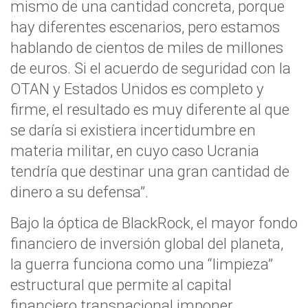
mismo de una cantidad concreta, porque
hay diferentes escenarios, pero estamos
hablando de cientos de miles de millones
de euros. Si el acuerdo de seguridad con la
OTAN y Estados Unidos es completo y
firme, el resultado es muy diferente al que
se daría si existiera incertidumbre en
materia militar, en cuyo caso Ucrania
tendría que destinar una gran cantidad de
dinero a su defensa”.
Bajo la óptica de BlackRock, el mayor fondo
financiero de inversión global del planeta,
la guerra funciona como una “limpieza”
estructural que permite al capital
financiero transnacional imponer