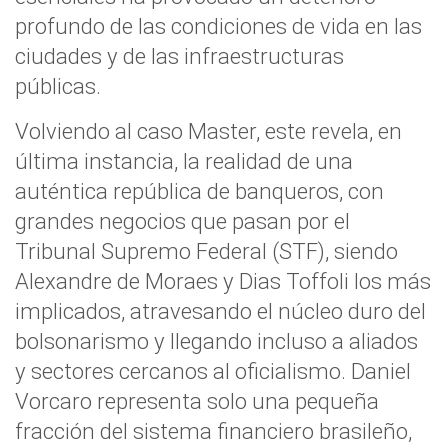
profundo de las condiciones de vida en las
ciudades y de las infraestructuras
públicas.
Volviendo al caso Master, este revela, en
última instancia, la realidad de una
auténtica república de banqueros, con
grandes negocios que pasan por el
Tribunal Supremo Federal (STF), siendo
Alexandre de Moraes y Dias Toffoli los más
implicados, atravesando el núcleo duro del
bolsonarismo y llegando incluso a aliados
y sectores cercanos al oficialismo. Daniel
Vorcaro representa solo una pequeña
fracción del sistema financiero brasileño,