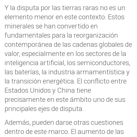
Y la disputa por las tierras raras no es un
elemento menor en este contexto. Estos
minerales se han convertido en
fundamentales para la reorganización
contemporánea de las cadenas globales de
valor, especialmente en los sectores de la
inteligencia artificial, los semiconductores,
las baterías, la industria armamentística y
la transición energética. El conflicto entre
Estados Unidos y China tiene
precisamente en este ámbito uno de sus
principales ejes de disputa.
Además, pueden darse otras cuestiones
dentro de este marco. El aumento de las