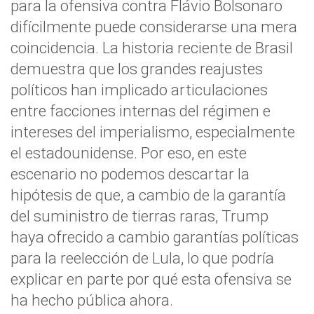
para la ofensiva contra Flávio Bolsonaro
difícilmente puede considerarse una mera
coincidencia. La historia reciente de Brasil
demuestra que los grandes reajustes
políticos han implicado articulaciones
entre facciones internas del régimen e
intereses del imperialismo, especialmente
el estadounidense. Por eso, en este
escenario no podemos descartar la
hipótesis de que, a cambio de la garantía
del suministro de tierras raras, Trump
haya ofrecido a cambio garantías políticas
para la reelección de Lula, lo que podría
explicar en parte por qué esta ofensiva se
ha hecho pública ahora.