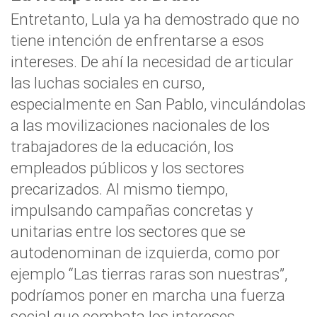
Entretanto, Lula ya ha demostrado que no
tiene intención de enfrentarse a esos
intereses. De ahí la necesidad de articular
las luchas sociales en curso,
especialmente en San Pablo, vinculándolas
a las movilizaciones nacionales de los
trabajadores de la educación, los
empleados públicos y los sectores
precarizados. Al mismo tiempo,
impulsando campañas concretas y
unitarias entre los sectores que se
autodenominan de izquierda, como por
ejemplo “Las tierras raras son nuestras”,
podríamos poner en marcha una fuerza
social que combata los intereses