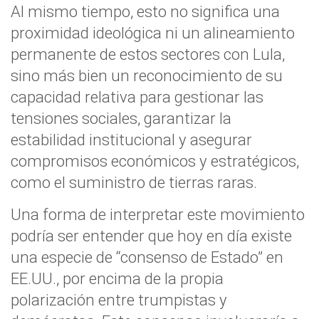
Al mismo tiempo, esto no significa una
proximidad ideológica ni un alineamiento
permanente de estos sectores con Lula,
sino más bien un reconocimiento de su
capacidad relativa para gestionar las
tensiones sociales, garantizar la
estabilidad institucional y asegurar
compromisos económicos y estratégicos,
como el suministro de tierras raras.
Una forma de interpretar este movimiento
podría ser entender que hoy en día existe
una especie de “consenso de Estado” en
EE.UU., por encima de la propia
polarización entre trumpistas y