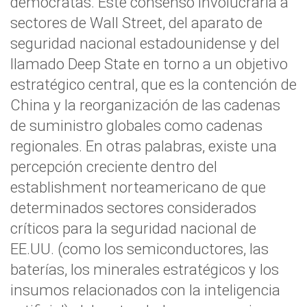
demócratas. Este consenso involucraría a
sectores de Wall Street, del aparato de
seguridad nacional estadounidense y del
llamado Deep State en torno a un objetivo
estratégico central, que es la contención de
China y la reorganización de las cadenas
de suministro globales como cadenas
regionales. En otras palabras, existe una
percepción creciente dentro del
establishment norteamericano de que
determinados sectores considerados
críticos para la seguridad nacional de
EE.UU. (como los semiconductores, las
baterías, los minerales estratégicos y los
insumos relacionados con la inteligencia