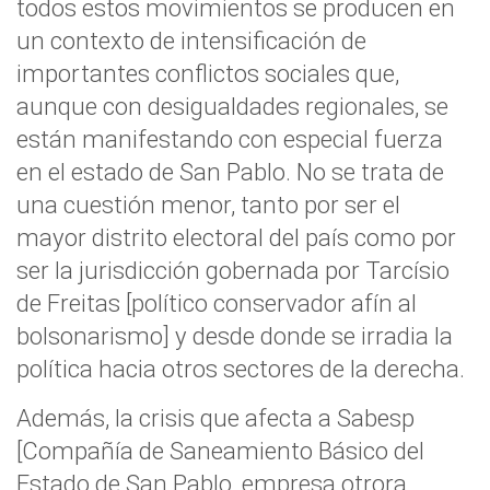
todos estos movimientos se producen en
un contexto de intensificación de
importantes conflictos sociales que,
aunque con desigualdades regionales, se
están manifestando con especial fuerza
en el estado de San Pablo. No se trata de
una cuestión menor, tanto por ser el
mayor distrito electoral del país como por
ser la jurisdicción gobernada por Tarcísio
de Freitas [político conservador afín al
bolsonarismo] y desde donde se irradia la
política hacia otros sectores de la derecha.
Además, la crisis que afecta a Sabesp
[Compañía de Saneamiento Básico del
Estado de San Pablo, empresa otrora