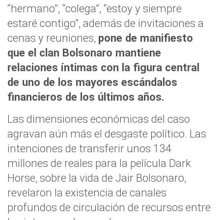
“hermano”, “colega”, “estoy y siempre
estaré contigo”, además de invitaciones a
cenas y reuniones,
pone de manifiesto
que el clan Bolsonaro mantiene
relaciones íntimas con la figura central
de uno de los mayores escándalos
financieros de los últimos años.
Las dimensiones económicas del caso
agravan aún más el desgaste político. Las
intenciones de transferir unos 134
millones de reales para la película Dark
Horse, sobre la vida de Jair Bolsonaro,
revelaron la existencia de canales
profundos de circulación de recursos entre