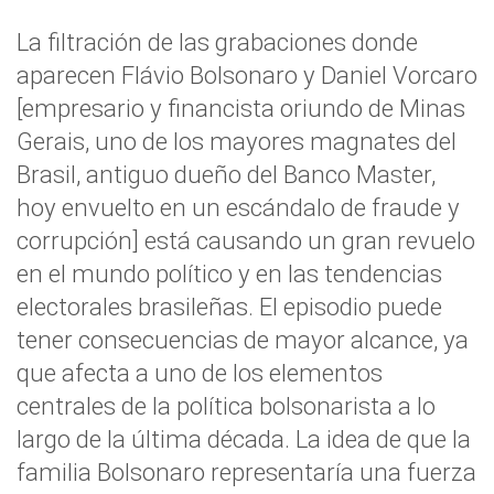
La filtración de las grabaciones donde
aparecen Flávio Bolsonaro y Daniel Vorcaro
[empresario y financista oriundo de Minas
Gerais, uno de los mayores magnates del
Brasil, antiguo dueño del Banco Master,
hoy envuelto en un escándalo de fraude y
corrupción] está causando un gran revuelo
en el mundo político y en las tendencias
electorales brasileñas. El episodio puede
tener consecuencias de mayor alcance, ya
que afecta a uno de los elementos
centrales de la política bolsonarista a lo
largo de la última década. La idea de que la
familia Bolsonaro representaría una fuerza