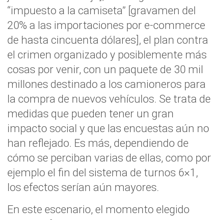
“impuesto a la camiseta” [gravamen del
20% a las importaciones por e-commerce
de hasta cincuenta dólares], el plan contra
el crimen organizado y posiblemente más
cosas por venir, con un paquete de 30 mil
millones destinado a los camioneros para
la compra de nuevos vehículos. Se trata de
medidas que pueden tener un gran
impacto social y que las encuestas aún no
han reflejado. Es más, dependiendo de
cómo se perciban varias de ellas, como por
ejemplo el fin del sistema de turnos 6×1,
los efectos serían aún mayores.
En este escenario, el momento elegido