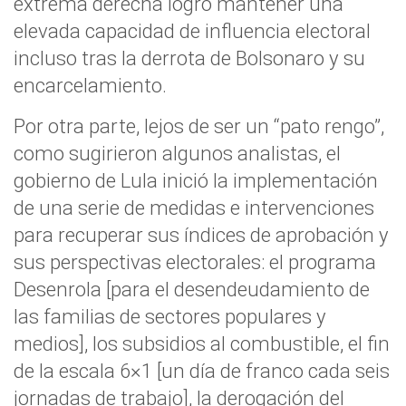
extrema derecha logró mantener una
elevada capacidad de influencia electoral
incluso tras la derrota de Bolsonaro y su
encarcelamiento.
Por otra parte, lejos de ser un “pato rengo”,
como sugirieron algunos analistas, el
gobierno de Lula inició la implementación
de una serie de medidas e intervenciones
para recuperar sus índices de aprobación y
sus perspectivas electorales: el programa
Desenrola [para el desendeudamiento de
las familias de sectores populares y
medios], los subsidios al combustible, el fin
de la escala 6×1 [un día de franco cada seis
jornadas de trabajo], la derogación del