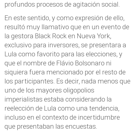
profundos procesos de agitación social.
En este sentido, y como expresión de ello,
resultó muy llamativo que en un evento de
la gestora Black Rock en Nueva York,
exclusivo para inversores, se presentara a
Lula como favorito para las elecciones, y
que el nombre de Flávio Bolsonaro ni
siquiera fuera mencionado por el resto de
los participantes. Es decir, nada menos que
uno de los mayores oligopolios
imperialistas estaba considerando la
reelección de Lula como una tendencia,
incluso en el contexto de incertidumbre
que presentaban las encuestas.