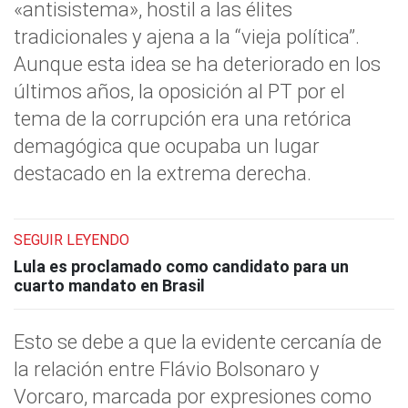
«antisistema», hostil a las élites
tradicionales y ajena a la “vieja política”.
Aunque esta idea se ha deteriorado en los
últimos años, la oposición al PT por el
tema de la corrupción era una retórica
demagógica que ocupaba un lugar
destacado en la extrema derecha.
SEGUIR LEYENDO
Lula es proclamado como candidato para un
cuarto mandato en Brasil
Esto se debe a que la evidente cercanía de
la relación entre Flávio Bolsonaro y
Vorcaro, marcada por expresiones como