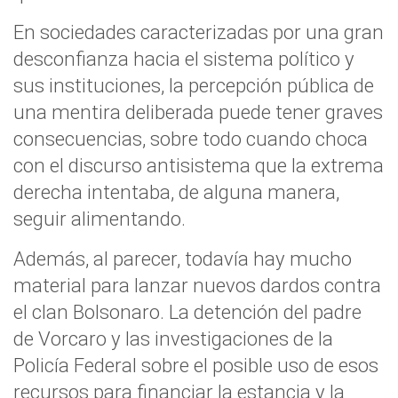
En sociedades caracterizadas por una gran
desconfianza hacia el sistema político y
sus instituciones, la percepción pública de
una mentira deliberada puede tener graves
consecuencias, sobre todo cuando choca
con el discurso antisistema que la extrema
derecha intentaba, de alguna manera,
seguir alimentando.
Además, al parecer, todavía hay mucho
material para lanzar nuevos dardos contra
el clan Bolsonaro. La detención del padre
de Vorcaro y las investigaciones de la
Policía Federal sobre el posible uso de esos
recursos para financiar la estancia y la