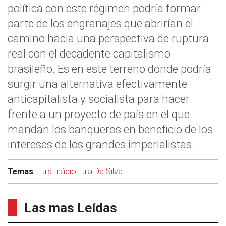
política con este régimen podría formar
parte de los engranajes que abrirían el
camino hacia una perspectiva de ruptura
real con el decadente capitalismo
brasileño. Es en este terreno donde podría
surgir una alternativa efectivamente
anticapitalista y socialista para hacer
frente a un proyecto de país en el que
mandan los banqueros en beneficio de los
intereses de los grandes imperialistas.
Temas
Luis Inácio Lula Da Silva
Las mas Leídas