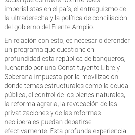
imperialistas en el país, el entreguismo de
la ultraderecha y la política de conciliación
del gobierno del Frente Amplio.
En relación con esto, es necesario defender
un programa que cuestione en
profundidad esta república de banqueros,
luchando por una Constituyente Libre y
Soberana impuesta por la movilización,
donde temas estructurales como la deuda
pública, el control de los bienes naturales,
la reforma agraria, la revocación de las
privatizaciones y de las reformas
neoliberales puedan debatirse
efectivamente. Esta profunda experiencia