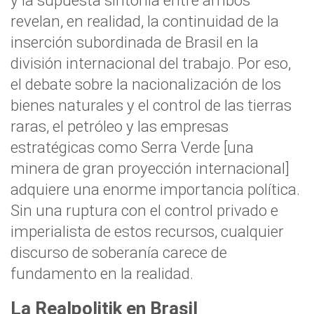
y la supuesta sintonía entre ambos
revelan, en realidad, la continuidad de la
inserción subordinada de Brasil en la
división internacional del trabajo. Por eso,
el debate sobre la nacionalización de los
bienes naturales y el control de las tierras
raras, el petróleo y las empresas
estratégicas como Serra Verde [una
minera de gran proyección internacional]
adquiere una enorme importancia política.
Sin una ruptura con el control privado e
imperialista de estos recursos, cualquier
discurso de soberanía carece de
fundamento en la realidad.
La Realpolitik en Brasil