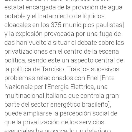
estatal encargada de la provisión de agua
potable y el tratamiento de líquidos
cloacales en los 375 municipios paulistas]
y la explosión provocada por una fuga de
gas han vuelto a situar el debate sobre las
privatizaciones en el centro de la escena
política, siendo este un aspecto central de
la política de Tarcísio. Tras los sucesivos
problemas relacionados con Enel [Ente
Nazionale per l’Energia Elettrica, una
multinacional italiana que controla gran
parte del sector energético brasileño],
puede ampliarse la percepción social de
que la privatización de los servicios
esenciales ha provocado un deterioro