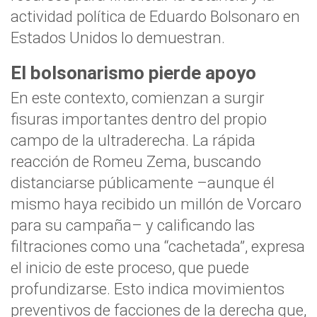
actividad política de Eduardo Bolsonaro en
Estados Unidos lo demuestran.
El bolsonarismo pierde apoyo
En este contexto, comienzan a surgir
fisuras importantes dentro del propio
campo de la ultraderecha. La rápida
reacción de Romeu Zema, buscando
distanciarse públicamente –aunque él
mismo haya recibido un millón de Vorcaro
para su campaña– y calificando las
filtraciones como una “cachetada”, expresa
el inicio de este proceso, que puede
profundizarse. Esto indica movimientos
preventivos de facciones de la derecha que,