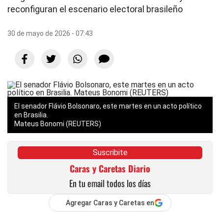
reconfiguran el escenario electoral brasileño
30 de mayo de 2026 - 07:43
El senador Flávio Bolsonaro, este martes en un acto político
en Brasilia.
Mateus Bonomi (REUTERS)
Suscribite
Caras y Caretas Diario
En tu email todos los días
Agregar Caras y Caretas en