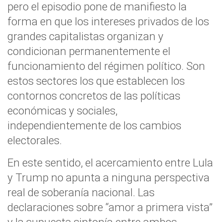
pero el episodio pone de manifiesto la
forma en que los intereses privados de los
grandes capitalistas organizan y
condicionan permanentemente el
funcionamiento del régimen político. Son
estos sectores los que establecen los
contornos concretos de las políticas
económicas y sociales,
independientemente de los cambios
electorales.
En este sentido, el acercamiento entre Lula
y Trump no apunta a ninguna perspectiva
real de soberanía nacional. Las
declaraciones sobre “amor a primera vista”