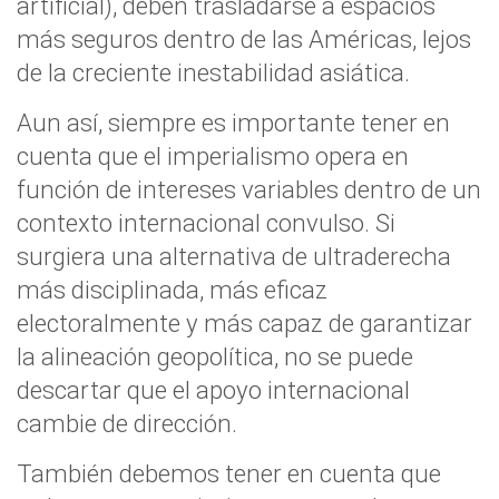
artificial), deben trasladarse a espacios
más seguros dentro de las Américas, lejos
de la creciente inestabilidad asiática.
Aun así, siempre es importante tener en
cuenta que el imperialismo opera en
función de intereses variables dentro de un
contexto internacional convulso. Si
surgiera una alternativa de ultraderecha
más disciplinada, más eficaz
electoralmente y más capaz de garantizar
la alineación geopolítica, no se puede
descartar que el apoyo internacional
cambie de dirección.
También debemos tener en cuenta que