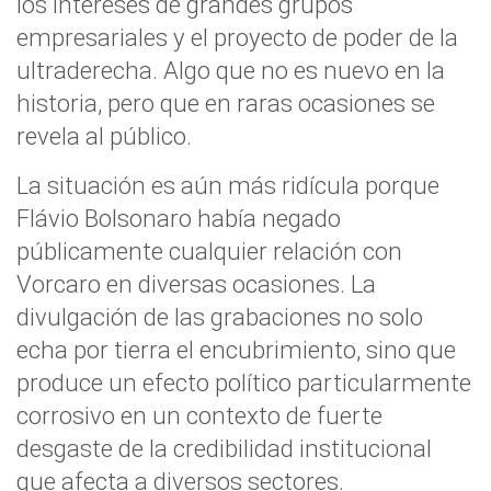
los intereses de grandes grupos
empresariales y el proyecto de poder de la
ultraderecha. Algo que no es nuevo en la
historia, pero que en raras ocasiones se
revela al público.
La situación es aún más ridícula porque
Flávio Bolsonaro había negado
públicamente cualquier relación con
Vorcaro en diversas ocasiones. La
divulgación de las grabaciones no solo
echa por tierra el encubrimiento, sino que
produce un efecto político particularmente
corrosivo en un contexto de fuerte
desgaste de la credibilidad institucional
que afecta a diversos sectores.