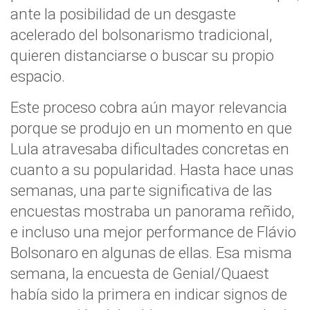
ante la posibilidad de un desgaste
acelerado del bolsonarismo tradicional,
quieren distanciarse o buscar su propio
espacio.
Este proceso cobra aún mayor relevancia
porque se produjo en un momento en que
Lula atravesaba dificultades concretas en
cuanto a su popularidad. Hasta hace unas
semanas, una parte significativa de las
encuestas mostraba un panorama reñido,
e incluso una mejor performance de Flávio
Bolsonaro en algunas de ellas. Esa misma
semana, la encuesta de Genial/Quaest
había sido la primera en indicar signos de