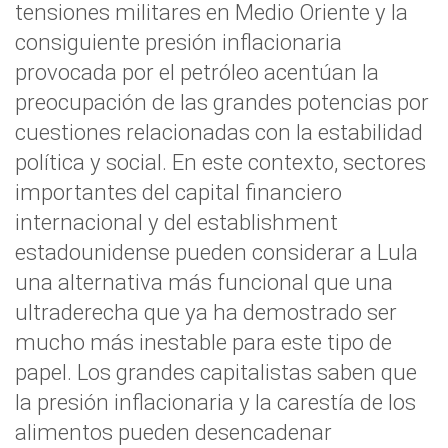
tensiones militares en Medio Oriente y la
consiguiente presión inflacionaria
provocada por el petróleo acentúan la
preocupación de las grandes potencias por
cuestiones relacionadas con la estabilidad
política y social. En este contexto, sectores
importantes del capital financiero
internacional y del establishment
estadounidense pueden considerar a Lula
una alternativa más funcional que una
ultraderecha que ya ha demostrado ser
mucho más inestable para este tipo de
papel. Los grandes capitalistas saben que
la presión inflacionaria y la carestía de los
alimentos pueden desencadenar