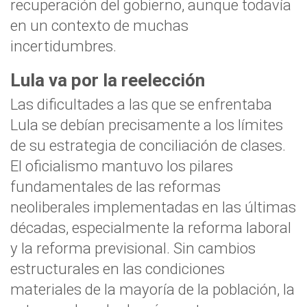
recuperación del gobierno, aunque todavía
en un contexto de muchas
incertidumbres.
Lula va por la reelección
Las dificultades a las que se enfrentaba
Lula se debían precisamente a los límites
de su estrategia de conciliación de clases.
El oficialismo mantuvo los pilares
fundamentales de las reformas
neoliberales implementadas en las últimas
décadas, especialmente la reforma laboral
y la reforma previsional. Sin cambios
estructurales en las condiciones
materiales de la mayoría de la población, la