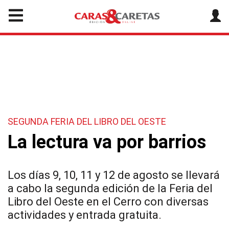
SEGUNDA FERIA DEL LIBRO DEL OESTE
La lectura va por barrios
Los días 9, 10, 11 y 12 de agosto se llevará
a cabo la segunda edición de la Feria del
Libro del Oeste en el Cerro con diversas
actividades y entrada gratuita.