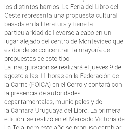
los distintos barrios. La Feria del Libro del
Oeste representa una propuesta cultural
basada en la literatura y tiene la
particularidad de llevarse a cabo en un
lugar alejado del centro de Montevideo que
es donde se concentran la mayoría de
propuestas de este tipo.
La inauguración se realizará el jueves 9 de
agosto a las 11 horas en la Federación de
la Carne (FOICA) en el Cerro y contará con
la presencia de autoridades
departamentales, municipales y de
la Cámara Uruguaya del Libro. La primera
edición se realizó en el Mercado Victoria de
La Teja, pero este año se propuso cambiar