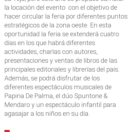
la locación del evento con el objetivo de
hacer circular la feria por diferentes puntos
estratégicos de la zona oeste. En esta
oportunidad la feria se extenderá cuatro
días en los que habrá diferentes
actividades, charlas con autores,
presentaciones y ventas de libros de las
principales editoriales y librerías del país.
Además, se podrá disfrutar de los
diferentes espectáculos musicales de
Papina De Palma, el dúo Spuntone &
Mendaro y un espectáculo infantil para
agasajar a los niños en su día.