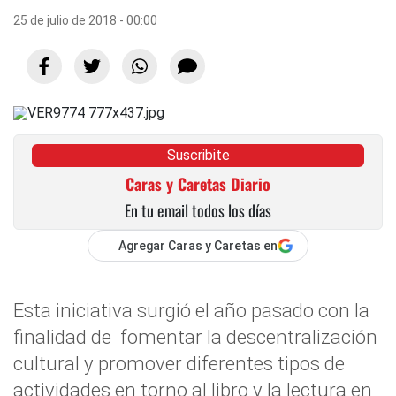
25 de julio de 2018 - 00:00
Suscribite
Caras y Caretas Diario
En tu email todos los días
Agregar Caras y Caretas en
Esta iniciativa surgió el año pasado con la
finalidad de fomentar la descentralización
cultural y promover diferentes tipos de
actividades en torno al libro y la lectura en