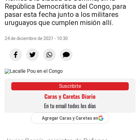
República Democrática del Congo, para
pasar esta fecha junto a los militares
uruguayos que cumplen misión allí.
24 de diciembre de 2021 - 10:30
Suscribite
Caras y Caretas Diario
En tu email todos los días
Agregar Caras y Caretas en