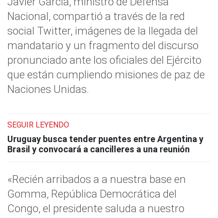
Javier García, ministro de Defensa
Nacional, compartió a través de la red
social Twitter, imágenes de la llegada del
mandatario y un fragmento del discurso
pronunciado ante los oficiales del Ejército
que están cumpliendo misiones de paz de
Naciones Unidas.
SEGUIR LEYENDO
Uruguay busca tender puentes entre Argentina y
Brasil y convocará a cancilleres a una reunión
«Recién arribados a a nuestra base en
Gomma, República Democrática del
Congo, el presidente saluda a nuestro