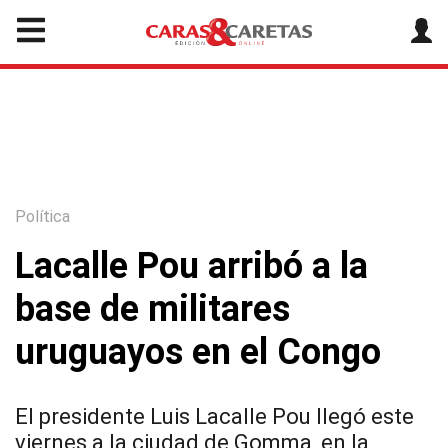
Política
Lacalle Pou arribó a la
base de militares
uruguayos en el Congo
El presidente Luis Lacalle Pou llegó este
viernes a la ciudad de Gomma, en la