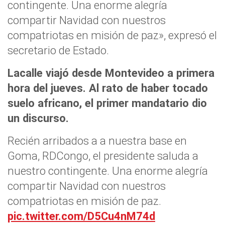
contingente. Una enorme alegría
compartir Navidad con nuestros
compatriotas en misión de paz», expresó el
secretario de Estado.
Lacalle viajó desde Montevideo a primera
hora del jueves. Al rato de haber tocado
suelo africano, el primer mandatario dio
un discurso.
Recién arribados a a nuestra base en
Goma, RDCongo, el presidente saluda a
nuestro contingente. Una enorme alegría
compartir Navidad con nuestros
compatriotas en misión de paz.
pic.twitter.com/D5Cu4nM74d