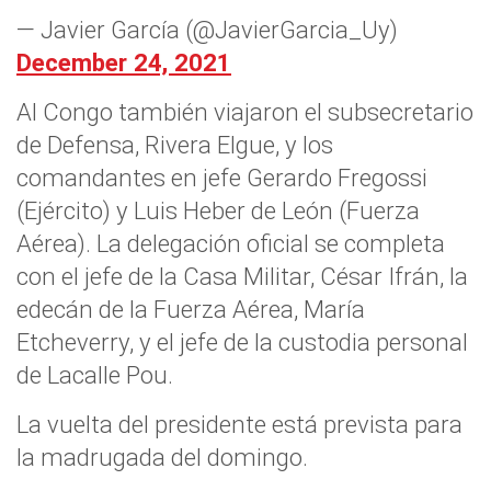
— Javier García (@JavierGarcia_Uy)
December 24, 2021
Al Congo también viajaron el subsecretario
de Defensa, Rivera Elgue, y los
comandantes en jefe Gerardo Fregossi
(Ejército) y Luis Heber de León (Fuerza
Aérea). La delegación oficial se completa
con el jefe de la Casa Militar, César Ifrán, la
edecán de la Fuerza Aérea, María
Etcheverry, y el jefe de la custodia personal
de Lacalle Pou.
La vuelta del presidente está prevista para
la madrugada del domingo.