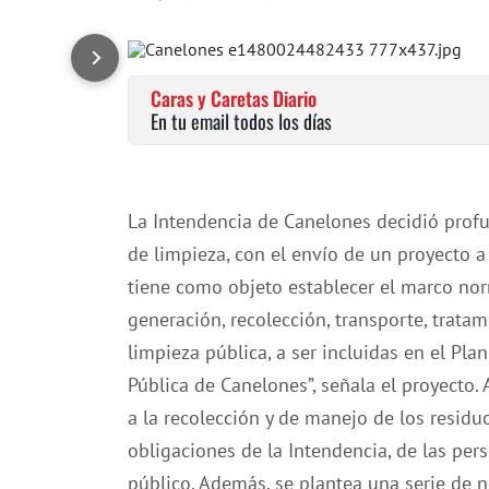
Caras y Caretas Diario
En tu email todos los días
La Intendencia de Canelones decidió profun
de limpieza, con el envío de un proyecto 
tiene como objeto establecer el marco nor
generación, recolección, transporte, tratam
limpieza pública, a ser incluidas en el Pl
Pública de Canelones”, señala el proyecto.
a la recolección y de manejo de los residu
obligaciones de la Intendencia, de las per
público. Además, se plantea una serie de 