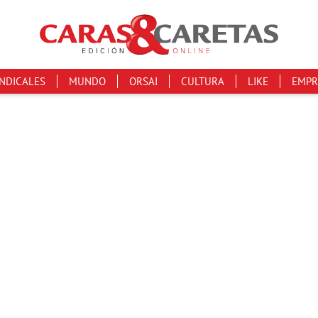
INDICALES
MUNDO
ORSAI
CULTURA
LIKE
EMPR