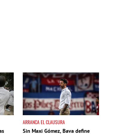
ARRANCA EL CLAUSURA
as
Sin Maxi Gómez, Bava define