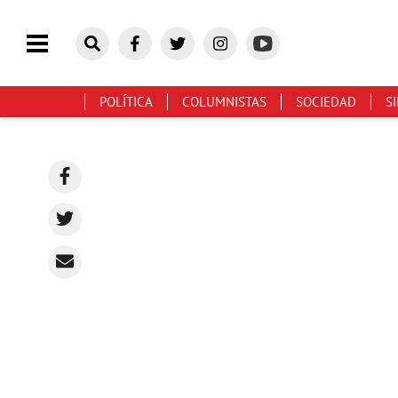
POLÍTICA
COLUMNISTAS
SOCIEDAD
S