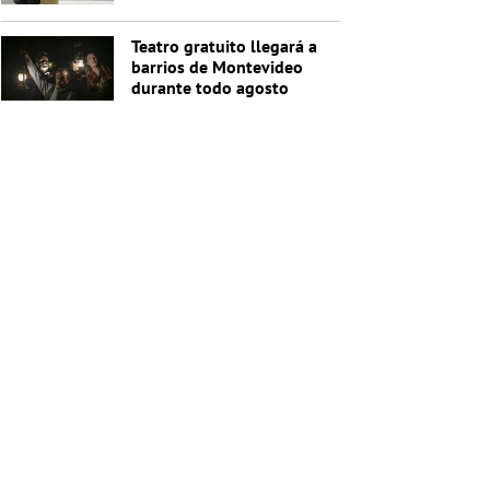
Teatro gratuito llegará a
barrios de Montevideo
durante todo agosto